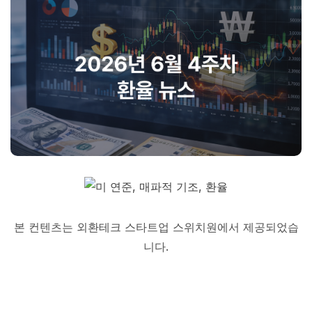
본 컨텐츠는 외환테크 스타트업 스위치원에서 제공되었습
니다.