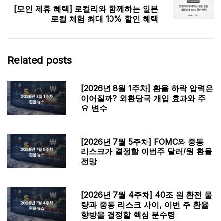
[모인 제휴 혜택] 로컬리와 함께하는 일본
로컬 체험 최대 10% 할인 혜택
Related posts
[2026년 8월 1주차] 환율 하락 압력은
이어질까? 외환당국 개입 효과와 주
요 변수
[2026년 7월 5주차] FOMC와 중동
리스크가 결정할 이번주 달러/원 환율
전망
[2026년 7월 4주차] 40조 원 환전 물
량과 중동 리스크 사이, 이번 주 환율
향방을 결정할 핵심 분수령