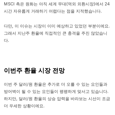
MSCI 측은 원화는 아직 세계 무대(역외 외환시장)에서 24
시간 자유롭게 거래하기 어렵다는 점을 지적했습니다.
다만, 이 이슈는 시장이 이미 예상하고 있었던 부분이에요.
그래서 지난주 환율에 직접적인 큰 충격을 주진 않았습니
다.
이번주 환율 시장 전망
이번 주 달러/원 환율은 추가로 더 오를 수 있는 요인들과
방어벽이 될 수 있는 요인들이 팽팽하게 맞서고 있습니다.
하지만, 달러/원 환율의 상승 압력을 바라보는 시선이 조금
더 우세한 상황이에요.