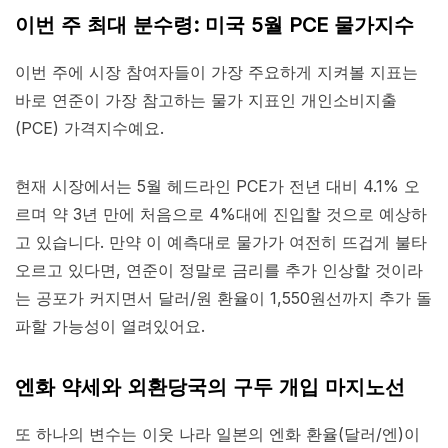
이번 주 최대 분수령: 미국 5월 PCE 물가지수
이번 주에 시장 참여자들이 가장 주요하게 지켜볼 지표는
바로 연준이 가장 참고하는 물가 지표인 개인소비지출
(PCE) 가격지수예요.
현재 시장에서는 5월 헤드라인 PCE가 전년 대비 4.1% 오
르며 약 3년 만에 처음으로 4%대에 진입할 것으로 예상하
고 있습니다. 만약 이 예측대로 물가가 여전히 뜨겁게 불타
오르고 있다면, 연준이 정말로 금리를 추가 인상할 것이라
는 공포가 커지면서 달러/원 환율이 1,550원선까지 추가 돌
파할 가능성이 열려있어요.
엔화 약세와 외환당국의 구두 개입 마지노선
또 하나의 변수는 이웃 나라 일본의 엔화 환율(달러/엔)이