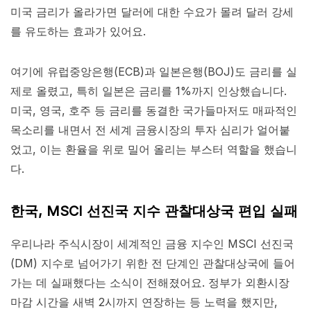
미국 금리가 올라가면 달러에 대한 수요가 몰려 달러 강세
를 유도하는 효과가 있어요.
여기에 유럽중앙은행(ECB)과 일본은행(BOJ)도 금리를 실
제로 올렸고, 특히 일본은 금리를 1%까지 인상했습니다.
미국, 영국, 호주 등 금리를 동결한 국가들마저도 매파적인
목소리를 내면서 전 세계 금융시장의 투자 심리가 얼어붙
었고, 이는 환율을 위로 밀어 올리는 부스터 역할을 했습니
다.
한국, MSCI 선진국 지수 관찰대상국 편입 실패
우리나라 주식시장이 세계적인 금융 지수인 MSCI 선진국
(DM) 지수로 넘어가기 위한 전 단계인 관찰대상국에 들어
가는 데 실패했다는 소식이 전해졌어요. 정부가 외환시장
마감 시간을 새벽 2시까지 연장하는 등 노력을 했지만,