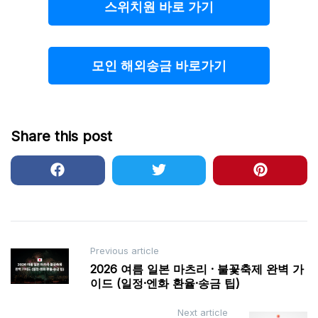
스위치원 바로 가기
모인 해외송금 바로가기
Share this post
Post
Previous article
2026 여름 일본 마츠리 · 불꽃축제 완벽 가
navigation
이드 (일정·엔화 환율·송금 팁)
Next article