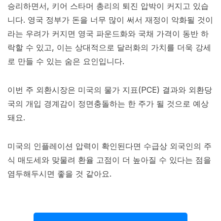
승리하면서, 키어 스타머 총리의 퇴진 압박이 커지고 있습
니다. 영국 정부가 돈을 너무 많이 써서 재정이 악화될 것이
라는 우려가 커지면 영국 파운드화와 국채 가격이 동반 하
락할 수 있고, 이는 상대적으로 달러화의 가치를 더욱 강세
로 만들 수 있는 숨은 요인입니다.
이번 주 외환시장은 미국의 물가 지표(PCE) 결과와 외환당
국의 개입 경계감이 정면충돌하는 한 주가 될 것으로 예상
돼요.
미국의 인플레이션 압력이 확인된다면 수급상 외국인의 주
식 매도세와 맞물려 환율 고점이 더 높아질 수 있다는 점을
염두해두시면 좋을 것 같아요.