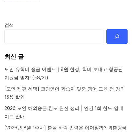
검색
최신 글
모인 유학비 송금 이벤트｜8월 한정, 학비 보내고 항공권
지원금 받자! (~8/31)
[모인 제휴 혜택] 크림영어 학습자 맞춤 영어 교육 전 강의
15% 할인
2026 모인 해외송금 한도 완전 정리 | 연간·1회 한도 업데
이트 안내
[2026년 8월 1주차] 환율 하락 압력은 이어질까? 외환당국