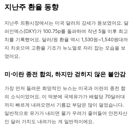
지난주 환율 동향
지난주 외환시장에서는 미국 달러의 강세가 돋보였어요. 달
러인덱스(DXY)가 100.75p를 돌파하며 작년 5월 이후 최고
치를 기록했어요. 달러/원 환율 역시 1,530원~1,540원대까
지 치솟으며 고환율 기조가 뉴노멀로 자리 잡는 모습을 보
였어요.
미·이란 종전 합의, 하지만 걷히지 않은 불안감
가장 먼저 들려온 희망적인 뉴스는 미국과 이란의 종전 합
의 소식이었어요. 이 덕분에 국제유가가 배럴당 70달러대
까지 빠르게 내려오면서 기름값 부담은 많이 덜었습니다.
일반적으로 유가가 내리면 물가 우려가 줄어들어 안전자산
인 달러 가치도 내려가는 게 일반적이에요.