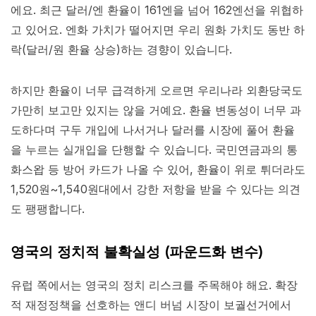
에요. 최근 달러/엔 환율이 161엔을 넘어 162엔선을 위협하
고 있어요. 엔화 가치가 떨어지면 우리 원화 가치도 동반 하
락(달러/원 환율 상승)하는 경향이 있습니다.
하지만 환율이 너무 급격하게 오르면 우리나라 외환당국도
가만히 보고만 있지는 않을 거예요. 환율 변동성이 너무 과
도하다며 구두 개입에 나서거나 달러를 시장에 풀어 환율
을 누르는 실개입을 단행할 수 있습니다. 국민연금과의 통
화스왑 등 방어 카드가 나올 수 있어, 환율이 위로 튀더라도
1,520원~1,540원대에서 강한 저항을 받을 수 있다는 의견
도 팽팽합니다.
영국의 정치적 불확실성 (파운드화 변수)
유럽 쪽에서는 영국의 정치 리스크를 주목해야 해요. 확장
적 재정정책을 선호하는 앤디 버넘 시장이 보궐선거에서