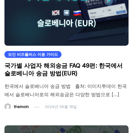
모인 비즈플러스 이용 가이드
국가별 사업자 해외송금 FAQ 49편: 한국에서
슬로베니아 송금 방법(EUR)
한국에서 슬로베니아 송금 방법 출처: 이미지투데이 한국
에서 슬로베니아로의 해외송금은 다양한 방법으로 […]
themoin
2024년 06월 18일