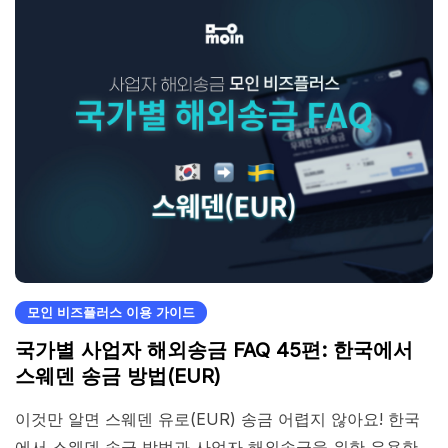
모인 비즈플러스 이용 가이드
국가별 사업자 해외송금 FAQ 45편: 한국에서
스웨덴 송금 방법(EUR)
이것만 알면 스웨덴 유로(EUR) 송금 어렵지 않아요! 한국
에서 스웨덴 송금 방법과 사업자 해외송금을 위한 유용한