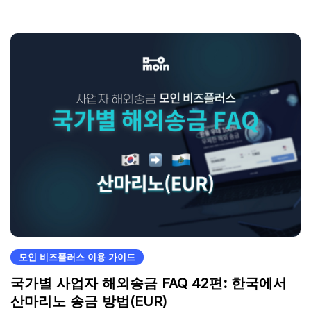
모인 비즈플러스 이용 가이드
국가별 사업자 해외송금 FAQ 42편: 한국에서
산마리노 송금 방법(EUR)