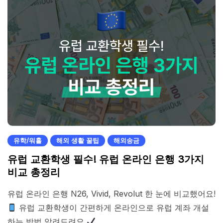
유학/워홀
해외 생활 꿀팁
해외송금
유럽 교환학생 필수! 유럽 온라인 은행 3가지
비교 총정리
유럽 온라인 은행 N26, Vivid, Revolut 한 눈에 비교했어요!
유럽 교환학생이 간편하게 온라인으로 유럽 계좌 개설
하는 방법 알려드려요