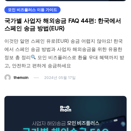
모인 비즈플러스 이용 가이드
국가별 사업자 해외송금 FAQ 44편: 한국에서
스페인 송금 방법(EUR)
이것만 알면 스페인 유로(EUR) 송금 어렵지 않아요! 한국
에서 스페인 송금 방법과 사업자 해외송금을 위한 유용한
정보 총 정리
모인 비즈플러스로 환율 우대 혜택까지 받
고, 안전하고 편하게 송금하세요
themoin
2024년 05월 17일