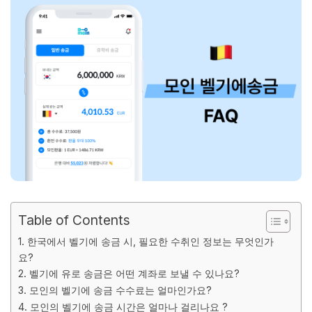
Table of Contents
1. 한국에서 벨기에 송금 시, 필요한 수취인 정보는 무엇인가
요?
2. 벨기에 유로 송금은 어떤 계좌로 보낼 수 있나요?
3. 모인의 벨기에 송금 수수료는 얼마인가요?
4. 모인의 벨기에 송금 시간은 얼마나 걸리나요 ?