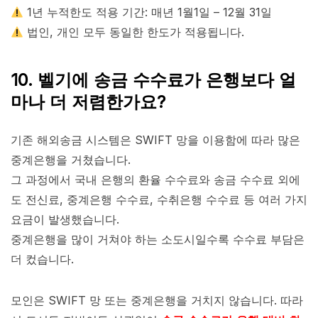
1년 누적한도 적용 기간: 매년 1월1일 – 12월 31일
법인, 개인 모두 동일한 한도가 적용됩니다.
10. 벨기에 송금 수수료가 은행보다 얼
마나 더 저렴한가요?
기존 해외송금 시스템은 SWIFT 망을 이용함에 따라 많은
중계은행을 거쳤습니다.
그 과정에서 국내 은행의 환율 수수료와 송금 수수료 외에
도 전신료, 중계은행 수수료, 수취은행 수수료 등 여러 가지
요금이 발생했습니다.
중계은행을 많이 거쳐야 하는 소도시일수록 수수료 부담은
더 컸습니다.
모인은 SWIFT 망 또는 중계은행을 거치지 않습니다. 따라