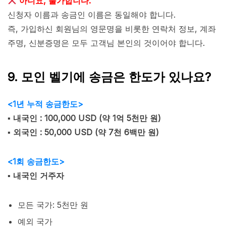
아니요, 불가합니다.
신청자 이름과 송금인 이름은 동일해야 합니다.
즉, 가입하신 회원님의 영문명을 비롯한 연락처 정보, 계좌
주명, 신분증명은 모두 고객님 본인의 것이어야 합니다.
9. 모인 벨기에 송금은 한도가 있나요?
<1년 누적 송금한도>
▪︎ 내국인 : 100,000 USD (약 1억 5천만 원)
▪︎ 외국인 : 50,000 USD (약 7천 6백만 원)
<1회 송금한도>
▪︎ 내국인 거주자
모든 국가: 5천만 원
예외 국가