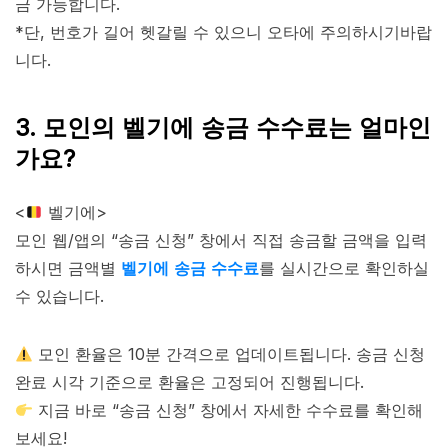
금 가능합니다.
*단, 번호가 길어 헷갈릴 수 있으니 오타에 주의하시기바랍
니다.
3. 모인의 벨기에 송금 수수료는 얼마인
가요?
<
벨기에>
모인 웹/앱의 “송금 신청” 창에서 직접 송금할 금액을 입력
하시면 금액별
벨기에
송금 수수료
를 실시간으로 확인하실
수 있습니다.
모인 환율은 10분 간격으로 업데이트됩니다. 송금 신청
완료 시각 기준으로 환율은 고정되어 진행됩니다.
지금 바로 “송금 신청” 창에서 자세한 수수료를 확인해
보세요!