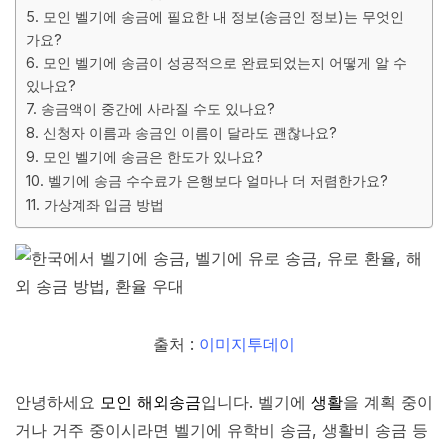
5. 모인 벨기에 송금에 필요한 내 정보(송금인 정보)는 무엇인
가요?
6. 모인 벨기에 송금이 성공적으로 완료되었는지 어떻게 알 수
있나요?
7. 송금액이 중간에 사라질 수도 있나요?
8. 신청자 이름과 송금인 이름이 달라도 괜찮나요?
9. 모인 벨기에 송금은 한도가 있나요?
10. 벨기에 송금 수수료가 은행보다 얼마나 더 저렴한가요?
11. 가상계좌 입금 방법
출처 :
이미지투데이
안녕하세요
모인 해외송금
입니다. 벨기에
생활
을 계획 중이
거나 거주 중이시라면 벨기에 유학비 송금, 생활비 송금 등