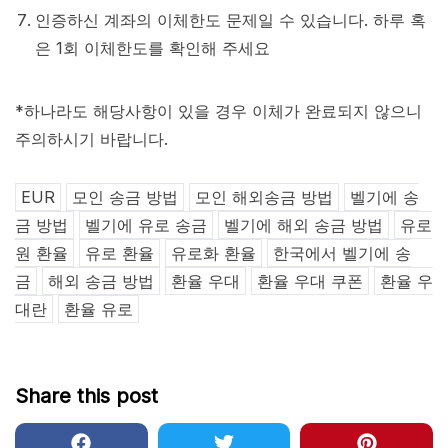
인증하신 계좌의 이체한도 문제일 수 있습니다. 하루 혹
은 1회 이체한도를 확인해 주세요
*하나라도 해당사항이 있을 경우 이체가 완료되지 않으니
주의하시기 바랍니다.
EUR
모인 송금 방법
모인 해외송금 방법
벨기에 송
금 방법
벨기에 유로 송금
벨기에 해외 송금 방법
유로
원 환율
유로 환율
유로화 환율
한국에서 벨기에 송
금
해외 송금 방법
환율 우대
환율 우대 쿠폰
환율 우
대란
환율 유로
Share this post