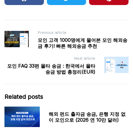
Post
Previous article
모인 고객 1000명에게 물어본 모인 해외송
navigation
금 후기! 빠른 해외송금 추천
Next article
모인 FAQ 33편 몰타 송금 : 한국에서 몰타
송금 방법 총정리(EUR)
Related posts
해외 펀드 출자금 송금, 은행 지정 없
이 모인으로 (2026 연 10만 달러)