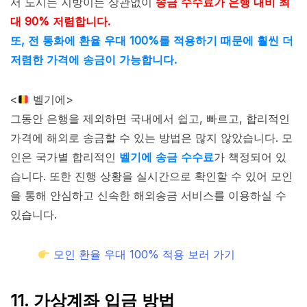
서 도시든 지방이든 상관없이
송금 수수료가 은행 대비 최
대 90% 저렴합니다.
또, 전 통화에 환율 우대 100%를 적용하기 때문에 훨씬 더
저렴한 가격에 송금이 가능합니다.
<
벨기에>
그동안 은행을 제외하면 국내에서 쉽고, 빠르고, 합리적인
가격에 해외로 송금할 수 있는 방법은 많지 않았습니다. 모
인은 국가별 합리적인
벨기에 송금 수수료
가 책정되어 있
습니다. 또한 진행 상황을 실시간으로 확인할 수 있어 모인
을 통해 안심하고 신속한 해외송금 서비스를 이용하실 수
있습니다.
모인 환율 우대 100% 적용 보러 가기
11. 가상계좌 입금 방법