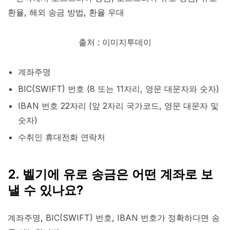
출처 : 이미지투데이
계좌주명
BIC(SWIFT) 번호 (8 또는 11자리, 영문 대문자와 숫자)
IBAN 번호 22자리 (앞 2자리 국가코드, 영문 대문자 및
숫자)
수취인 휴대전화 연락처
2. 벨기에 유로 송금은 어떤 계좌로 보
낼 수 있나요?
계좌주명, BIC(SWIFT) 번호, IBAN 번호가 정확하다면 송