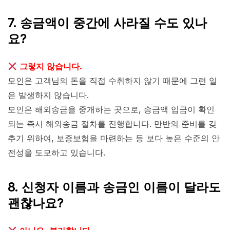
7. 송금액이 중간에 사라질 수도 있나
요?
그렇지 않습니다.
모인은 고객님의 돈을 직접 수취하지 않기 때문에 그런 일
은 발생하지 않습니다.
모인은 해외송금을 중개하는 곳으로, 송금액 입금이 확인
되는 즉시 해외송금 절차를 진행합니다. 만반의 준비를 갖
추기 위하여, 보증보험을 마련하는 등 보다 높은 수준의 안
전성을 도모하고 있습니다.
8. 신청자 이름과 송금인 이름이 달라도
괜찮나요?