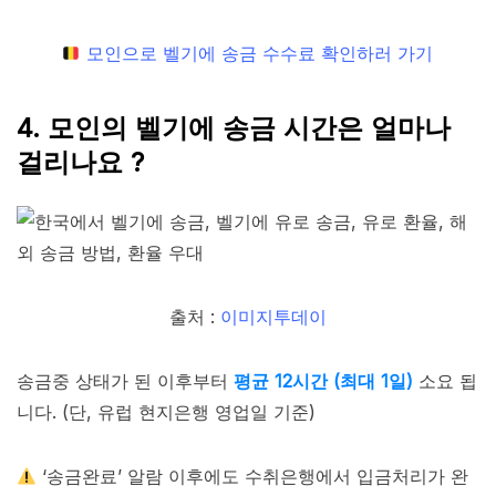
모인으로 벨기에 송금 수수료 확인하러 가기
4. 모인의 벨기에 송금 시간은 얼마나
걸리나요 ?
출처 :
이미지투데이
송금중 상태가 된 이후부터
평균 12시간 (최대 1일)
소요 됩
니다. (단, 유럽 현지은행 영업일 기준)
‘송금완료’ 알람 이후에도 수취은행에서 입금처리가 완