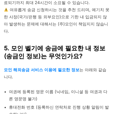
료되기까지 최대 24시간이 소요될 수 있습니다.
여유롭게 송금 신청하시는 것을 추천 드리며, 예기치 못
한 사정(국가/은행 등 외부요인)으로 기한 내 입금되지 않
아 발생하는 문제에 대해서는 (주)모인이 책임지지 않습니
다.
5. 모인 벨기에 송금에 필요한 내 정보
(송금인 정보)는 무엇인가요?
모인 해외송금 서비스 이용에 필요한 정보
는 아래와 같습
니다.
여권에 등록된 영문 이름 (닉네임, 이니셜 등 여권과 다
른 영문명 불가)
휴대전화 번호 (등록하신 연락처로 진행 상황 알림이 발