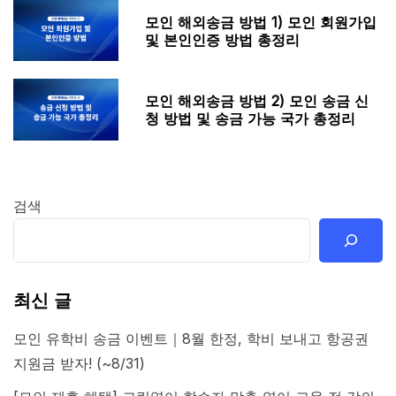
모인 해외송금 방법 1) 모인 회원가입
및 본인인증 방법 총정리
모인 해외송금 방법 2) 모인 송금 신
청 방법 및 송금 가능 국가 총정리
검색
최신 글
모인 유학비 송금 이벤트｜8월 한정, 학비 보내고 항공권
지원금 받자! (~8/31)