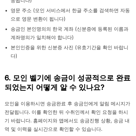
송됩니다)
영문 주소 (모인 서비스에서 한글 주소를 검색하면 자동
으로 영문 변환이 됩니다)
송금인 본인명의의 한국 계좌 (신분증에 등록된 이름과
계좌명의가 일치해야 합니다)
본인인증을 위한 신분증 사진 (유효기간을 확인 바랍니
다)
6. 모인 벨기에 송금이 성공적으로 완료
되었는지 어떻게 알 수 있나요?
모인을 이용하시면 송금완료 후 송금인에게 알림 메시지가
전달됩니다. 이를 확인한 뒤 수취인께서 확인 요청을 하시
기 바랍니다. 홈페이지와 앱에서도 송금진행 상황, 송금 내
역 및 이력을 실시간으로 확인할 수 있습니다.