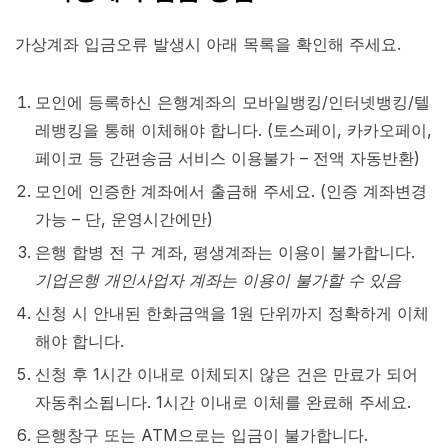
가상계좌 입금오류 발생시 아래 목록을 확인해 주세요.
모인에 등록하신 은행계좌의 모바일뱅킹/인터넷뱅킹/텔
레뱅킹을 통해 이체해야 합니다. (토스페이, 카카오페이,
페이코 등 간편송금 서비스 이용불가 – 전액 자동반환)
모인에 인증한 계좌에서 출금해 주세요. (인증 계좌변경
가능 – 단, 운영시간에만)
은행 합병 전 구 계좌, 평생계좌는 이용이 불가합니다.
기업은행 개인사업자 계좌는 이용이 불가할 수 있음
신청 시 안내된 한화금액을 1원 단위까지 정확하게 이체
해야 합니다.
신청 후 1시간 이내로 이체되지 않은 건은 만료가 되어
자동취소됩니다. 1시간 이내로 이체를 완료해 주세요.
은행창구 또는 ATM으로는 입금이 불가합니다.