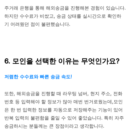
주거래 은행을 통해 해외송금을 진행해본 경험이 있습니다.
하지만 수수료가 비쌌고, 송금 상태를 실시간으로 확인하
기 어려웠던 점이 불편했습니다.
6. 모인을 선택한 이유는 무엇인가요?
저렴한 수수료와 빠른 송금 속도!
또한, 해외송금을 진행할 때 라우팅 넘버, 현지 주소, 전화
번호 등 입력해야 할 정보가 많아 매번 번거로웠는데,모인
은 한 번 입력한 정보를 자동으로 저장해주는 기능이 있어
반복 입력의 불편함을 줄일 수 있어 좋았습니다. 특히 자주
송금하시는 분들께는 큰 장점이라고 생각합니다.