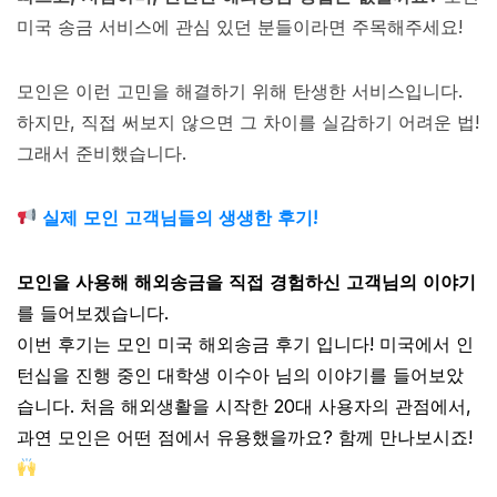
미국 송금 서비스에 관심 있던 분들이라면 주목해주세요!
모인은 이런 고민을 해결하기 위해 탄생한 서비스입니다.
하지만, 직접 써보지 않으면 그 차이를 실감하기 어려운 법!
그래서 준비했습니다.
실제 모인 고객님들의 생생한 후기!
모인을 사용해 해외송금을 직접 경험하신 고객님의 이야기
를 들어보겠습니다.
이번 후기는 모인 미국 해외송금 후기 입니다! 미국에서 인
턴십을 진행 중인 대학생 이수아 님의 이야기를 들어보았
습니다. 처음 해외생활을 시작한 20대 사용자의 관점에서,
과연 모인은 어떤 점에서 유용했을까요? 함께 만나보시죠!