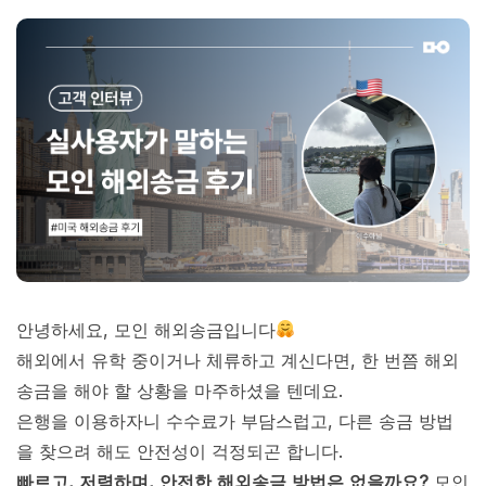
안녕하세요, 모인 해외송금입니다
해외에서 유학 중이거나 체류하고 계신다면, 한 번쯤 해외
송금을 해야 할 상황을 마주하셨을 텐데요.
은행을 이용하자니 수수료가 부담스럽고, 다른 송금 방법
을 찾으려 해도 안전성이 걱정되곤 합니다.
빠르고, 저렴하며, 안전한 해외송금 방법은 없을까요?
모인