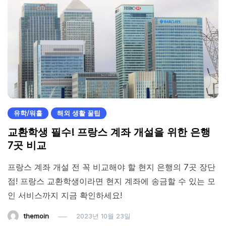
유학/워홀
해외 생활 꿀팁
교환학생 필수! 프랑스 계좌 개설을 위한 은행
7곳 비교
프랑스 계좌 개설 전 꼭 비교해야 할 현지 은행의 7곳 장단
점! 프랑스 교환학생이라면 현지 계좌에 송금할 수 있는 모
인 서비스까지 지금 확인하세요!
themoin
2023년 10월 23일