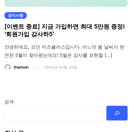
공지사항
[이벤트 종료] 지금 가입하면 최대 5만원 증정!
‘회원가입 감사하5’
안녕하세요, 모인 비즈플러스입니다. 어느덧 봄 날씨가 완
연한 5월이 찾아왔는데요! ​5월은 감사를 표현할 […]
themoin
2024년 05월 09일
검색