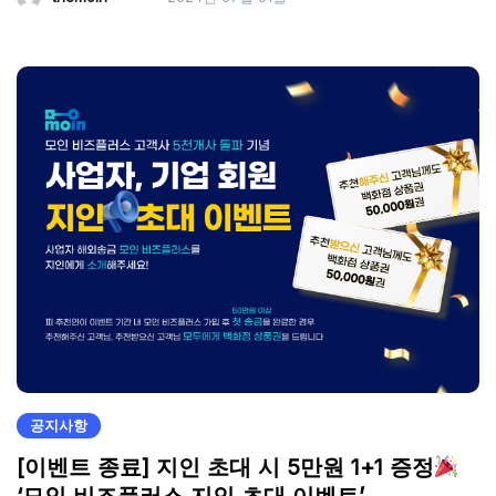
공지사항
[이벤트 종료] 지인 초대 시 5만원 1+1 증정