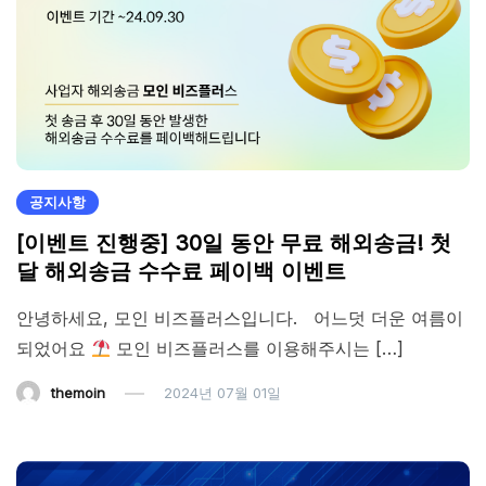
공지사항
[이벤트 진행중] 30일 동안 무료 해외송금! 첫
달 해외송금 수수료 페이백 이벤트
안녕하세요, 모인 비즈플러스입니다. 어느덧 더운 여름이
되었어요
모인 비즈플러스를 이용해주시는 […]
themoin
2024년 07월 01일