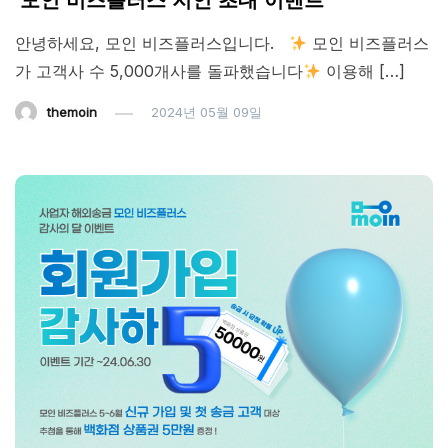
‘모인 비즈플러스 지인 초대 이벤트’
안녕하세요, 모인 비즈플러스입니다.
모인 비즈플러스
가 고객사 수 5,000개사를 돌파했습니다
이용해 […]
themoin
2024년 05월 09일