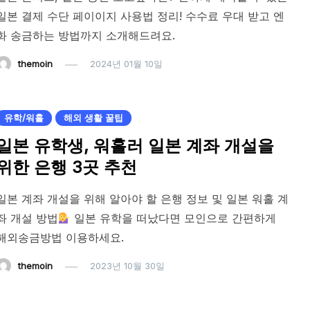
일본 결제 수단 페이이지 사용법 정리! 수수료 우대 받고 엔
화 송금하는 방법까지 소개해드려요.
themoin
2024년 01월 10일
유학/워홀
해외 생활 꿀팁
일본 유학생, 워홀러 일본 계좌 개설을
위한 은행 3곳 추천
일본 계좌 개설을 위해 알아야 할 은행 정보 및 일본 워홀 계
좌 개설 방법
일본 유학을 떠났다면 모인으로 간편하게
해외송금방법 이용하세요.
themoin
2023년 10월 30일