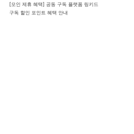
[모인 제휴 혜택] 공동 구독 플랫폼 링키드
구독 할인 포인트 혜택 안내