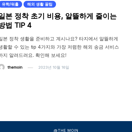
유학/워홀
해외 생활 꿀팁
일본 정착 초기 비용, 알뜰하게 줄이는
방법 TIP 4
일본 정착 생활을 준비하고 계시나요? 타지에서 알뜰하게
생활할 수 있는 tip 4가지와 가장 저렴한 해외 송금 서비스
까지 알려드려요. 확인해 보세요!
themoin
2023년 10월 16일
@THE MOIN