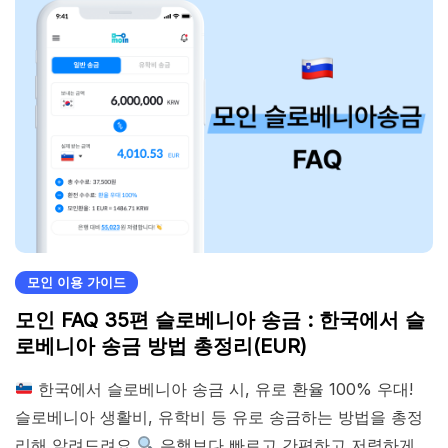
모인 이용 가이드
모인 FAQ 35편 슬로베니아 송금 : 한국에서 슬
로베니아 송금 방법 총정리(EUR)
한국에서 슬로베니아 송금 시, 유로 환율 100% 우대!
슬로베니아 생활비, 유학비 등 유로 송금하는 방법을 총정
리해 알려드려요
은행보다 빠르고 간편하고 저렴하게