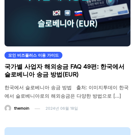
모인 비즈플러스 이용 가이드
국가별 사업자 해외송금 FAQ 49편: 한국에서
슬로베니아 송금 방법(EUR)
한국에서 슬로베니아 송금 방법 출처: 이미지투데이 한국
에서 슬로베니아로의 해외송금은 다양한 방법으로 […]
themoin
2024년 06월 18일