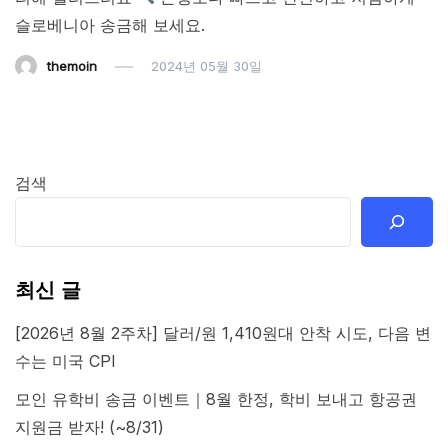
슬로베니아 송금해 보세요.
themoin
2024년 05월 30일
검색
최신 글
[2026년 8월 2주차] 달러/원 1,410원대 안착 시도, 다음 변
수는 미국 CPI
모인 유학비 송금 이벤트｜8월 한정, 학비 보내고 항공권
지원금 받자! (~8/31)