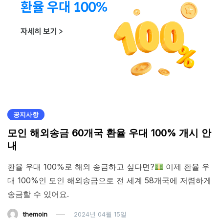
공지사항
모인 해외송금 60개국 환율 우대 100% 개시 안
내
환율 우대 100%로 해외 송금하고 싶다면?
이제 환율 우
대 100%인 모인 해외송금으로 전 세계 58개국에 저렴하게
송금할 수 있어요.
themoin
2024년 04월 15일