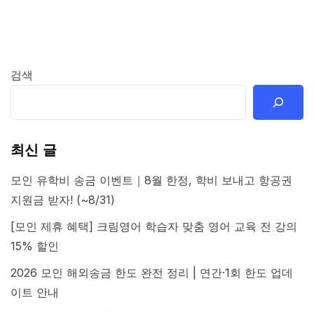
검색
최신 글
모인 유학비 송금 이벤트｜8월 한정, 학비 보내고 항공권
지원금 받자! (~8/31)
[모인 제휴 혜택] 크림영어 학습자 맞춤 영어 교육 전 강의
15% 할인
2026 모인 해외송금 한도 완전 정리 | 연간·1회 한도 업데
이트 안내