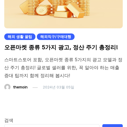
해외 생활 꿀팁
해외직구/구매대행
오픈마켓 종류 5가지 광고, 정산 주기 총정리!
스마트스토어 포함, 오픈마켓 종류 5가지의 광고 모델과 정
산 주기 총정리! 글로벌 셀러를 위한, 꼭 알아야 하는 매출
증대 팁까지 함께 정리해 봅시다!
themoin
2024년 03월 05일
검색