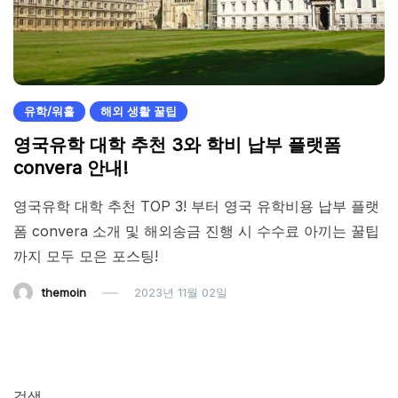
유학/워홀
해외 생활 꿀팁
영국유학 대학 추천 3와 학비 납부 플랫폼
convera 안내!
영국유학 대학 추천 TOP 3! 부터 영국 유학비용 납부 플랫
폼 convera 소개 및 해외송금 진행 시 수수료 아끼는 꿀팁
까지 모두 모은 포스팅!
themoin
2023년 11월 02일
검색