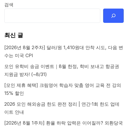
검색
최신 글
[2026년 8월 2주차] 달러/원 1,410원대 안착 시도, 다음 변
수는 미국 CPI
모인 유학비 송금 이벤트｜8월 한정, 학비 보내고 항공권
지원금 받자! (~8/31)
[모인 제휴 혜택] 크림영어 학습자 맞춤 영어 교육 전 강의
15% 할인
2026 모인 해외송금 한도 완전 정리 | 연간·1회 한도 업데
이트 안내
[2026년 8월 1주차] 환율 하락 압력은 이어질까? 외환당국