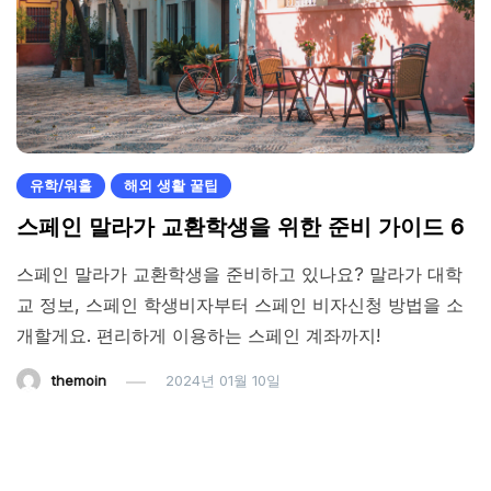
유학/워홀
해외 생활 꿀팁
스페인 말라가 교환학생을 위한 준비 가이드 6
스페인 말라가 교환학생을 준비하고 있나요? 말라가 대학
교 정보, 스페인 학생비자부터 스페인 비자신청 방법을 소
개할게요. 편리하게 이용하는 스페인 계좌까지!
themoin
2024년 01월 10일