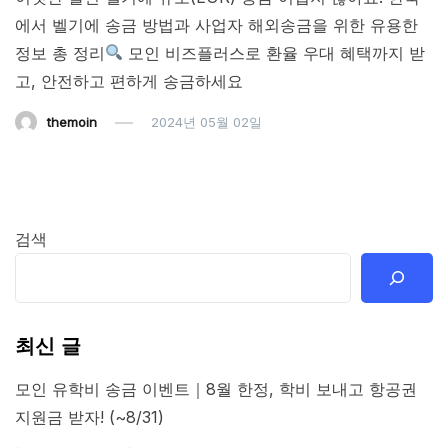
에서 벨기에 송금 방법과 사업자 해외송금을 위한 유용한
정보 총 정리
모인 비즈플러스로 환율 우대 혜택까지 받
고, 안전하고 편하게 송금하세요
themoin
2024년 05월 02일
검색
최신 글
모인 유학비 송금 이벤트｜8월 한정, 학비 보내고 항공권
지원금 받자! (~8/31)