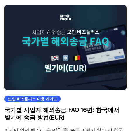
모인 비즈플러스 이용 가이드
국가별 사업자 해외송금 FAQ 16편: 한국에서
벨기에 송금 방법(EUR)
이것만 알면 벨기에 유로(EUR) 송금 어렵지 않아요! 한국