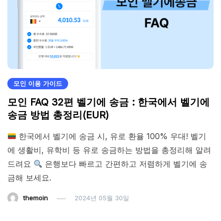
모인 이용 가이드
모인 FAQ 32편 벨기에 송금 : 한국에서 벨기에
송금 방법 총정리(EUR)
한국에서 벨기에 송금 시, 유로 환율 100% 우대! 벨기
에 생활비, 유학비 등 유로 송금하는 방법을 총정리해 알려
드려요
은행보다 빠르고 간편하고 저렴하게 벨기에 송
금해 보세요.
themoin
2024년 05월 30일