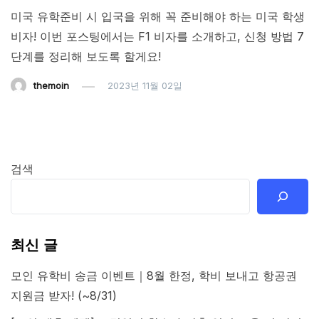
미국 유학준비 시 입국을 위해 꼭 준비해야 하는 미국 학생
비자! 이번 포스팅에서는 F1 비자를 소개하고, 신청 방법 7
단계를 정리해 보도록 할게요!
themoin
2023년 11월 02일
검색
최신 글
모인 유학비 송금 이벤트｜8월 한정, 학비 보내고 항공권
지원금 받자! (~8/31)