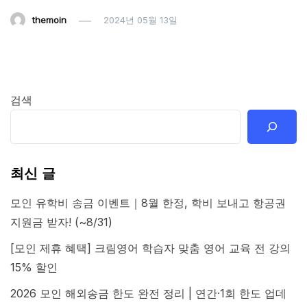
themoin
2024년 05월 13일
검색
최신 글
모인 유학비 송금 이벤트｜8월 한정, 학비 보내고 항공권
지원금 받자! (~8/31)
[모인 제휴 혜택] 크림영어 학습자 맞춤 영어 교육 전 강의
15% 할인
2026 모인 해외송금 한도 완전 정리 | 연간·1회 한도 업데