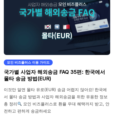
모인 비즈플러스 이용 가이드
국가별 사업자 해외송금 FAQ 35편: 한국에서
몰타 송금 방법(EUR)
이것만 알면 몰타 유로(EUR) 송금 어렵지 않아요! 한국에
서 몰타 송금 방법과 사업자 해외송금을 위한 유용한 정보
총 정리
모인 비즈플러스로 환율 우대 혜택까지 받고, 안
전하고 편하게 송금하세요