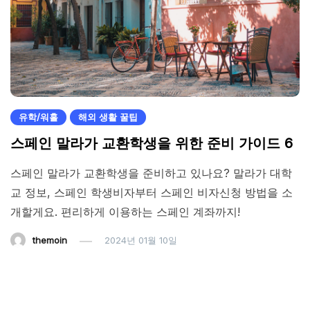
유학/워홀
해외 생활 꿀팁
스페인 말라가 교환학생을 위한 준비 가이드 6
스페인 말라가 교환학생을 준비하고 있나요? 말라가 대학
교 정보, 스페인 학생비자부터 스페인 비자신청 방법을 소
개할게요. 편리하게 이용하는 스페인 계좌까지!
themoin
2024년 01월 10일