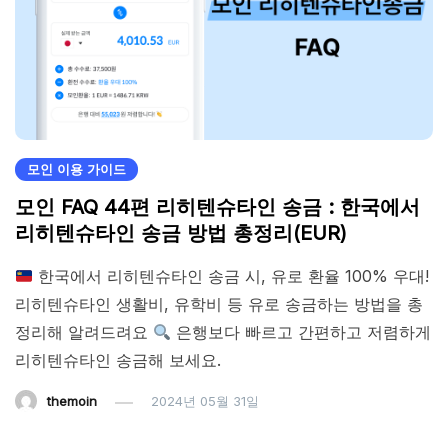
모인 이용 가이드
모인 FAQ 44편 리히텐슈타인 송금 : 한국에서
리히텐슈타인 송금 방법 총정리(EUR)
한국에서 리히텐슈타인 송금 시, 유로 환율 100% 우대!
리히텐슈타인 생활비, 유학비 등 유로 송금하는 방법을 총
정리해 알려드려요
은행보다 빠르고 간편하고 저렴하게
리히텐슈타인 송금해 보세요.
themoin
2024년 05월 31일