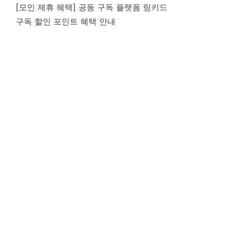
[모인 제휴 혜택] 공동 구독 플랫폼 링키드
구독 할인 포인트 혜택 안내