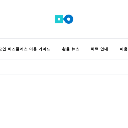
 정보 모음집
모인 비즈플러스 이용 가이드
환율 뉴스
혜택 안내
이용