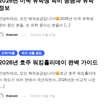
2026년 미국 유학생 학비 송금과 유학
정보
안녕하세요, 모인 해외송금입니다!
2026년 미국 유학생
준비 중인 분들, 또 유학 중이신 분들이 […]
themoin
2026년 01월 07일
유학/워홀
해외 생활 꿀팁
2026년 호주 워킹홀리데이 완벽 가이드
안녕하세요, 모인 해외송금입니다!
최근 호주 워킹홀리데
이 제도가 여러 면에서 개선되면서, 2026년은 비교적 나은
[…]
themoin
2025년 12월 31일