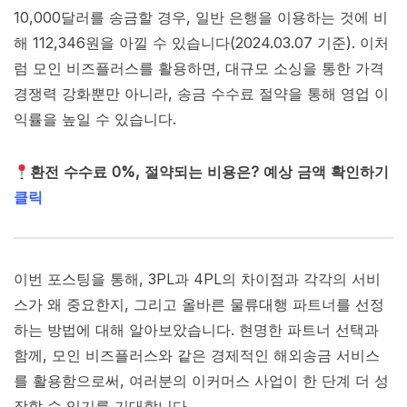
10,000달러를 송금할 경우, 일반 은행을 이용하는 것에 비
해 112,346원을 아낄 수 있습니다(2024.03.07 기준). 이처
럼 모인 비즈플러스를 활용하면, 대규모 소싱을 통한 가격
경쟁력 강화뿐만 아니라, 송금 수수료 절약을 통해 영업 이
익률을 높일 수 있습니다.
환전 수수료 0%, 절약되는 비용은? 예상 금액 확인하기
클릭
이번 포스팅을 통해, 3PL과 4PL의 차이점과 각각의 서비
스가 왜 중요한지, 그리고 올바른 물류대행 파트너를 선정
하는 방법에 대해 알아보았습니다. 현명한 파트너 선택과
함께, 모인 비즈플러스와 같은 경제적인 해외송금 서비스
를 활용함으로써, 여러분의 이커머스 사업이 한 단계 더 성
장할 수 있기를 기대합니다.