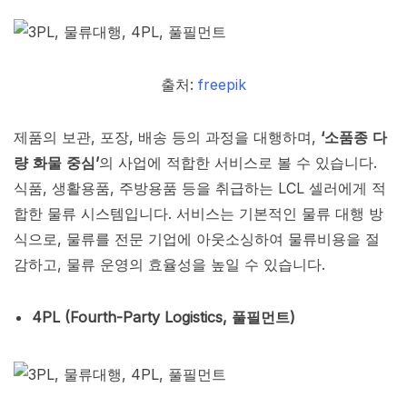
출처:
freepik
제품의 보관, 포장, 배송 등의 과정을 대행하며,
‘소품종 다
량 화물 중심’
의 사업에 적합한 서비스로 볼 수 있습니다.
식품, 생활용품, 주방용품 등을 취급하는 LCL 셀러에게 적
합한 물류 시스템입니다. 서비스는 기본적인 물류 대행 방
식으로, 물류를 전문 기업에 아웃소싱하여 물류비용을 절
감하고, 물류 운영의 효율성을 높일 수 있습니다.
4PL (Fourth-Party Logistics, 풀필먼트)