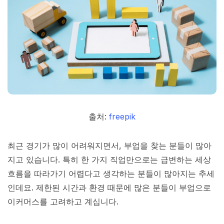
출처:
freepik
최근 경기가 많이 어려워지면서, 부업을 찾는 분들이 많아
지고 있습니다. 특히 한 가지 직업만으로는 급변하는 세상
흐름을 따라가기 어렵다고 생각하는 분들이 많아지는 추세
인데요. 제한된 시간과 환경 때문에 많은 분들이 부업으로
이커머스를 고려하고 계십니다.