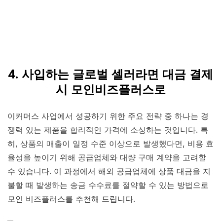
4. 사입하는 글로벌 셀러라면 대금 결제
시 모인비즈플러스로
이커머스 사업에서 성공하기 위한 주요 전략 중 하나는 경
쟁력 있는 제품을 합리적인 가격에 소싱하는 것입니다. 특
히, 상품의 매출이 일정 수준 이상으로 발생했다면, 비용 효
율성을 높이기 위해 공급업체와 대량 구매 계약을 고려할
수 있습니다. 이 과정에서 해외 공급업체에 상품 대금을 지
불할 때 발생하는 송금 수수료를 절약할 수 있는 방법으로
모인 비즈플러스를 추천해 드립니다.