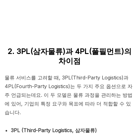
2. 3PL(삼자물류)과 4PL(풀필먼트)의
차이점
물류 서비스를 고려할 때, 3PL(Third-Party Logistics)과
4PL(Fourth-Party Logistics)는 두 가지 주요 옵션으로 자
주 언급되는데요. 이 두 모델은 물류 과정을 관리하는 방법
에 있어, 기업의 특정 요구와 목표에 따라 더 적합할 수 있
습니다.
3PL (Third-Party Logistics, 삼자물류)