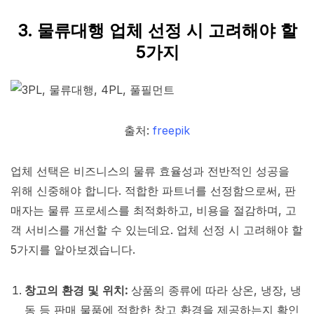
3. 물류대행 업체 선정 시 고려해야 할
5가지
출처:
freepik
업체 선택은 비즈니스의 물류 효율성과 전반적인 성공을
위해 신중해야 합니다. 적합한 파트너를 선정함으로써, 판
매자는 물류 프로세스를 최적화하고, 비용을 절감하며, 고
객 서비스를 개선할 수 있는데요. 업체 선정 시 고려해야 할
5가지를 알아보겠습니다.
창고의 환경 및 위치:
상품의 종류에 따라 상온, 냉장, 냉
동 등 판매 물품에 적합한 창고 환경을 제공하는지 확인