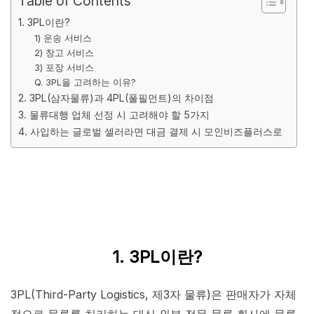
Table of Contents
1. 3PL이란?
1) 운송 서비스
2) 창고 서비스
3) 포장 서비스
Q. 3PL을 고려하는 이유?
2. 3PL(삼자물류)과 4PL(풀필먼트)의 차이점
3. 물류대행 업체 선정 시 고려해야 할 5가지
4. 사입하는 글로벌 셀러라면 대금 결제 시 모인비즈플러스로
1. 3PL이란?
3PL(Third-Party Logistics, 제3자 물류)은 판매자가 자체