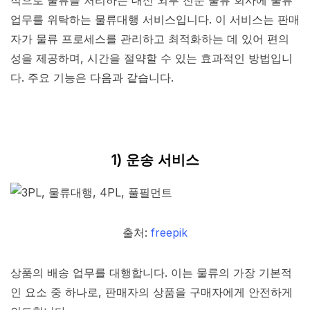
적으로 물류를 처리하는 대신 외부 전문 물류 회사에 물류
업무를 위탁하는 물류대행 서비스입니다. 이 서비스는 판매
자가 물류 프로세스를 관리하고 최적화하는 데 있어 편의
성을 제공하며, 시간을 절약할 수 있는 효과적인 방법입니
다. 주요 기능은 다음과 같습니다.
1) 운송 서비스
출처:
freepik
상품의 배송 업무를 대행합니다. 이는 물류의 가장 기본적
인 요소 중 하나로, 판매자의 상품을 구매자에게 안전하게