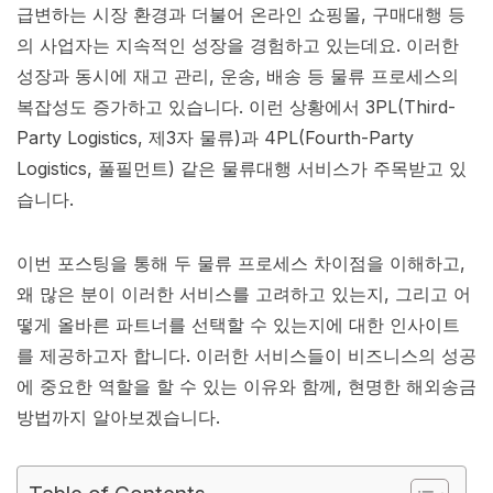
급변하는 시장 환경과 더불어 온라인 쇼핑몰, 구매대행 등
의 사업자는 지속적인 성장을 경험하고 있는데요. 이러한
성장과 동시에 재고 관리, 운송, 배송 등 물류 프로세스의
복잡성도 증가하고 있습니다. 이런 상황에서 3PL(Third-
Party Logistics, 제3자 물류)과 4PL(Fourth-Party
Logistics, 풀필먼트) 같은 물류대행 서비스가 주목받고 있
습니다.
이번 포스팅을 통해 두 물류 프로세스 차이점을 이해하고,
왜 많은 분이 이러한 서비스를 고려하고 있는지, 그리고 어
떻게 올바른 파트너를 선택할 수 있는지에 대한 인사이트
를 제공하고자 합니다. 이러한 서비스들이 비즈니스의 성공
에 중요한 역할을 할 수 있는 이유와 함께, 현명한 해외송금
방법까지 알아보겠습니다.