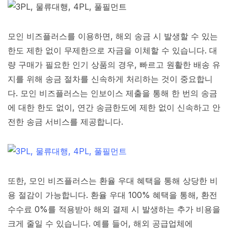
모인 비즈플러스를 이용하면, 해외 송금 시 발생할 수 있는
한도 제한 없이 무제한으로 자금을 이체할 수 있습니다. 대
량 구매가 필요한 인기 상품의 경우, 빠르고 원활한 배송 유
지를 위해 송금 절차를 신속하게 처리하는 것이 중요합니
다. 모인 비즈플러스는 인보이스 제출을 통해 한 번의 송금
에 대한 한도 없이, 연간 송금한도에 제한 없이 신속하고 안
전한 송금 서비스를 제공합니다.
또한, 모인 비즈플러스는 환율 우대 혜택을 통해 상당한 비
용 절감이 가능합니다. 환율 우대 100% 혜택을 통해, 환전
수수료 0%를 적용받아 해외 결제 시 발생하는 추가 비용을
크게 줄일 수 있습니다. 예를 들어, 해외 공급업체에