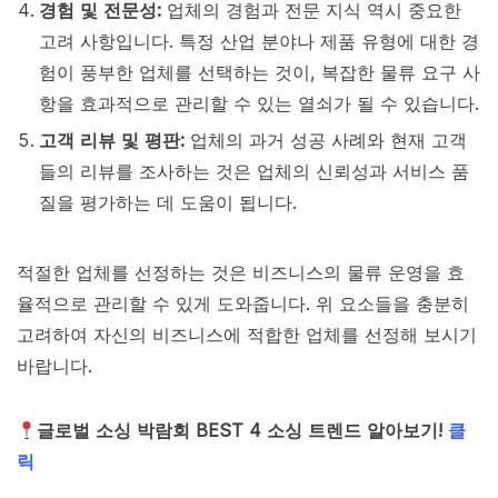
경험 및 전문성:
업체의 경험과 전문 지식 역시 중요한
고려 사항입니다. 특정 산업 분야나 제품 유형에 대한 경
험이 풍부한 업체를 선택하는 것이, 복잡한 물류 요구 사
항을 효과적으로 관리할 수 있는 열쇠가 될 수 있습니다.
고객 리뷰 및 평판:
업체의 과거 성공 사례와 현재 고객
들의 리뷰를 조사하는 것은 업체의 신뢰성과 서비스 품
질을 평가하는 데 도움이 됩니다.
적절한 업체를 선정하는 것은 비즈니스의 물류 운영을 효
율적으로 관리할 수 있게 도와줍니다. 위 요소들을 충분히
고려하여 자신의 비즈니스에 적합한 업체를 선정해 보시기
바랍니다.
글로벌 소싱 박람회 BEST 4 소싱 트렌드 알아보기!
클
릭