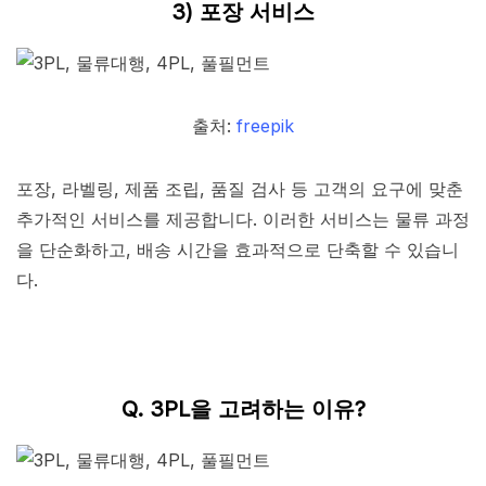
3) 포장 서비스
출처:
freepik
포장, 라벨링, 제품 조립, 품질 검사 등 고객의 요구에 맞춘
추가적인 서비스를 제공합니다. 이러한 서비스는 물류 과정
을 단순화하고, 배송 시간을 효과적으로 단축할 수 있습니
다.
Q. 3PL을 고려하는 이유?