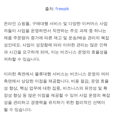
출처:
freepik
온라인 쇼핑몰, 구매대행 서비스 및 다양한 이커머스 사업
자들이 사업을 운영하면서 직면하는 주요 과제 중 하나는
제품 주문량의 증가에 따른 재고 및 운송/배송 관리의 복잡
성인데요. 사업이 성장함에 따라 이러한 관리는 많은 인력
과 시간을 요구하게 되며, 이는 비즈니스 운영의 효율성을
저하할 수 있습니다.
이러한 측면에서 물류대행 서비스는 비즈니스 운영의 여러
측면에서 상당한 이점을 제공합니다. 비용 절감, 운영 효율
성 향상, 핵심 업무에 대한 집중, 비즈니스의 유연성 및 확
장성 향상 등 많은 이점을 제공할 수 있어 사업 운영의 복잡
성을 관리하고 경쟁력을 유지하기 위한 합리적인 선택이
될 수 있습니다.