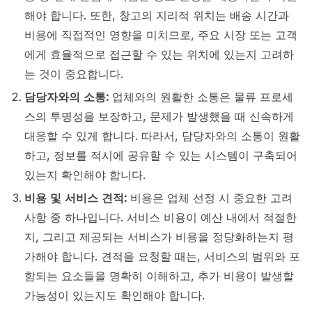
해야 합니다. 또한, 창고의 지리적 위치는 배송 시간과
비용에 직접적인 영향을 미치므로, 주요 시장 또는 고객
에게 효율적으로 접근할 수 있는 위치에 있는지 고려하
는 것이 중요합니다.
담당자와의 소통:
업체와의 원활한 소통은 물류 프로세
스의 투명성을 보장하고, 문제가 발생했을 때 신속하게
대응할 수 있게 합니다. 따라서, 담당자와의 소통이 원활
하고, 정보를 적시에 공유할 수 있는 시스템이 구축되어
있는지 확인해야 합니다.
비용 및 서비스 견적:
비용은 업체 선정 시 중요한 고려
사항 중 하나입니다. 서비스 비용이 예산 내에서 적절한
지, 그리고 제공되는 서비스가 비용을 정당화하는지 평
가해야 합니다. 견적을 요청할 때는, 서비스의 범위와 포
함되는 요소들을 명확히 이해하고, 추가 비용이 발생할
가능성이 있는지도 확인해야 합니다.