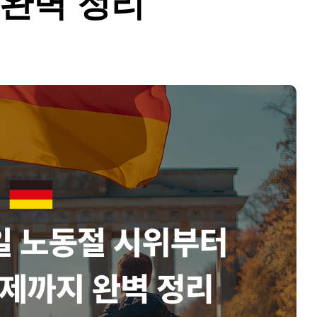
 완벽 정리