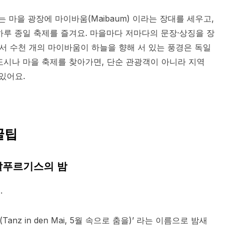
는 마을 광장에 마이바움(Maibaum) 이라는 장대를 세우고,
하루 종일 축제를 즐겨요. 마을마다 저마다의 문장·상징을 장
서 수천 개의 마이바움이 하늘을 향해 서 있는 풍경은 독일
소도시나 마을 축제를 찾아가면, 단순 관광객이 아니라 지역
있어요.
꿀팁
& 발푸르기스의 밤
.
nz in den Mai, 5월 속으로 춤을)’ 라는 이름으로 밤새