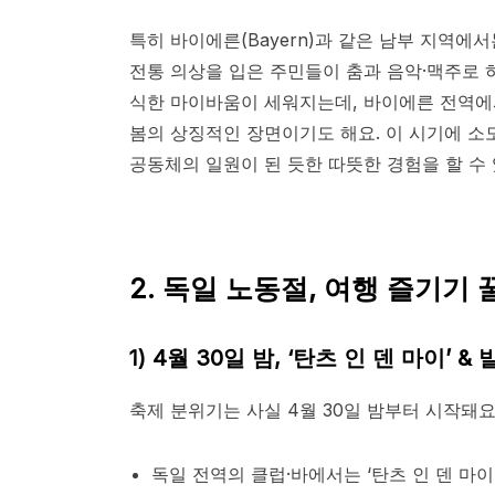
특히 바이에른(Bayern)과 같은 남부 지역에서
전통 의상을 입은 주민들이 춤과 음악·맥주로 
식한 마이바움이 세워지는데, 바이에른 전역에
봄의 상징적인 장면이기도 해요.​ 이 시기에 
공동체의 일원이 된 듯한 따뜻한 경험을 할 수 
2.
독일 노동절, 여행 즐기기 
1)
4월 30일 밤, ‘탄츠 인 덴 마이’ 
축제 분위기는 사실 4월 30일 밤부터 시작돼요
독일 전역의 클럽·바에서는 ‘탄츠 인 덴 마이(Ta