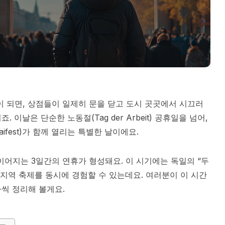
이 되면, 상점들이 일제히 문을 닫고 도시 곳곳에서 시끄러
이날은 단순한 노동절(Tag der Arbeit) 공휴일을 넘어,
est)가 함께 열리는 특별한 날이에요.​
 이어지는 3일간의 연휴가 형성돼요. 이 시기에는 독일의 “두
운 지역 축제를 동시에 경험할 수 있는데요. 여러분이 이 시간
씩 정리해 볼게요.​