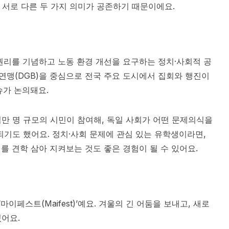
. 서로 다른 두 가지 의미가 공존하기 때문이에요.
동자의 권리를 기념하고 노동 환경 개선을 요구하는 정치·사회적 공
연맹(DGB)을 중심으로 전국 주요 도시에서 집회와 행진이
가 논의돼요.​
만 명 규모의 시민이 참여해, 독일 사회가 어떤 문제의식을
되기도 했어요. 정치·사회 문제에 관심 있는 유학생이라면,
를 견학 삼아 지켜보는 것도 좋은 경험이 될 수 있어요.
이페스트(Maifest)’예요. 겨울의 긴 어둠을 보내고, 새로
어요.