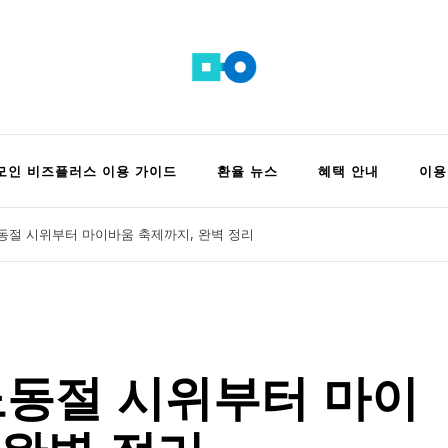
 정보 모음집
모인 비즈플러스 이용 가이드
환율 뉴스
혜택 안내
이용
노동절 시위부터 마이바움 축제까지, 완벽 정리
 노동절 시위부터 마이