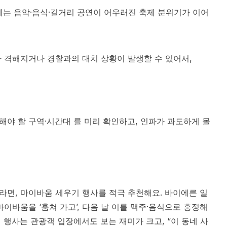
는 음악·음식·길거리 공연이 어우러진 축제 분위기가 이어
 격해지거나 경찰과의 대치 상황이 발생할 수 있어서,
피해야 할 구역·시간대 를 미리 확인하고, 인파가 과도하게 몰
면, 마이바움 세우기 행사를 적극 추천해요. 바이에른 일
이바움을 ‘훔쳐 가고’, 다음 날 이를 맥주·음식으로 흥정해
 행사는 관광객 입장에서도 보는 재미가 크고, “이 동네 사