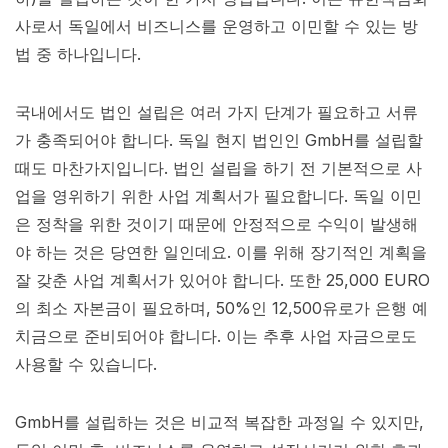
사로서 독일에서 비즈니스를 운영하고 이민할 수 있는 방
법 중 하나입니다.
국내에서도 법인 설립은 여러 가지 단계가 필요하고 서류
가 충족되어야 합니다. 독일 현지 법인인 GmbH를 설립할
때도 마찬가지입니다. 법인 설립을 하기 전 기본적으로 사
업을 영위하기 위한 사업 계획서가 필요합니다. 독일 이민
은 정착을 위한 것이기 때문에 안정적으로 수익이 발생해
야 하는 것은 당연한 일인데요. 이를 위해 장기적인 계획을
잘 갖춘 사업 계획서가 있어야 합니다. 또한 25,000 EURO
의 최소 자본금이 필요하며, 50%인 12,500유로가 은행 예
치금으로 준비되어야 합니다. 이는 추후 사업 자금으로도
사용할 수 있습니다.
GmbH를 설립하는 것은 비교적 복잡한 과정일 수 있지만,