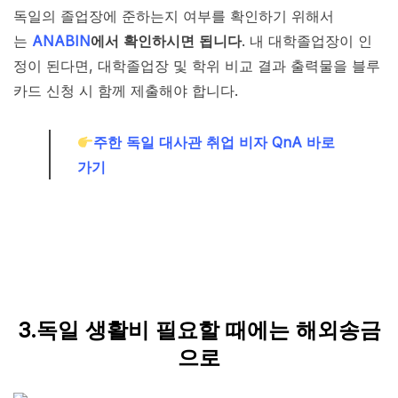
독일의 졸업장에 준하는지 여부를 확인하기 위해서
는
ANABIN
에서 확인하시면 됩니다
. 내 대학졸업장이 인
정이 된다면, 대학졸업장 및 학위 비교 결과 출력물을 블루
카드 신청 시 함께 제출해야 합니다.
주한 독일 대사관 취업 비자 QnA 바로
가기
3.독일 생활비 필요할 때에는 해외송금
으로