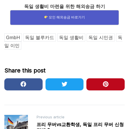
독일 생활비 마련을 위한 해외송금 하기
모인 해외송금 바로가기
GmbH
독일 블루카드
독일 생활비
독일 시민권
독
일 이민
Share this post
Post
Previous article
프리 무버vs교환학생, 독일 프리 무버 신청
navigation