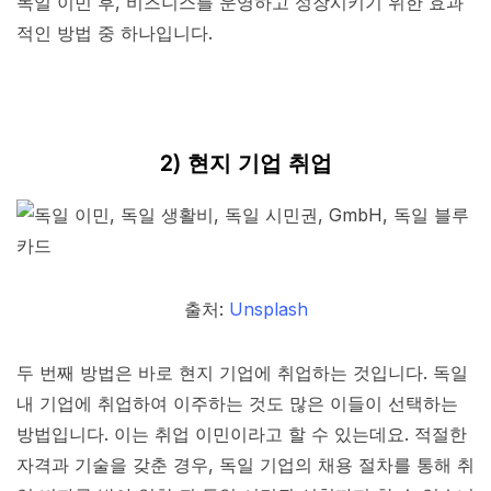
독일 이민 후, 비즈니스를 운영하고 성장시키기 위한 효과
적인 방법 중 하나입니다.
2) 현지 기업 취업
출처:
Unsplash
두 번째 방법은 바로 현지 기업에 취업하는 것입니다. 독일
내 기업에 취업하여 이주하는 것도 많은 이들이 선택하는
방법입니다. 이는 취업 이민이라고 할 수 있는데요. 적절한
자격과 기술을 갖춘 경우, 독일 기업의 채용 절차를 통해 취