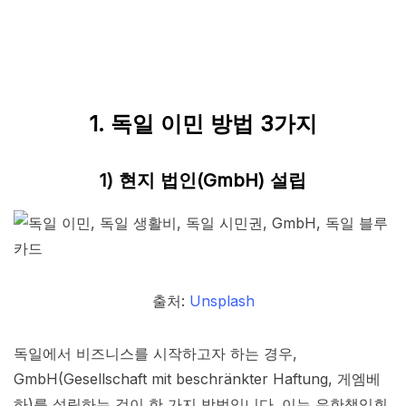
1. 독일 이민 방법 3가지
1) 현지 법인(GmbH) 설립
출처:
Unsplash
독일에서 비즈니스를 시작하고자 하는 경우,
GmbH(Gesellschaft mit beschränkter Haftung, 게엠베
하)를 설립하는 것이 한 가지 방법입니다. 이는 유한책임회