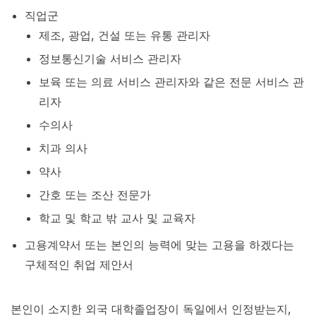
직업군
제조, 광업, 건설 또는 유통 관리자
정보통신기술 서비스 관리자
보육 또는 의료 서비스 관리자와 같은 전문 서비스 관
리자
수의사
치과 의사
약사
간호 또는 조산 전문가
학교 및 학교 밖 교사 및 교육자
고용계약서 또는 본인의 능력에 맞는 고용을 하겠다는
구체적인 취업 제안서
본인이 소지한 외국 대학졸업장이 독일에서 인정받는지,