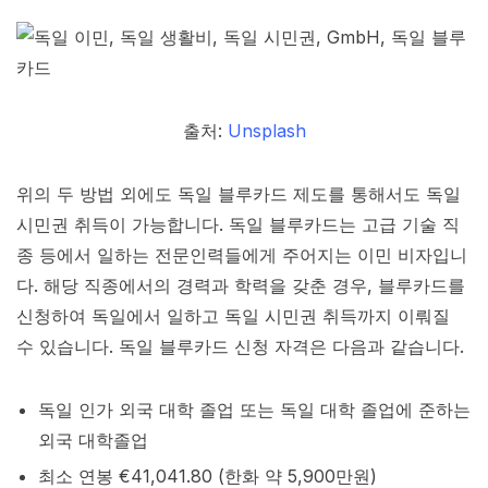
출처:
Unsplash
위의 두 방법 외에도 독일 블루카드 제도를 통해서도 독일
시민권 취득이 가능합니다. 독일 블루카드는 고급 기술 직
종 등에서 일하는 전문인력들에게 주어지는 이민 비자입니
다. 해당 직종에서의 경력과 학력을 갖춘 경우, 블루카드를
신청하여 독일에서 일하고 독일 시민권 취득까지 이뤄질
수 있습니다. 독일 블루카드 신청 자격은 다음과 같습니다.
독일 인가 외국 대학 졸업 또는 독일 대학 졸업에 준하는
외국 대학졸업
최소 연봉 €41,041.80 (한화 약 5,900만원)