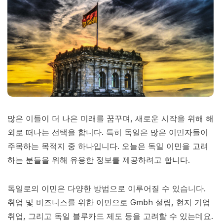
많은 이들이 더 나은 미래를 꿈꾸며, 새로운 시작을 위해 해
외로 떠나는 선택을 합니다. 특히 독일은 많은 이민자들이
주목하는 목적지 중 하나입니다. 오늘은 독일 이민을 고려
하는 분들을 위해 유용한 정보를 제공하려고 합니다.
독일로의 이민은 다양한 방법으로 이루어질 수 있습니다.
취업 및 비즈니스를 위한 이민으로 Gmbh 설립, 현지 기업
취업, 그리고 독일 블루카드 제도 등을 고려할 수 있는데요.