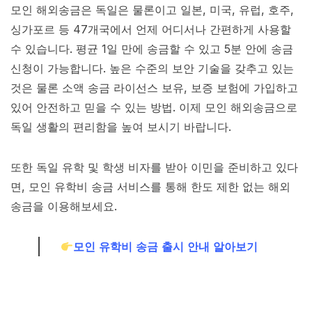
모인 해외송금은 독일은 물론이고 일본, 미국, 유럽, 호주,
싱가포르 등 47개국에서 언제 어디서나 간편하게 사용할
수 있습니다. 평균 1일 만에 송금할 수 있고 5분 안에 송금
신청이 가능합니다. 높은 수준의 보안 기술을 갖추고 있는
것은 물론 소액 송금 라이선스 보유, 보증 보험에 가입하고
있어 안전하고 믿을 수 있는 방법. 이제 모인 해외송금으로
독일 생활의 편리함을 높여 보시기 바랍니다.
또한 독일 유학 및 학생 비자를 받아 이민을 준비하고 있다
면, 모인 유학비 송금 서비스를 통해 한도 제한 없는 해외
송금을 이용해보세요.
모인 유학비 송금 출시 안내 알아보기