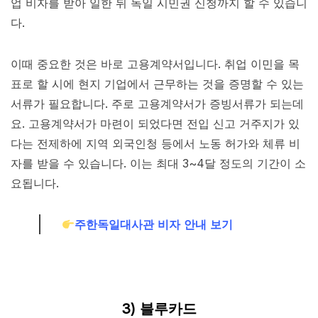
업 비자를 받아 일한 뒤 독일 시민권 신청까지 할 수 있습니
다.
이때 중요한 것은 바로 고용계약서입니다. 취업 이민을 목
표로 할 시에 현지 기업에서 근무하는 것을 증명할 수 있는
서류가 필요합니다. 주로 고용계약서가 증빙서류가 되는데
요. 고용계약서가 마련이 되었다면 전입 신고 거주지가 있
다는 전제하에 지역 외국인청 등에서 노동 허가와 체류 비
자를 받을 수 있습니다. 이는 최대 3~4달 정도의 기간이 소
요됩니다.
주한독일대사관 비자 안내 보기
3) 블루카드