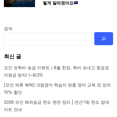
렇게 달라졌어요
검색
최신 글
모인 유학비 송금 이벤트｜8월 한정, 학비 보내고 항공권
지원금 받자! (~8/31)
[모인 제휴 혜택] 크림영어 학습자 맞춤 영어 교육 전 강의
15% 할인
2026 모인 해외송금 한도 완전 정리 | 연간·1회 한도 업데
이트 안내