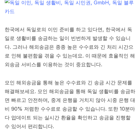
한국에서 독일로의 이민 준비를 하고 있다면, 한국에서 독
일로 생활비를 송금하는 일이 빈번하게 발생할 수 있습니
다. 그러나 해외송금은 종종 높은 수수료와 긴 처리 시간으
로 인해 불편함을 겪을 수 있는데요. 이 때문에 효율적인 해
외송금 서비스를 이용하는 것이 중요합니다.
모인 해외송금을 통해 높은 수수료와 긴 송금 시간 문제를
해결해보세요. 모인 해외송금을 통해 독일 생활비를 송금하
면 빠르고 안전하며, 중계 은행을 거치지 않아 시중 은행 대
비 90% 저렴한 수수료로 송금할 수 있습니다. 또한 10분마
다 업데이트 되는 실시간 환율을 확인하고 송금을 진행할
수 있어서 편리합니다.