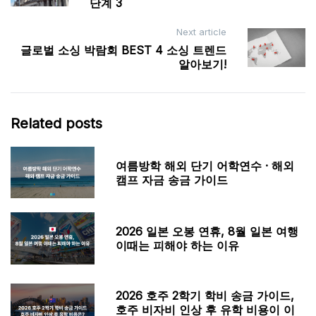
단계 3
Next article
글로벌 소싱 박람회 BEST 4 소싱 트렌드
알아보기!
Related posts
여름방학 해외 단기 어학연수 · 해외
캠프 자금 송금 가이드
2026 일본 오봉 연휴, 8월 일본 여행
이때는 피해야 하는 이유
2026 호주 2학기 학비 송금 가이드,
호주 비자비 인상 후 유학 비용이 이