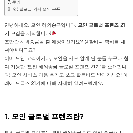
7. 문의
8. 쉿! 블로그 깜짝 모인 쿠폰
안녕하세요. 모인 해외송금입니다.
모인 글로벌 프렌즈 21
기
모집을 시작합니다!
조만간 해외송금을 할 예정이신가요? 생활비나 학비를 내
셔야한다구요?
이미 모인 고객이거나, 모인을 새로 알게 된 분들 누구나 참
여 가능한 ‘모인 해외송금 글로벌 프렌즈 21기’를 소개합니
다! 모인 서비스 이용 후기도 쓰고 활동비도 받아가세요! 아
래에 모글즈 21기에 대해 자세히 알려드릴게요.
1. 모인 글로벌 프렌즈란?
모인 글로벌 프렌즈는 모인 해외송금으로 직접 송금해 보