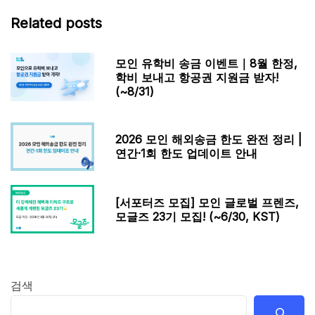
Related posts
모인 유학비 송금 이벤트｜8월 한정,
학비 보내고 항공권 지원금 받자!
(~8/31)
2026 모인 해외송금 한도 완전 정리 |
연간·1회 한도 업데이트 안내
[서포터즈 모집] 모인 글로벌 프렌즈,
모글즈 23기 모집! (~6/30, KST)
검색