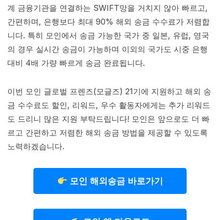
계 금융기관을 연결하는 SWIFT망을 거치지 않아 빠르고,
간편하며, 은행보다 최대 90% 해외 송금 수수료가 저렴합
니다. 특히 모인에서 송금 가능한 국가 중 일본, 유럽, 영국
의 경우 실시간 송금이 가능하며 이외의 국가도 시중 은행
대비 4배 가량 빠르게 송금 완료됩니다.
이번 모인 글로벌 프렌즈(모글즈) 21기에 지원하고 해외 송
금 수수료도 할인, 리워드, 우수 활동자에게는 추가 리워드
도 드리니 많은 지원 부탁드립니다! 모인은 앞으로도 더 빠
르고 간편하고 저렴한 해외 송금 방법을 제공할 수 있도록
노력하겠습니다.
모인 해외송금 바로가기