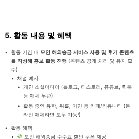
5. 활동 내용 및 혜택
활동 기간 내
모인 해외송금 서비스 사용 및 후기 콘텐츠
를 작성해 홍보 활동 진행
(콘텐츠 공개 처리 및 유지 필
수)
채널 예시
개인 소셜미디어 (블로그, 티스토리, 유튜브, 틱톡
등 매체 무관)
활동 중인 유학, 워홀, 이민 등 카페/커뮤니티 (온
라인 매체라면 모두 가능!)
활동 혜택
모인 해외송금 수수료 할인 쿠폰 제공