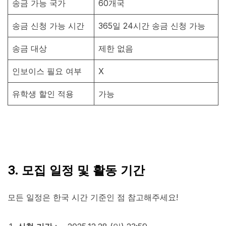
송금 가능 국가
60개국
송금 신청 가능 시간
365일 24시간 송금 신청 가능
송금 대상
제한 없음
인보이스 필요 여부
X
유학생 할인 적용
가능
3. 모집 일정 및 활동 기간
모든 일정은 한국 시간 기준인 점 참고해주세요!