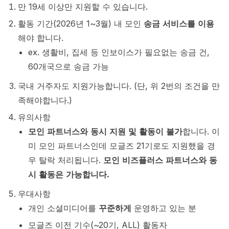
만 19세 이상만 지원할 수 있습니다.
활동 기간(2026년 1~3월) 내 모인
송금 서비스를 이용
해야 합니다.
ex. 생활비, 집세 등 인보이스가 필요없는 송금 건,
60개국으로 송금 가능
국내 거주자도 지원가능합니다. (단, 위 2번의 조건을 만
족해야합니다.)
유의사항
모인 파트너스와 동시 지원 및 활동이 불가
합니다. 이
미 모인 파트너스인데 모글즈 21기로도 지원했을 경
우 탈락 처리됩니다.
모인 비즈플러스 파트너스와 동
시 활동은 가능합니다.
우대사항
개인 소셜미디어를
꾸준하게
운영하고 있는 분
모글즈 이전 기수(~20기, ALL) 활동자