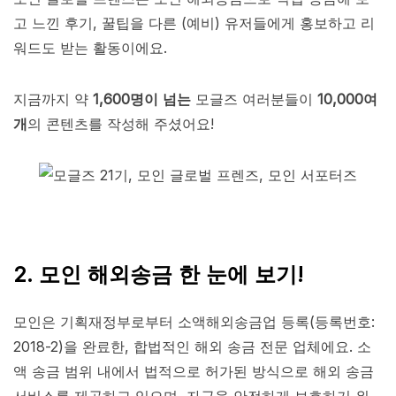
고 느낀 후기, 꿀팁을 다른 (예비) 유저들에게 홍보하고 리
워드도 받는 활동이에요.
지금까지 약
1,600명이 넘는
모글즈 여러분들이
10,000여
개
의 콘텐츠를 작성해 주셨어요!
2. 모인 해외송금 한 눈에 보기!
모인은 기획재정부로부터 소액해외송금업 등록(등록번호:
2018-2)을 완료한, 합법적인 해외 송금 전문 업체에요. 소
액 송금 범위 내에서 법적으로 허가된 방식으로 해외 송금
서비스를 제공하고 있으며, 자금을 안전하게 보호하기 위