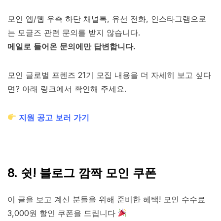
모인 앱/웹 우측 하단 채널톡, 유선 전화, 인스타그램으로
는 모글즈 관련 문의를 받지 않습니다.
메일로 들어온 문의에만 답변합니다.
모인 글로벌 프렌즈 21기 모집 내용을 더 자세히 보고 싶다
면? 아래 링크에서 확인해 주세요.
지원 공고 보러 가기
8. 쉿! 블로그 깜짝 모인 쿠폰
이 글을 보고 계신 분들을 위해 준비한 혜택! 모인 수수료
3,000원 할인 쿠폰을 드립니다