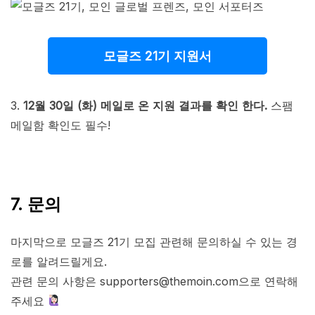
모글즈 21기 지원서
3.
12월 30일 (화)
메일로 온 지원 결과를 확인 한다.
스팸
메일함 확인도 필수!
7. 문의
마지막으로 모글즈 21기 모집 관련해 문의하실 수 있는 경
로를 알려드릴게요.
관련 문의 사항은 supporters@themoin.com으로 연락해
주세요