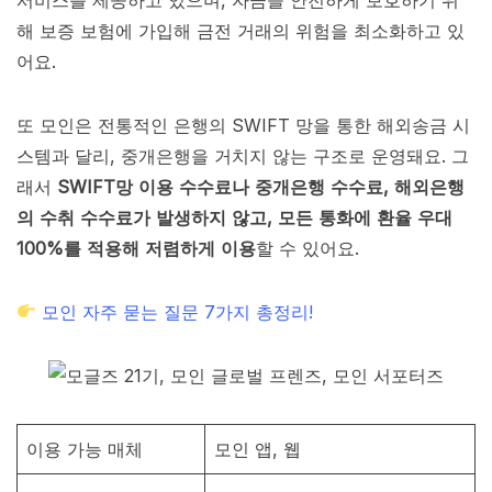
해 보증 보험에 가입해 금전 거래의 위험을 최소화하고 있
어요.
또 모인은 전통적인 은행의 SWIFT 망을 통한 해외송금 시
스템과 달리, 중개은행을 거치지 않는 구조로 운영돼요. 그
래서
SWIFT망 이용 수수료나 중개은행 수수료, 해외은행
의 수취 수수료가 발생하지 않고, 모든 통화에 환율 우대
100%를 적용해 저렴하게 이용
할 수 있어요.
모인 자주 묻는 질문 7가지 총정리!
이용 가능 매체
모인 앱, 웹