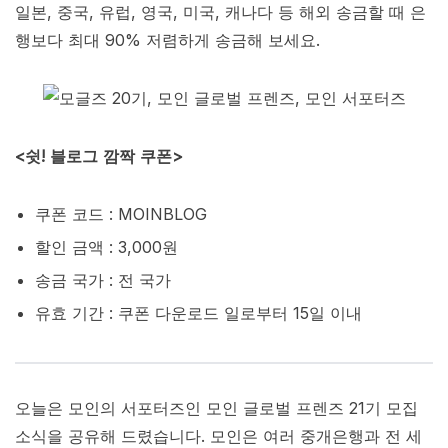
일본, 중국, 유럽, 영국, 미국, 캐나다 등 해외 송금할 때 은
행보다 최대 90% 저렴하게 송금해 보세요.
<쉿! 블로그 깜짝 쿠폰>
쿠폰 코드 : MOINBLOG
할인 금액 : 3,000원
송금 국가 : 전 국가
유효 기간 : 쿠폰 다운로드 일로부터 15일 이내
오늘은 모인의 서포터즈인 모인 글로벌 프렌즈 21기 모집
소식을 공유해 드렸습니다. 모인은 여러 중개은행과 전 세