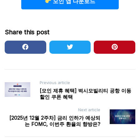
모인 앱 다운로드
Share this post
Post
Previous article
[모인 제휴 혜택] 벅시모빌리티 공항 이동
navigation
할인 쿠폰 혜택
Next article
[2025년 12월 2주차] 금리 인하가 예상되
는 FOMC, 이번주 환율의 향방은?