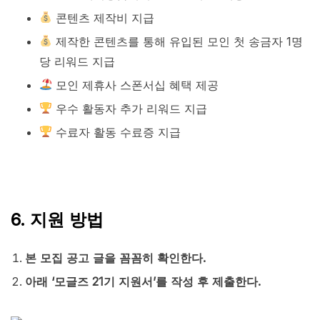
콘텐츠 제작비 지급
제작한 콘텐츠를 통해 유입된 모인 첫 송금자 1명
당 리워드 지급
모인 제휴사 스폰서십 혜택 제공
우수 활동자 추가 리워드 지급
수료자 활동 수료증 지급
6. 지원 방법
본 모집 공고 글을 꼼꼼히 확인한다.
아래 ‘모글즈 21기 지원서’를 작성 후 제출한다.