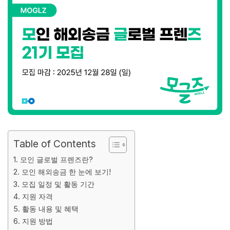
Table of Contents
1. 모인 글로벌 프렌즈란?
2. 모인 해외송금 한 눈에 보기!
3. 모집 일정 및 활동 기간
4. 지원 자격
5. 활동 내용 및 혜택
6. 지원 방법