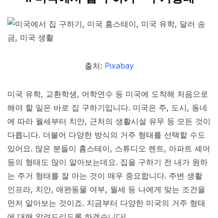
출처:
Pixabay
미국 유학, 교환학생, 어학연수 등 미국에 도착해 처음으로
해야 할 일은 바로 집 구하기입니다. 미국은 주, 도시, 동네
에 따라 월세부터 치안, 근처의 생활시설 유무 등 모든 것이
다릅니다. 더불어 다양한 방식의 거주 형태를 선택할 수도
있어요. 많은 분들이 홈스테이, 스튜디오 렌트, 아파트 셰어
등의 형태도 많이 알아보는데요. 집을 구하기 전 내가 원하
는 주거 형태를 잘 아는 것이 매우 중요합니다. 주변 생활
인프라, 치안, 애완동물 여부, 월세 등 나에게 맞는 조건을
먼저 알아보는 것이죠. 지금부터 다양한 미국의 거주 형태
에 대해 알려드리도록 하겠습니다!