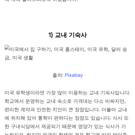
1) 교내 기숙사
출처:
Pixabay
미국 유학생이라면 가장 많이 이용하는 교내 기숙사입니다.
학교에서 운영하는 교내 숙소로 가격대는 다소 비싸지만,
편리한 계약과 안전한 치안이 큰 장점입니다. 더불어 교내
에 위치해 있어 통학이 편하다는 장점도 있습니다. 식사 또
한 구내식당에서 제공되기 때문에 영양가 있는 식사가 가
능하지요. 하지만 외국인 학생인 경우 학교에 따라 받아주