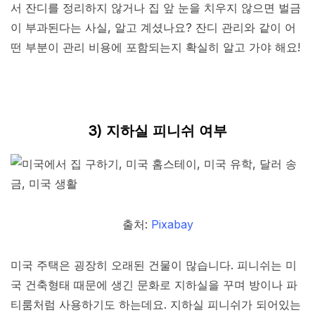
서 잔디를 정리하지 않거나 집 앞 눈을 치우지 않으면 벌금
이 부과된다는 사실, 알고 계셨나요? 잔디 관리와 같이 어
떤 부분이 관리 비용에 포함되는지 확실히 알고 가야 해요!
3) 지하실 피니쉬 여부
출처:
Pixabay
미국 주택은 굉장히 오래된 건물이 많습니다. 피니쉬는 미
국 건축형태 때문에 생긴 문화로 지하실을 꾸며 방이나 파
티룸처럼 사용하기도 하는데요. 지하실 피니쉬가 되어있는