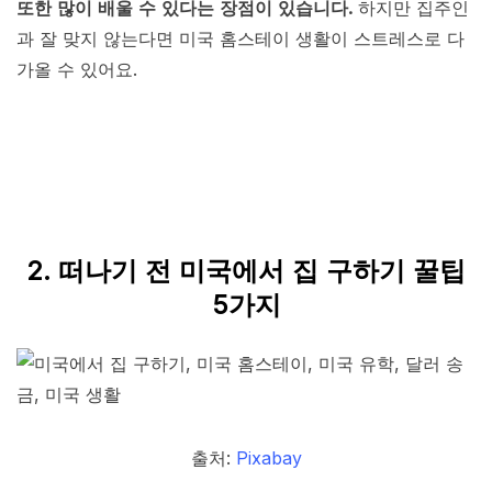
또한 많이 배울 수 있다는 장점이 있습니다.
하지만 집주인
과 잘 맞지 않는다면 미국 홈스테이 생활이 스트레스로 다
가올 수 있어요.
2. 떠나기 전 미국에서 집 구하기 꿀팁
5가지
출처:
Pixabay