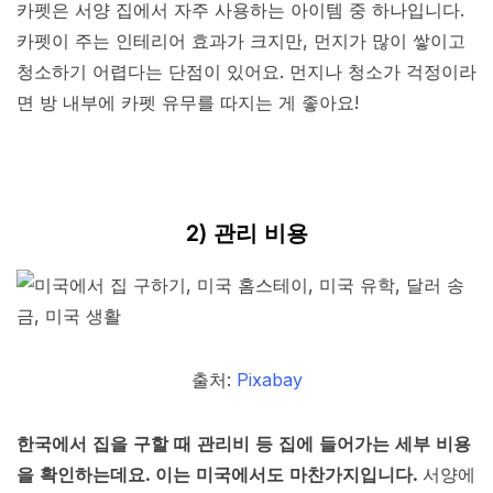
카펫은 서양 집에서 자주 사용하는 아이템 중 하나입니다.
카펫이 주는 인테리어 효과가 크지만, 먼지가 많이 쌓이고
청소하기 어렵다는 단점이 있어요. 먼지나 청소가 걱정이라
면 방 내부에 카펫 유무를 따지는 게 좋아요!
2) 관리 비용
출처:
Pixabay
한국에서 집을 구할 때 관리비 등 집에 들어가는 세부 비용
을 확인하는데요. 이는 미국에서도 마찬가지입니다.
서양에