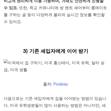
비교적 편리하게 이용 가능하며, 거래도 안전하게 진행할
수 있죠.
또한, 학교 커뮤니티에 방 렌트 셰어부터 룸메이트
를 구하는 글 등이 다양하게 올라와 실시간 정보를 확인할
수 있어요.
3) 기존 세입자에게 이어 받기
출처:
Pixabay
다음으로는 기존 세입자에게 집을 이어받는 방법이 있습니
다. 미국 유학생분들이 많이 사용하는 방법은 아니지만, 세