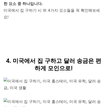
한 요소 중 하나입니다.
미국에서 집 구하기 시 위 4가지 요소들을 꼭 확인해보세
요!
4. 미국에서 집 구하고 달러 송금은 편
하게 모인으로!