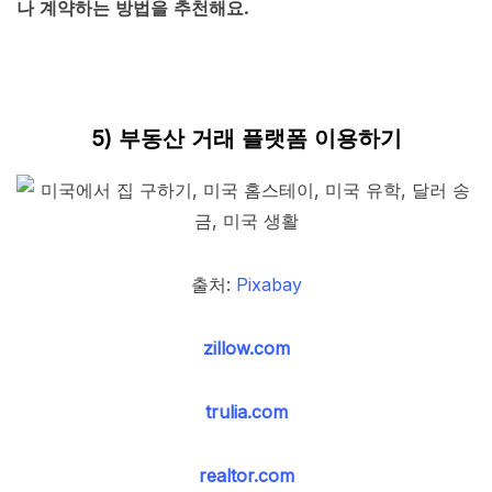
나 계약하는 방법을 추천해요.
5) 부동산 거래 플랫폼 이용하기
출처:
Pixabay
zillow.com
trulia.com
realtor.com