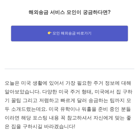
해외송금 서비스 모인이 궁금하다면?
모인 해외송금 바로가기
오늘은 미국 생활에 있어서 가장 필요한 주거 정보에 대해
알아보았습니다. 다양한 미국 주거 형태, 미국에서 집 구하
기 꿀팁 그리고 저렴하고 빠르게 달러 송금하는 팁까지 모
두 소개드렸는데요. 미국 유학이나 워홀을 준비 중인 분들
이라면 해당 포스팅 내용 꼭 참고하셔서 자신에게 맞는 좋
은 집을 구하시길 바라겠습니다!