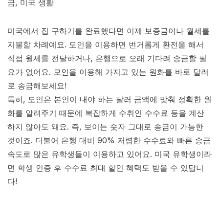
미국에서 집 구하기를 완료했다면 이제 보증금이나 월세를
지불할 차례예요. 모인을 이용하면 번거롭게 환전을 해서
직접 월세를 전달하거나, 은행으로 오래 기다려 송금할 필
요가 없어요. 모인을 이용해 가지고 있는 원화를 바로 달러
로 송금해보세요!
특히, 모인은 본인이 내야 하는 달러 금액에 맞춰 정확한 원
화를 알려주기 때문에 복잡하게 수취인 수수료 등을 계산
하지 않아도 돼요. 즉, 보이는 숫자 그대로 송금이 가능한
것이죠. 더불어 은행 대비 90% 저렴한 수수료와 빠른 송금
속도로 많은 유학생들이 이용하고 있어요. 미국 유학생이라
면 학생 인증 후 수수료 최대 할인 혜택도 받을 수 있답니
다!