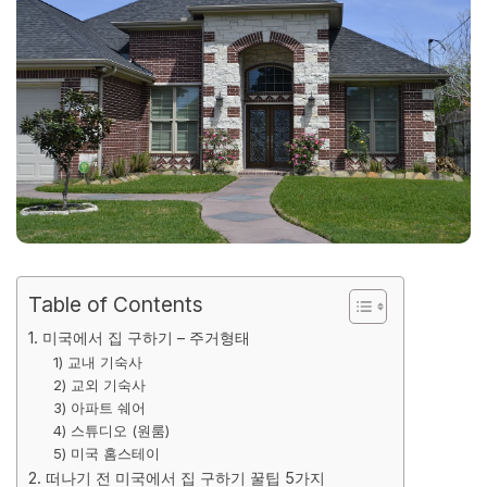
Table of Contents
1. 미국에서 집 구하기 – 주거형태
1) 교내 기숙사
2) 교외 기숙사
3) 아파트 쉐어
4) 스튜디오 (원룸)
5) 미국 홈스테이
2. 떠나기 전 미국에서 집 구하기 꿀팁 5가지