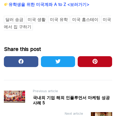
유학생을 위한 미국계좌 A to Z <보러가기>
달러 송금
미국 생활
미국 유학
미국 홈스테이
미국
에서 집 구하기
Share this post
Post
Previous article
국내외 기업 해외 인플루언서 마케팅 성공
navigation
사례 5
Next article