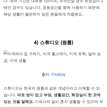
다. 계약 기간은 대부분 1년이며, 외국인일 경우 보증금이 2
배인 경우도 있습니다. 공용공간을 함께 사용하기 때문에
해당 생활이 불편하지 않은 분들에게 적합해요.
4) 스튜디오 (원룸)
출처:
Pixabay
스튜디오는 한국의 원룸과 같은 개념이라고 이해할 수 있
습니다.
따로 방이 없고 부엌, 생활공간, 화장실이 한 곳에
있는 것을 말해요.
기숙사와 달리 혼자 생활할 수 있으며 부