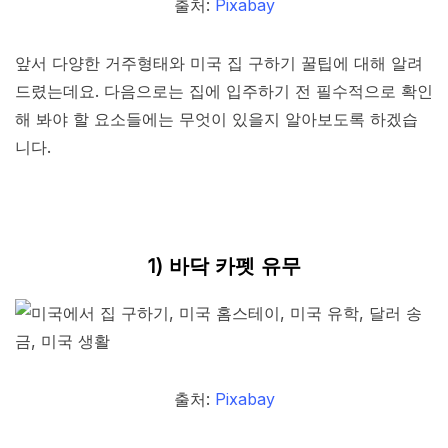
출처:
Pixabay
앞서 다양한 거주형태와 미국 집 구하기 꿀팁에 대해 알려
드렸는데요. 다음으로는 집에 입주하기 전 필수적으로 확인
해 봐야 할 요소들에는 무엇이 있을지 알아보도록 하겠습
니다.
1) 바닥 카펫 유무
출처:
Pixabay