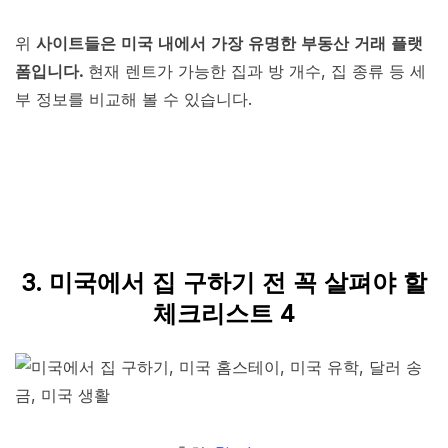
위
사이트들은 미국 내에서 가장 유명한 부동산 거래 플랫
폼입니다.
현재 렌트가 가능한 집과 방 개수, 집 종류 등 세
부 정보를 비교해 볼 수 있습니다.
3. 미국에서 집 구하기 전 꼭 살펴야 할
체크리스트 4