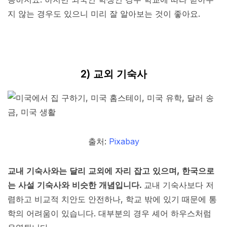
지 않는 경우도 있으니 미리 잘 알아보는 것이 좋아요.
2) 교외 기숙사
출처:
Pixabay
교내 기숙사와는 달리 교외에 자리 잡고 있으며, 한국으로
는 사설 기숙사와 비슷한 개념입니다.
교내 기숙사보다 저
렴하고 비교적 치안도 안전하나, 학교 밖에 있기 때문에 통
학의 어려움이 있습니다. 대부분의 경우 셰어 하우스처럼