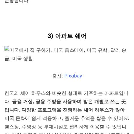
운영됩니다.
3) 아파트 쉐어
출처:
Pixabay
한국의 셰어 하우스와 비슷한 형태로 거주하는 아파트입니
다.
공용 거실, 공용 주방을 사용하며 방은 개별로 쓰는 곳
입니다. 다양한 프로그램을 진행하는 셰어 하우스가 많아
미국
문화에 쉽게 적응하고, 즐거운 추억을 쌓을 수 있어요.
헬스장, 수영장 등 부대시설도 편리하게 이용할 수 있답니