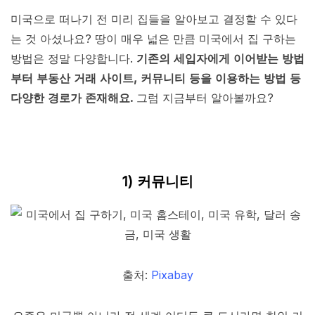
미국으로 떠나기 전 미리 집들을 알아보고 결정할 수 있다
는 것 아셨나요? 땅이 매우 넓은 만큼 미국에서 집 구하는
방법은 정말 다양합니다.
기존의 세입자에게 이어받는 방법
부터 부동산 거래 사이트, 커뮤니티 등을 이용하는 방법 등
다양한 경로가 존재해요.
그럼 지금부터 알아볼까요?
1) 커뮤니티
출처:
Pixabay