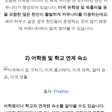
요즘은 미국뿐 아니라 전 세계 어디든 큰 도시라면 한인 커
뮤니티가 형성되어 있습니다.
미국 유학생 및 워홀러들 등
을 포함한 많은 한인이 활발하게 커뮤니티를 이용하는데요
.
셰어 하우스 같은 경우 한인들이 운영하는 곳이 많기 때문
에 커뮤니티에서 쉽게 찾아볼 수 있습니다.
2) 어학원 및 학교 연계 숙소
출처:
Pixabay
어학원이나 학교와 연계된 숙소를 알아볼 수도 있습니다.