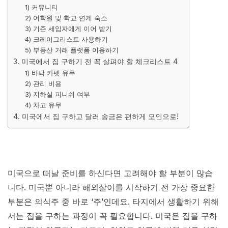
1) 커뮤니티
2) 어학원 및 학교 연계 숙소
3) 기존 세입자에게 이어 받기
4) 크레이그리스트 사용하기
5) 부동산 거래 플랫폼 이용하기
3. 미국에서 집 구하기 전 꼭 살펴야 할 체크리스트 4
1) 바닥 카펫 유무
2) 관리 비용
3) 지하실 피니쉬 여부
4) 차고 유무
4. 미국에서 집 구하고 달러 송금은 편하게 모인으로!
미국으로 떠날 준비를 하신다면 고려해야 할 부분이 많습
니다. 미국뿐 아니라 해외살이를 시작하기 전 가장 중요한
부분은 의식주 중 바로 ‘주’인데요. 타지에서 생활하기 위해
서는 집을 구하는 과정이 꼭 필요합니다. 미국은 집을 구하