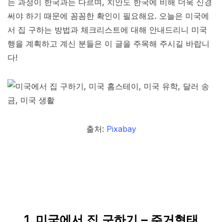
는 과정이 한국과는 다르며, 치안도 한국에 비해 더욱 신경
써야 하기 때문에 꼼꼼한 확인이 필요해요. 오늘은 미국에
서 집 구하는 방법과 체크리스트에 대해 안내드리니 미국
행을 계획하고 계신 분들은 이 글을 주목해 주시길 바랍니
다!
출처:
Pixabay
1. 미국에서 집 구하기 – 주거형태