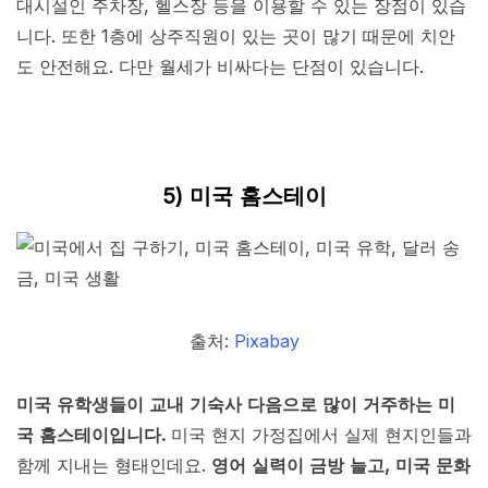
대시설인 주차장, 헬스장 등을 이용할 수 있는 장점이 있습
니다. 또한 1층에 상주직원이 있는 곳이 많기 때문에 치안
도 안전해요. 다만 월세가 비싸다는 단점이 있습니다.
5) 미국 홈스테이
출처:
Pixabay
미국 유학생들이 교내 기숙사 다음으로 많이 거주하는 미
국 홈스테이입니다.
미국 현지 가정집에서 실제 현지인들과
함께 지내는 형태인데요.
영어 실력이 금방 늘고, 미국 문화