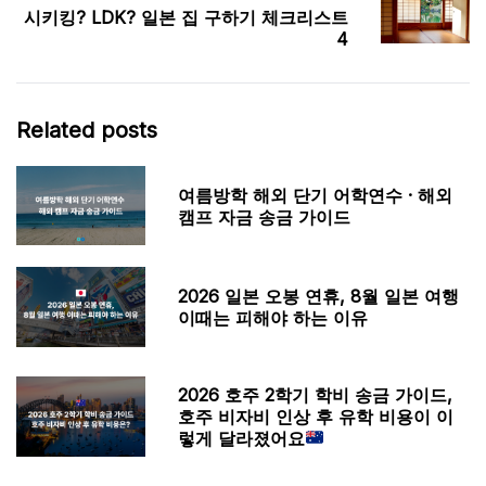
시키킹? LDK? 일본 집 구하기 체크리스트
4
Related posts
여름방학 해외 단기 어학연수 · 해외
캠프 자금 송금 가이드
2026 일본 오봉 연휴, 8월 일본 여행
이때는 피해야 하는 이유
2026 호주 2학기 학비 송금 가이드,
호주 비자비 인상 후 유학 비용이 이
렇게 달라졌어요