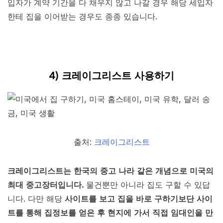
입자가 계약 기간을 다 채우지 않고 나갈 경우 해당 세입자
한테 집을 이어받는 경우도 종종 있습니다.
4) 크레이그리스트 사용하기
출처:
크레이그리스트
크레이그리스트는 한국의 중고 나라 같은 개념으로 미국의
최대 중고장터입니다.
물건뿐만 아니라 집도 구할 수 있답
니다. 다만 해당
사이트를 보고 집을 바로 구하기보단 사이
트를 통해 집정보를 얻은 후 현지에 가서 직접 임대인을 만