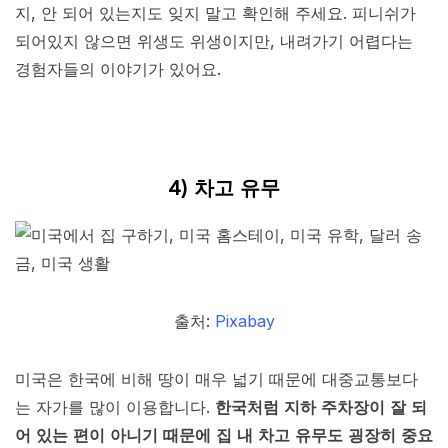
지, 안 되어 있는지도 잊지 말고 확인해 주세요. 피니쉬가
되어있지 않으면 위생도 위생이지만, 내려가기 어렵다는
경험자들의 이야기가 있어요.
4) 차고 유무
출처:
Pixabay
미국은 한국에 비해 땅이 매우 넓기 때문에 대중교통보다
는 자가를 많이 이용합니다.
한국처럼 지하 주차장이 잘 되
어 있는 편이 아니기 때문에 집 내 차고 유무도 굉장히 중요