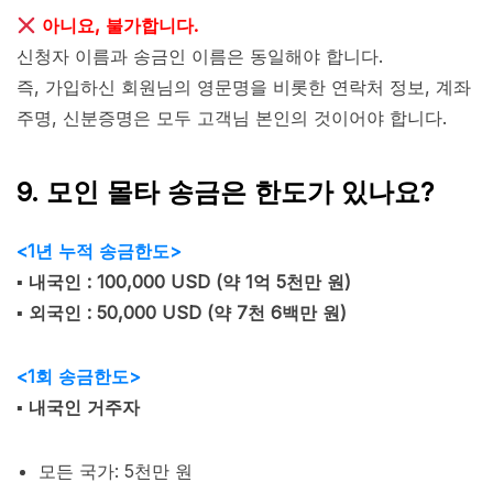
아니요, 불가합니다.
신청자 이름과 송금인 이름은 동일해야 합니다.
즉, 가입하신 회원님의 영문명을 비롯한 연락처 정보, 계좌
주명, 신분증명은 모두 고객님 본인의 것이어야 합니다.
9. 모인 몰타 송금은 한도가 있나요?
<1년 누적 송금한도>
▪︎ 내국인 : 100,000 USD (약 1억 5천만 원)
▪︎ 외국인 : 50,000 USD (약 7천 6백만 원)
<1회 송금한도>
▪︎ 내국인 거주자
모든 국가: 5천만 원