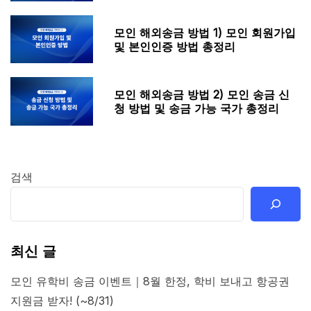
모인 해외송금 방법 1) 모인 회원가입
및 본인인증 방법 총정리
모인 해외송금 방법 2) 모인 송금 신
청 방법 및 송금 가능 국가 총정리
검색
최신 글
모인 유학비 송금 이벤트｜8월 한정, 학비 보내고 항공권
지원금 받자! (~8/31)