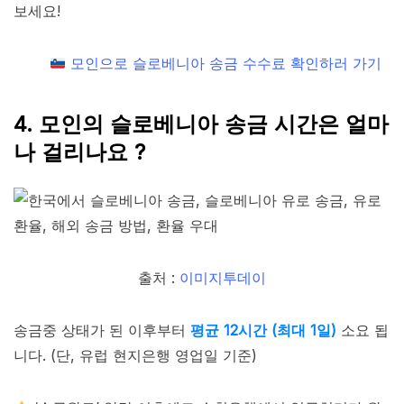
보세요!
모인으로 슬로베니아 송금 수수료 확인하러 가기
4. 모인의 슬로베니아 송금 시간은 얼마
나 걸리나요 ?
출처 :
이미지투데이
송금중 상태가 된 이후부터
평균 12시간 (최대 1일)
소요 됩
니다. (단, 유럽 현지은행 영업일 기준)