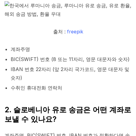
출처 :
freepik
계좌주명
BIC(SWIFT) 번호 (8 또는 11자리, 영문 대문자와 숫자)
IBAN 번호 22자리 (앞 2자리 국가코드, 영문 대문자 및
숫자)
수취인 휴대전화 연락처
2. 슬로베니아 유로 송금은 어떤 계좌로
보낼 수 있나요?
계좌주명, BIC(SWIFT) 번호, IBAN 번호가 정확하다면 송