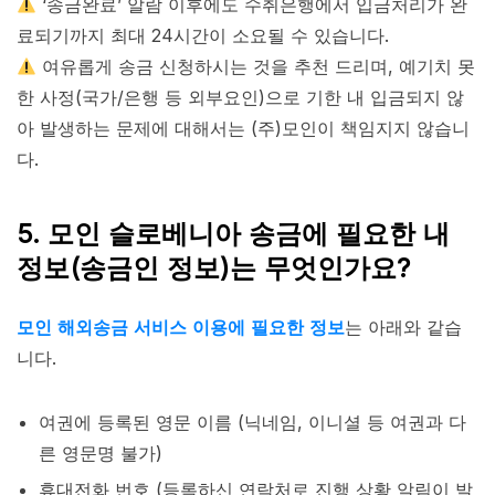
‘송금완료’ 알람 이후에도 수취은행에서 입금처리가 완
료되기까지 최대 24시간이 소요될 수 있습니다.
여유롭게 송금 신청하시는 것을 추천 드리며, 예기치 못
한 사정(국가/은행 등 외부요인)으로 기한 내 입금되지 않
아 발생하는 문제에 대해서는 (주)모인이 책임지지 않습니
다.
5. 모인 슬로베니아 송금에 필요한 내
정보(송금인 정보)는 무엇인가요?
모인 해외송금 서비스 이용에 필요한 정보
는 아래와 같습
니다.
여권에 등록된 영문 이름 (닉네임, 이니셜 등 여권과 다
른 영문명 불가)
휴대전화 번호 (등록하신 연락처로 진행 상황 알림이 발