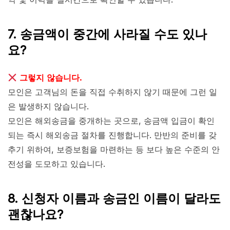
7. 송금액이 중간에 사라질 수도 있나
요?
그렇지 않습니다.
모인은 고객님의 돈을 직접 수취하지 않기 때문에 그런 일
은 발생하지 않습니다.
모인은 해외송금을 중개하는 곳으로, 송금액 입금이 확인
되는 즉시 해외송금 절차를 진행합니다. 만반의 준비를 갖
추기 위하여, 보증보험을 마련하는 등 보다 높은 수준의 안
전성을 도모하고 있습니다.
8. 신청자 이름과 송금인 이름이 달라도
괜찮나요?