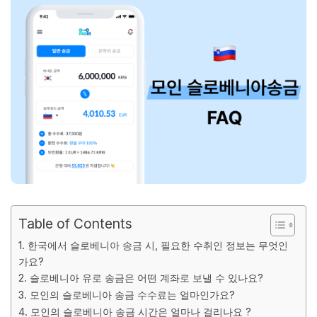
Table of Contents
1. 한국에서 슬로베니아 송금 시, 필요한 수취인 정보는 무엇인
가요?
2. 슬로베니아 유로 송금은 어떤 계좌로 보낼 수 있나요?
3. 모인의 슬로베니아 송금 수수료는 얼마인가요?
4. 모인의 슬로베니아 송금 시간은 얼마나 걸리나요 ?