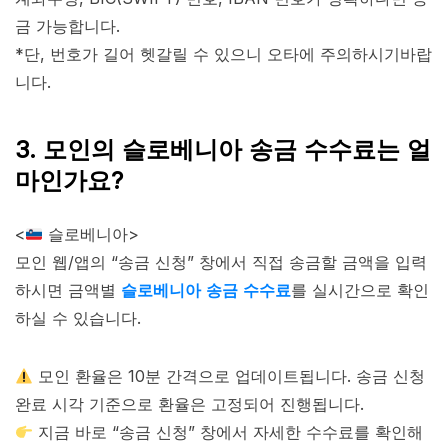
금 가능합니다.
*단, 번호가 길어 헷갈릴 수 있으니 오타에 주의하시기바랍
니다.
3. 모인의 슬로베니아 송금 수수료는 얼
마인가요?
<
슬로베니아>
모인 웹/앱의 “송금 신청” 창에서 직접 송금할 금액을 입력
하시면 금액별
슬로베니아 송금 수수료
를 실시간으로 확인
하실 수 있습니다.
모인 환율은 10분 간격으로 업데이트됩니다. 송금 신청
완료 시각 기준으로 환율은 고정되어 진행됩니다.
지금 바로 “송금 신청” 창에서 자세한 수수료를 확인해