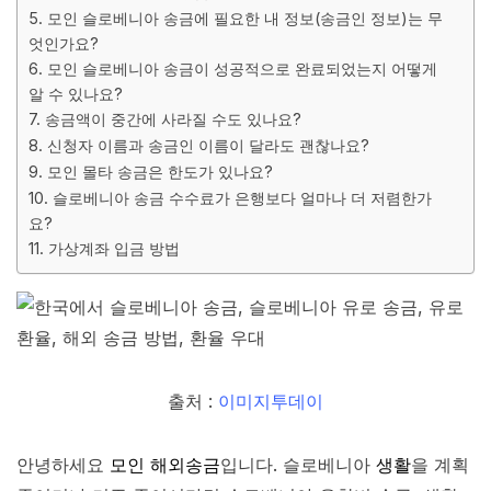
5. 모인 슬로베니아 송금에 필요한 내 정보(송금인 정보)는 무
엇인가요?
6. 모인 슬로베니아 송금이 성공적으로 완료되었는지 어떻게
알 수 있나요?
7. 송금액이 중간에 사라질 수도 있나요?
8. 신청자 이름과 송금인 이름이 달라도 괜찮나요?
9. 모인 몰타 송금은 한도가 있나요?
10. 슬로베니아 송금 수수료가 은행보다 얼마나 더 저렴한가
요?
11. 가상계좌 입금 방법
출처 :
이미지투데이
안녕하세요
모인 해외송금
입니다. 슬로베니아
생활
을 계획