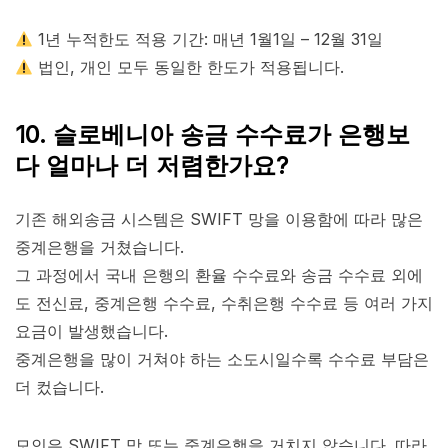
1년 누적한도 적용 기간: 매년 1월1일 – 12월 31일
법인, 개인 모두 동일한 한도가 적용됩니다.
10. 슬로베니아 송금 수수료가 은행보
다 얼마나 더 저렴한가요?
기존 해외송금 시스템은 SWIFT 망을 이용함에 따라 많은
중계은행을 거쳤습니다.
그 과정에서 국내 은행의 환율 수수료와 송금 수수료 외에
도 전신료, 중계은행 수수료, 수취은행 수수료 등 여러 가지
요금이 발생했습니다.
중계은행을 많이 거쳐야 하는 소도시일수록 수수료 부담은
더 컸습니다.
모인은 SWIFT 망 또는 중계은행을 거치지 않습니다. 따라