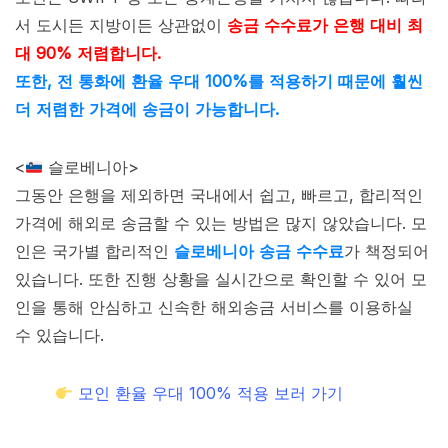
서 도시든 지방이든 상관없이
송금 수수료가 은행 대비 최
대 90% 저렴합니다.
또한, 전 통화에 환율 우대 100%를 적용하기 때문에 훨씬
더 저렴한 가격에 송금이 가능합니다.
<
슬로베니아>
그동안 은행을 제외하면 국내에서 쉽고, 빠르고, 합리적인
가격에 해외로 송금할 수 있는 방법은 많지 않았습니다. 모
인은 국가별 합리적인
슬로베니아 송금 수수료
가 책정되어
있습니다. 또한 진행 상황을 실시간으로 확인할 수 있어 모
인을 통해 안심하고 신속한 해외송금 서비스를 이용하실
수 있습니다.
모인 환율 우대 100% 적용 보러 가기