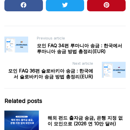
Post
Previous article
모인 FAQ 34편 루마니아 송금 : 한국에서
navigation
루마니아 송금 방법 총정리(EUR)
Next article
모인 FAQ 36편 슬로바키아 송금 : 한국에
서 슬로바키아 송금 방법 총정리(EUR)
Related posts
해외 펀드 출자금 송금, 은행 지정 없
이 모인으로 (2026 연 10만 달러)