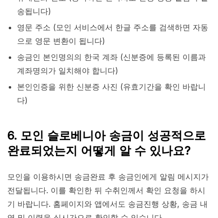
송됩니다)
영문 주소 (모인 서비스에서 한글 주소를 검색하면 자동
으로 영문 변환이 됩니다)
송금인 본인명의의 한국 계좌 (신분증에 등록된 이름과
계좌명의가 일치해야 합니다)
본인인증을 위한 신분증 사진 (유효기간을 확인 바랍니
다)
6. 모인 슬로베니아 송금이 성공적으로
완료되었는지 어떻게 알 수 있나요?
모인을 이용하시면 송금완료 후 송금인에게 알림 메시지가
전달됩니다. 이를 확인한 뒤 수취인께서 확인 요청을 하시
기 바랍니다. 홈페이지와 앱에서도 송금진행 상황, 송금 내
역 및 이력을 실시간으로 확인할 수 있습니다.