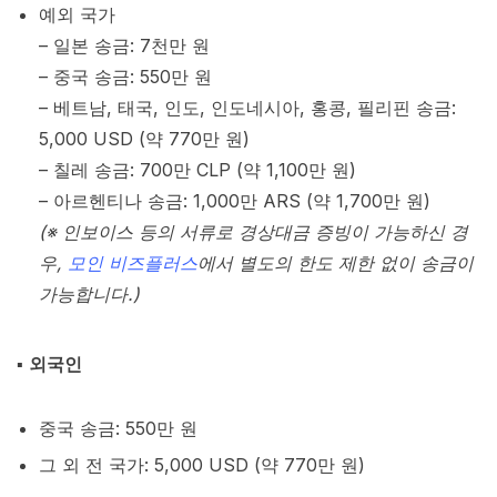
예외 국가
– 일본 송금: 7천만 원
– 중국 송금: 550만 원
– 베트남, 태국, 인도, 인도네시아, 홍콩, 필리핀 송금:
5,000 USD (약 770만 원)
– 칠레 송금: 700만 CLP (약 1,100만 원)
– 아르헨티나 송금: 1,000만 ARS (약 1,700만 원)
(※ 인보이스 등의 서류로 경상대금 증빙이 가능하신 경
우,
모인 비즈플러스
에서 별도의 한도 제한 없이 송금이
가능합니다.)
▪︎
외국인
중국 송금: 550만 원
그 외 전 국가: 5,000 USD (약 770만 원)