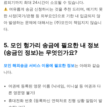
료되기까지 최대 24시간이 소요될 수 있습니다.
여유롭게 송금 신청하시는 것을 추천 드리며, 예기치 못
한 사정(국가/은행 등 외부요인)으로 기한 내 입금되지 않
아 발생하는 문제에 대해서는 (주)모인이 책임지지 않습니
다.
5. 모인 헝가리 송금에 필요한 내 정보
(송금인 정보)는 무엇인가요?
모인 해외송금 서비스 이용에 필요한 정보
는 아래와 같습
니다.
여권에 등록된 영문 이름 (닉네임, 이니셜 등 여권과 다
른 영문명 불가)
휴대전화 번호 (등록하신 연락처로 진행 상황 알림이 발