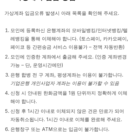
가상계좌 입금오류 발생시 아래 목록을 확인해 주세요.
모인에 등록하신 은행계좌의 모바일뱅킹/인터넷뱅킹/텔
레뱅킹을 통해 이체해야 합니다. (토스페이, 카카오페이,
페이코 등 간편송금 서비스 이용불가 – 전액 자동반환)
모인에 인증한 계좌에서 출금해 주세요. (인증 계좌변경
가능 – 단, 운영시간에만)
은행 합병 전 구 계좌, 평생계좌는 이용이 불가합니다.
기업은행 개인사업자 계좌는 이용이 불가할 수 있음
신청 시 안내된 한화금액을 1원 단위까지 정확하게 이체
해야 합니다.
신청 후 1시간 이내로 이체되지 않은 건은 만료가 되어
자동취소됩니다. 1시간 이내로 이체를 완료해 주세요.
은행창구 또는 ATM으로는 입금이 불가합니다.