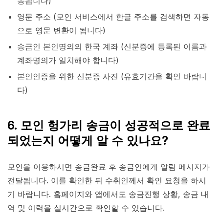
송됩니다)
영문 주소 (모인 서비스에서 한글 주소를 검색하면 자동
으로 영문 변환이 됩니다)
송금인 본인명의의 한국 계좌 (신분증에 등록된 이름과
계좌명의가 일치해야 합니다)
본인인증을 위한 신분증 사진 (유효기간을 확인 바랍니
다)
6. 모인 헝가리 송금이 성공적으로 완료
되었는지 어떻게 알 수 있나요?
모인을 이용하시면 송금완료 후 송금인에게 알림 메시지가
전달됩니다. 이를 확인한 뒤 수취인께서 확인 요청을 하시
기 바랍니다. 홈페이지와 앱에서도 송금진행 상황, 송금 내
역 및 이력을 실시간으로 확인할 수 있습니다.