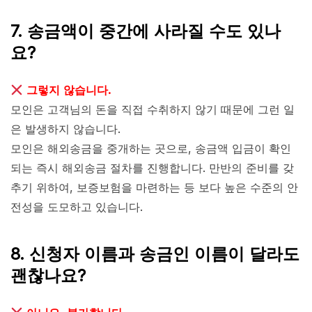
7. 송금액이 중간에 사라질 수도 있나
요?
그렇지 않습니다.
모인은 고객님의 돈을 직접 수취하지 않기 때문에 그런 일
은 발생하지 않습니다.
모인은 해외송금을 중개하는 곳으로, 송금액 입금이 확인
되는 즉시 해외송금 절차를 진행합니다. 만반의 준비를 갖
추기 위하여, 보증보험을 마련하는 등 보다 높은 수준의 안
전성을 도모하고 있습니다.
8. 신청자 이름과 송금인 이름이 달라도
괜찮나요?