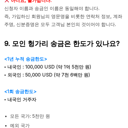
아니요, 불가합니다.
신청자 이름과 송금인 이름은 동일해야 합니다.
즉, 가입하신 회원님의 영문명을 비롯한 연락처 정보, 계좌
주명, 신분증명은 모두 고객님 본인의 것이어야 합니다.
9. 모인 헝가리 송금은 한도가 있나요?
<1년 누적 송금한도>
▪︎ 내국인 : 100,000 USD (약 1억 5천만 원)
▪︎ 외국인 : 50,000 USD (약 7천 6백만 원)
<1회 송금한도>
▪︎ 내국인 거주자
모든 국가: 5천만 원
예외 국가