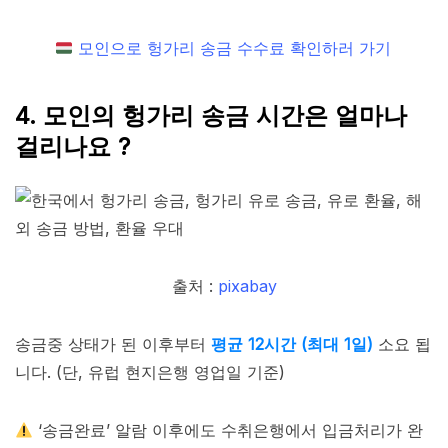
모인으로 헝가리 송금 수수료 확인하러 가기
4. 모인의 헝가리 송금 시간은 얼마나
걸리나요 ?
출처 :
pixabay
송금중 상태가 된 이후부터
평균 12시간 (최대 1일)
소요 됩
니다. (단, 유럽 현지은행 영업일 기준)
‘송금완료’ 알람 이후에도 수취은행에서 입금처리가 완