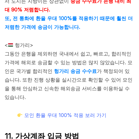
서 도시든 지방이든 상관없이
송금 수수료가 은행 대비 최
대 90% 저렴합니다.
또, 전 통화에 환율 우대 100%를 적용하기 때문에 훨씬 더
저렴한 가격에 송금이 가능합니다.
<
헝가리>
그동안 은행을 제외하면 국내에서 쉽고, 빠르고, 합리적인
가격에 해외로 송금할 수 있는 방법은 많지 않았습니다. 모
인은 국가별 합리적인
헝가리 송금 수수료
가 책정되어 있
습니다. 또한 진행 상황을 실시간으로 확인할 수 있어 모인
을 통해 안심하고 신속한 해외송금 서비스를 이용하실 수
있습니다.
모인 환율 우대 100% 적용 보러 가기
11. 가상계좌 입금 방법