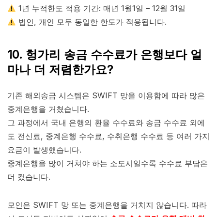
1년 누적한도 적용 기간: 매년 1월1일 – 12월 31일
법인, 개인 모두 동일한 한도가 적용됩니다.
10. 헝가리 송금 수수료가 은행보다 얼
마나 더 저렴한가요?
기존 해외송금 시스템은 SWIFT 망을 이용함에 따라 많은
중계은행을 거쳤습니다.
그 과정에서 국내 은행의 환율 수수료와 송금 수수료 외에
도 전신료, 중계은행 수수료, 수취은행 수수료 등 여러 가지
요금이 발생했습니다.
중계은행을 많이 거쳐야 하는 소도시일수록 수수료 부담은
더 컸습니다.
모인은 SWIFT 망 또는 중계은행을 거치지 않습니다. 따라