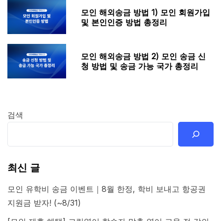
모인 해외송금 방법 1) 모인 회원가입
및 본인인증 방법 총정리
모인 해외송금 방법 2) 모인 송금 신
청 방법 및 송금 가능 국가 총정리
검색
최신 글
모인 유학비 송금 이벤트｜8월 한정, 학비 보내고 항공권
지원금 받자! (~8/31)