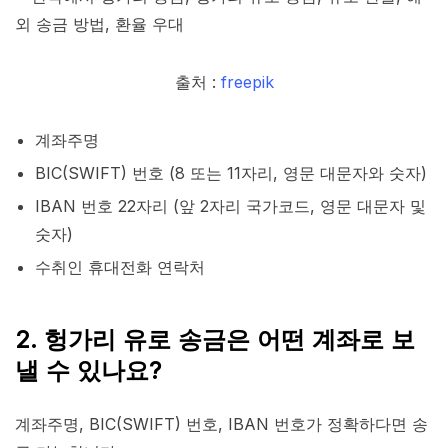
출처 :
freepik
계좌주명
BIC(SWIFT) 번호 (8 또는 11자리, 영문 대문자와 숫자)
IBAN 번호 22자리 (앞 2자리 국가코드, 영문 대문자 및
숫자)
수취인 휴대전화 연락처
2. 헝가리 유로 송금은 어떤 계좌로 보
낼 수 있나요?
계좌주명, BIC(SWIFT) 번호, IBAN 번호가 정확하다면 송