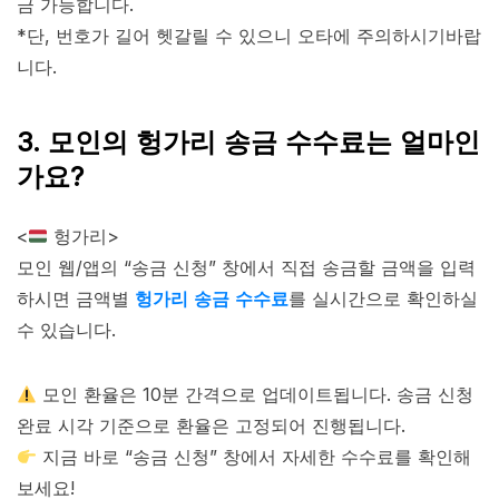
금 가능합니다.
*단, 번호가 길어 헷갈릴 수 있으니 오타에 주의하시기바랍
니다.
3. 모인의 헝가리 송금 수수료는 얼마인
가요?
<
헝가리>
모인 웹/앱의 “송금 신청” 창에서 직접 송금할 금액을 입력
하시면 금액별
헝가리 송금 수수료
를 실시간으로 확인하실
수 있습니다.
모인 환율은 10분 간격으로 업데이트됩니다. 송금 신청
완료 시각 기준으로 환율은 고정되어 진행됩니다.
지금 바로 “송금 신청” 창에서 자세한 수수료를 확인해
보세요!