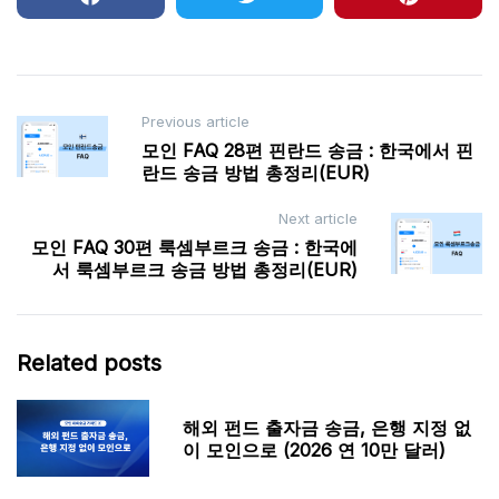
Post
Previous article
모인 FAQ 28편 핀란드 송금 : 한국에서 핀
navigation
란드 송금 방법 총정리(EUR)
Next article
모인 FAQ 30편 룩셈부르크 송금 : 한국에
서 룩셈부르크 송금 방법 총정리(EUR)
Related posts
해외 펀드 출자금 송금, 은행 지정 없
이 모인으로 (2026 연 10만 달러)