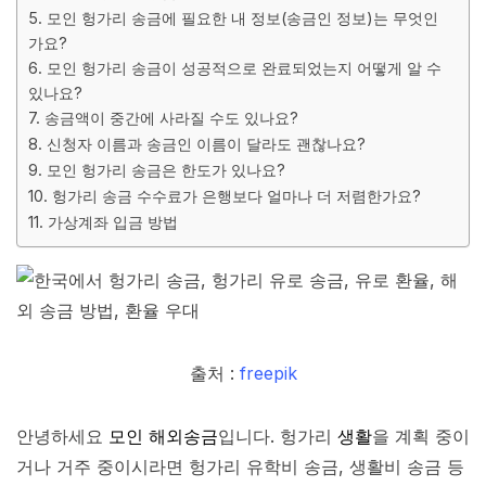
5. 모인 헝가리 송금에 필요한 내 정보(송금인 정보)는 무엇인
가요?
6. 모인 헝가리 송금이 성공적으로 완료되었는지 어떻게 알 수
있나요?
7. 송금액이 중간에 사라질 수도 있나요?
8. 신청자 이름과 송금인 이름이 달라도 괜찮나요?
9. 모인 헝가리 송금은 한도가 있나요?
10. 헝가리 송금 수수료가 은행보다 얼마나 더 저렴한가요?
11. 가상계좌 입금 방법
출처 :
freepik
안녕하세요
모인 해외송금
입니다. 헝가리
생활
을 계획 중이
거나 거주 중이시라면 헝가리 유학비 송금, 생활비 송금 등