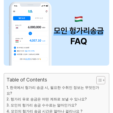
Table of Contents
1. 한국에서 헝가리 송금 시, 필요한 수취인 정보는 무엇인가
요?
2. 헝가리 유로 송금은 어떤 계좌로 보낼 수 있나요?
3. 모인의 헝가리 송금 수수료는 얼마인가요?
4. 모인의 헝가리 송금 시간은 얼마나 걸리나요 ?