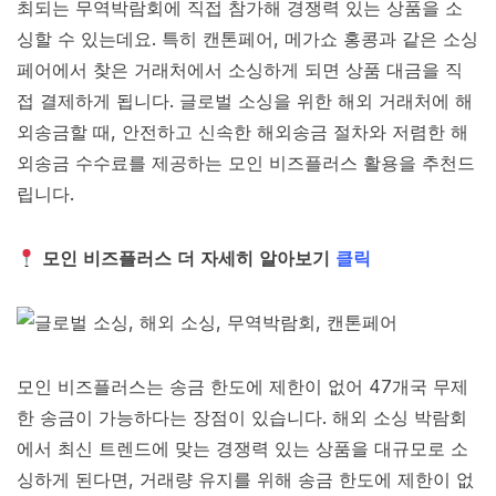
최되는 무역박람회에 직접 참가해 경쟁력 있는 상품을 소
싱할 수 있는데요. 특히 캔톤페어, 메가쇼 홍콩과 같은 소싱
페어에서 찾은 거래처에서 소싱하게 되면 상품 대금을 직
접 결제하게 됩니다. 글로벌 소싱을 위한 해외 거래처에 해
외송금할 때, 안전하고 신속한 해외송금 절차와 저렴한 해
외송금 수수료를 제공하는 모인 비즈플러스 활용을 추천드
립니다.
모인 비즈플러스 더 자세히 알아보기
클릭
모인 비즈플러스는 송금 한도에 제한이 없어 47개국 무제
한 송금이 가능하다는 장점이 있습니다. 해외 소싱 박람회
에서 최신 트렌드에 맞는 경쟁력 있는 상품을 대규모로 소
싱하게 된다면, 거래량 유지를 위해 송금 한도에 제한이 없