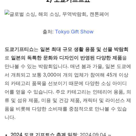
출처:
Tokyo Gift Show
도쿄기프티쇼
는
일본 최대 규모 생활 용품 및 선물 박람회
로
일본의 독특한 문화와 디자인이 반영된 다양한 제품
을
만나볼 수 있는 박람회입니다. 매년 봄과 가을, 일본 도쿄에
서 개최되고 보통 3,000여 개의 업체가 참여해 45개 이상
의 카테고리 품목을 선보이기 때문에 다양한 소싱 아이디
어를 얻을 수 있습니다. 주요 카테고리는 인테리어 용품, 의
류 및 섬유 제품, 미용 및 건강 제품, 캐릭터 및 라이선스 제
품을 비롯해 다양한 소비재를 중점적으로 만나볼 수 있습
니다.
2024 도쿄 기프트쇼 추계 일정
: 2024.09.04 ~