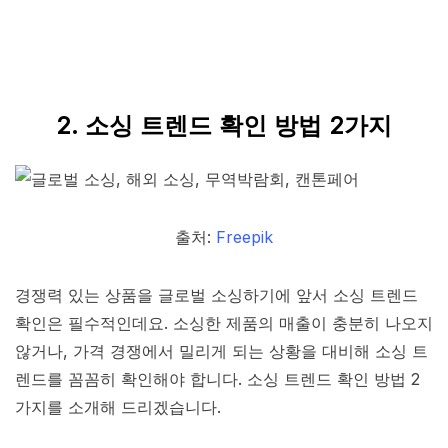
2. 소싱 트렌드 확인 방법 2가지
출처:
Freepik
경쟁력 있는 상품을 글로벌 소싱하기에 앞서 소싱 트렌드
확인은 필수적인데요. 소싱한 제품의 매출이 충분히 나오지
않거나, 가격 경쟁에서 밀리게 되는 상황을 대비해 소싱 트
렌드를 꼼꼼히 확인해야 합니다. 소싱 트렌드 확인 방법 2
가지를 소개해 드리겠습니다.