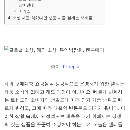
3) 암비엔테
4) 메가쇼
4. 소싱 제품 찾았다면 상품 대금 결제는 모비플
출처:
Freepik
해외 구매대행 쇼핑몰을 성공적으로 운영하기 위한 열쇠는
제품 소싱에 있다고 해도 과언이 아닌데요. 빠르게 변화하
는 트렌드와 소비자의 선호도에 따라 인기 제품 순위도 빠
르게 변하고, 그에 따라 매출의 변동폭도 커지게 됩니다. 이
러한 상황 속에서 안정적으로 매출을 내기 위해서는 경쟁
력 있는 상품을 꾸준히 소싱해야 하는데요. 오늘은 셀러들