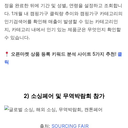
정을 완료한 뒤에 기간 및 성별, 연령을 설정하고 조회합니
다. 1개월 내 캠핑가구 클릭량 추이와 캠핑가구 카테고리의
인기검색어를 확인해 매출이 발생할 수 있는 카테고리인
지, 카테고리 내에서 인기 있는 제품군은 무엇인지 확인할
수 있습니다.
오픈마켓 상품 등록 키워드 분석 사이트 5가지 추천!
클
릭
2) 소싱페어 및 무역박람회 참가
출처:
SOURCING FAIR