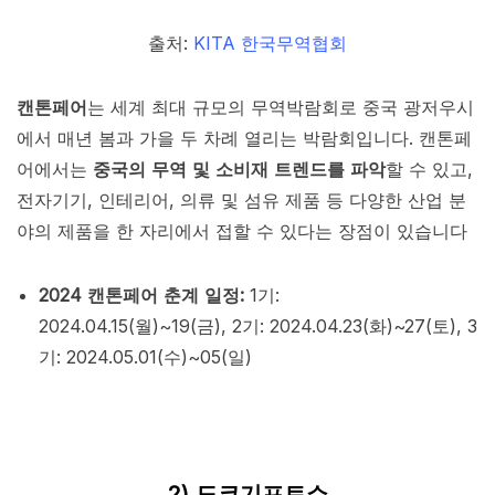
출처:
KITA 한국무역협회
캔톤페어
는 세계 최대 규모의 무역박람회로 중국 광저우시
에서 매년 봄과 가을 두 차례 열리는 박람회입니다. 캔톤페
어에서는
중국의 무역 및 소비재 트렌드를 파악
할 수 있고,
전자기기, 인테리어, 의류 및 섬유 제품 등 다양한 산업 분
야의 제품을 한 자리에서 접할 수 있다는 장점이 있습니다
2024 캔톤페어 춘계 일정:
1기:
2024.04.15(월)~19(금), 2기: 2024.04.23(화)~27(토), 3
기: 2024.05.01(수)~05(일)
2) 도쿄기프트쇼