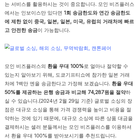
는 서비스를 활용하시는 것이 중요합니다. 모인 비즈플러스
에서는 인보이스만 있다면
1회 송금한도와 연간 송금한도
에 제한 없이 중국, 일본, 일본, 미국, 유럽의 거래처에
빠르
고 안전한 송금
이 가능합니다.
모인 비즈플러스의
환율 우대 100%
로 얼마나 절약할 수
있는지 알아보기 위해, 도쿄기프티쇼에 참가한 일본 거래
처에 1백만 엔을 송금한다고 가정해 보겠습니다.
환율 우대
50%를 제공하는 은행 송금과 비교해 74,287원을 절약
하
실 수 있습니다.(2024년 2월 29일 기준) 글로벌 소싱의 장
점은 대규모 소싱을 통해 가격 경쟁력을 높이고 비용을 절
약하는 것에 있기 때문에, 대규모 소싱에 따른 상품 대금을
결제하시는 셀러 분들께서는 모인 비즈플러스를 이용하셔
서 환율 우대 100%를 받아보시기를 추천드립니다.