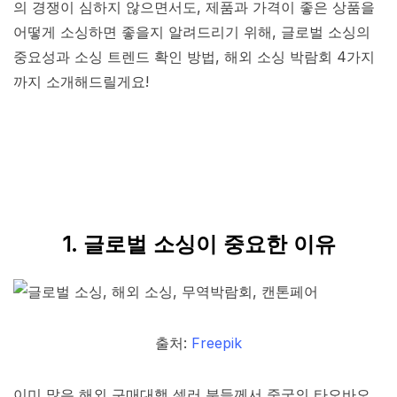
의 경쟁이 심하지 않으면서도, 제품과 가격이 좋은 상품을
어떻게 소싱하면 좋을지 알려드리기 위해, 글로벌 소싱의
중요성과 소싱 트렌드 확인 방법, 해외 소싱 박람회 4가지
까지 소개해드릴게요!
1. 글로벌 소싱이 중요한 이유
출처:
Freepik
이미 많은 해외 구매대행 셀러 분들께서 중국의 타오바오,