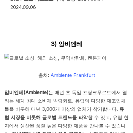
2024.09.06
3) 암비엔테
출처:
Ambiente Frankfurt
암비엔테(Ambiente)
는 매년 초 독일 프랑크푸르트에서 열
리는 세계 최대 소비재 박람회로, 유럽의 다양한 제조업체
들을 비롯해 매년 3,000개 이상의 업체가 참가합니다.
유
럽 시장을 비롯해 글로벌 트렌드를 파악
할 수 있고, 유럽 현
지에서 생산된 품질 높은 다양한 제품을 만나볼 수 있습니