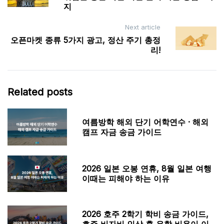
navigation
지
Next article
오픈마켓 종류 5가지 광고, 정산 주기 총정
리!
Related posts
여름방학 해외 단기 어학연수 · 해외
캠프 자금 송금 가이드
2026 일본 오봉 연휴, 8월 일본 여행
이때는 피해야 하는 이유
2026 호주 2학기 학비 송금 가이드,