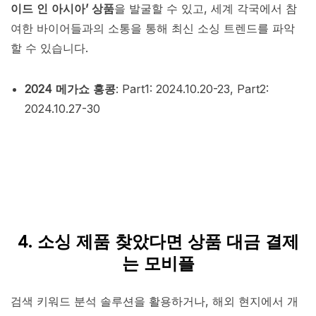
이드 인 아시아’ 상품
을 발굴할 수 있고, 세계 각국에서 참
여한 바이어들과의 소통을 통해 최신 소싱 트렌드를 파악
할 수 있습니다.
2024 메가쇼 홍콩
: Part1: 2024.10.20-23, Part2:
2024.10.27-30
4. 소싱 제품 찾았다면 상품 대금 결제
는 모비플
검색 키워드 분석 솔루션을 활용하거나, 해외 현지에서 개