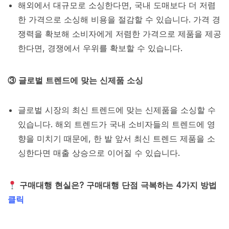
해외에서 대규모로 소싱한다면, 국내 도매보다 더 저렴
한 가격으로 소싱해 비용을 절감할 수 있습니다. 가격 경
쟁력을 확보해 소비자에게 저렴한 가격으로 제품을 제공
한다면, 경쟁에서 우위를 확보할 수 있습니다.
③ 글로벌 트렌드에 맞는 신제품 소싱
글로벌 시장의 최신 트렌드에 맞는 신제품을 소싱할 수
있습니다. 해외 트렌드가 국내 소비자들의 트렌드에 영
향을 미치기 때문에, 한 발 앞서 최신 트렌드 제품을 소
싱한다면 매출 상승으로 이어질 수 있습니다.
구매대행 현실은? 구매대행 단점 극복하는 4가지 방법
클릭