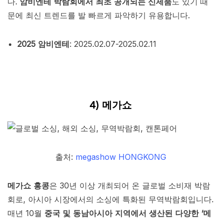
다.
암비엔테 박람회에서 최초 공개되는 신제품
도 있기 때
문에 최신 트렌드를 발 빠르게 파악하기 유용합니다.
2025 암비엔테
: 2025.02.07-2025.02.11
4) 메가쇼
출처:
megashow HONGKONG
메가쇼 홍콩
은 30년 이상 개최되어 온 글로벌 소비재 박람
회로, 아시아 시장에서의 소싱에 특화된 무역박람회입니다.
매년 10월
중국 및 동남아시아 지역에서 생산된 다양한 ‘메