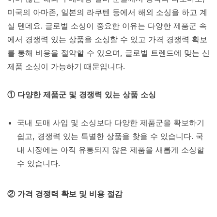
미국의 아마존, 일본의 라쿠텐 등에서 해외 소싱을 하고 계
실 텐데요. 글로벌 소싱이 중요한 이유는 다양한 제품군 속
에서 경쟁력 있는 상품을 소싱할 수 있고 가격 경쟁력 확보
를 통해 비용을 절약할 수 있으며, 글로벌 트렌드에 맞는 신
제품 소싱이 가능하기 때문입니다.
① 다양한 제품군 및 경쟁력 있는 상품 소싱
국내 도매 사입 및 소싱보다 다양한 제품군을 확보하기
쉽고, 경쟁력 있는 특별한 상품을 찾을 수 있습니다. 국
내 시장에는 아직 유통되지 않은 제품을 새롭게 소싱할
수 있습니다.
② 가격 경쟁력 확보 및 비용 절감