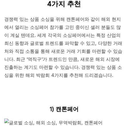
4가지 추천
경쟁력 있는 상품 소싱을 위해 캔톤페어와 같이 해외 현지
에서 열리는 소싱페어 참가를 고민 중이신 셀러 분들도 많
이 계실 텐데요. 세계 각국의 소싱페어에서는 특정 산업의
최신 동향과 글로벌 트렌드를 파악할 수 있고, 다양한 거래
처와 직접 소통을 통해 새로운 거래 기회를 마련할 수 있습
니다. 최근 ‘역직구’가 트렌드인 만큼, 새로운 해외 시장에
진출하는 계기도 마련할 수 있습니다. 경쟁력 있는 상품 소
싱을 위한 해외 박람회 4가지를 추천해 드리겠습니다.
1) 캔톤페어