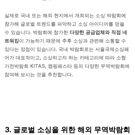
실제로 국내 또는 해외 현지에서 개최되는 소싱 박람회에
참가해 글로벌 트렌드를 파악하고 소싱 아이디어를 얻을
수 있습니다. 박람회에 참가한
다양한 공급업체와 직접 네
트워킹
이 가능하기 때문에 추후 소싱과 관련해 소통할 수
있다는 장점이 있습니다. 국내 박람회로는 서울국제소싱페
어가 대표적이고, 소싱하고자 하는 카테고리에 따라 소형
가전박람회 KITAS, 캠핑페스타 등의 다양한 무역박람회에
참여해 보시는 것을 추천합니다.
3. 글로벌 소싱을 위한 해외 무역박람회