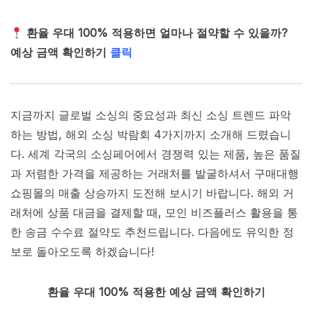
환율 우대 100% 적용하면 얼마나 절약할 수 있을까?
예상 금액 확인하기
클릭
지금까지 글로벌 소싱의 중요성과 최신 소싱 트렌드 파악
하는 방법, 해외 소싱 박람회 4가지까지 소개해 드렸습니
다. 세계 각국의 소싱페어에서 경쟁력 있는 제품, 높은 품질
과 저렴한 가격을 제공하는 거래처를 발굴하셔서 구매대행
쇼핑몰의 매출 상승까지 도전해 보시기 바랍니다. 해외 거
래처에 상품 대금을 결제할 때, 모인 비즈플러스 활용을 통
한 송금 수수료 절약도 추천드립니다. 다음에도 유익한 정
보로 돌아오도록 하겠습니다!
환율 우대 100% 적용한 예상 금액 확인하기