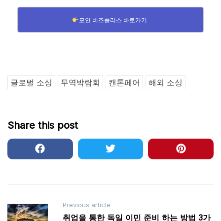
모인 비즈플러스 바로가기
글로벌 소싱
무역박람회
캔톤페어
해외 소싱
Share this post
Post
Previous article
취업을 통한 독일 이민 준비 하는 방법 3가