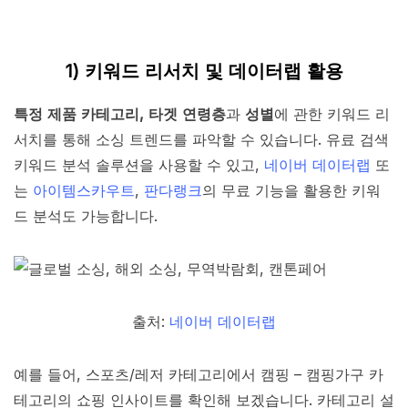
1) 키워드 리서치 및 데이터랩 활용
특정 제품 카테고리, 타겟 연령층
과
성별
에 관한 키워드 리
서치를 통해 소싱 트렌드를 파악할 수 있습니다. 유료 검색
키워드 분석 솔루션을 사용할 수 있고,
네이버 데이터랩
또
는
아이템스카우트
,
판다랭크
의 무료 기능을 활용한 키워
드 분석도 가능합니다.
출처:
네이버 데이터랩
예를 들어, 스포츠/레저 카테고리에서 캠핑 – 캠핑가구 카
테고리의 쇼핑 인사이트를 확인해 보겠습니다. 카테고리 설