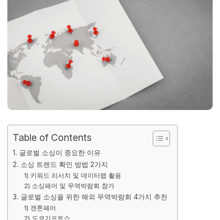
Table of Contents
1. 글로벌 소싱이 중요한 이유
2. 소싱 트렌드 확인 방법 2가지
1) 키워드 리서치 및 데이터랩 활용
2) 소싱페어 및 무역박람회 참가
3. 글로벌 소싱을 위한 해외 무역박람회 4가지 추천
1) 캔톤페어
2) 도쿄기프트쇼