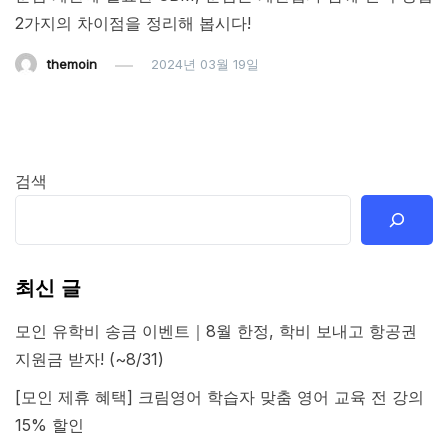
2가지의 차이점을 정리해 봅시다!
themoin
2024년 03월 19일
검색
최신 글
모인 유학비 송금 이벤트｜8월 한정, 학비 보내고 항공권
지원금 받자! (~8/31)
[모인 제휴 혜택] 크림영어 학습자 맞춤 영어 교육 전 강의
15% 할인