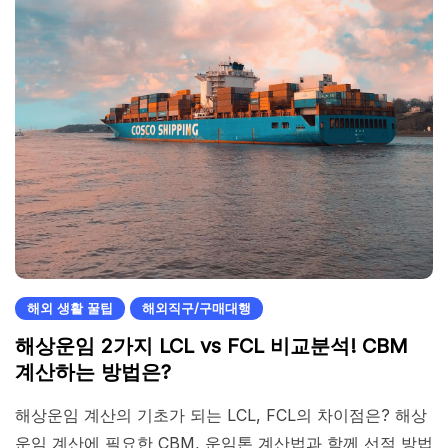
해외 생활 꿀팁
해외직구/구매대행
해상운임 2가지 LCL vs FCL 비교분석! CBM
계산하는 방법은?
해상운임 계산의 기초가 되는 LCL, FCL의 차이점은? 해상
운임 계산에 필요한 CBM, 운임톤 계산법과 함께 선적 방법