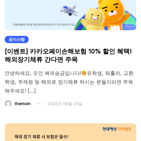
공지사항
[이벤트] 카카오페이손해보험 10% 할인 혜택!
해외장기체류 간다면 주목
안녕하세요, 모인 해외송금입니다!
유학생, 워홀러, 교환
학생, 주재원 등 해외로 장기체류 하시는 분들이라면 주목
해주세요! […]
themoin
2025년 06월 23일