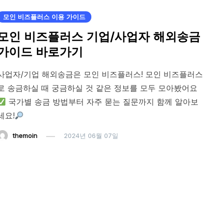
모인 비즈플러스 이용 가이드
모인 비즈플러스 기업/사업자 해외송금
가이드 바로가기
사업자/기업 해외송금은 모인 비즈플러스! 모인 비즈플러스
로 송금하실 때 궁금하실 것 같은 정보를 모두 모아봤어요
국가별 송금 방법부터 자주 묻는 질문까지 함께 알아보
세요!
themoin
2024년 06월 07일