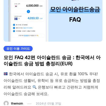
모인 이용 가이드
모인 FAQ 42편 아이슬란드 송금 : 한국에서 아
이슬란드 송금 방법 총정리(EUR)
한국에서 아이슬란드 송금 시, 유로 환율 100% 우대!
아이슬란드 생활비, 유학비 등 유로 송금하는 방법을 총정
리해 알려드려요
은행보다 빠르고 간편하고 저렴하게
아이슬란드 송금해 보세요.
themoin
2024년 05월 31일