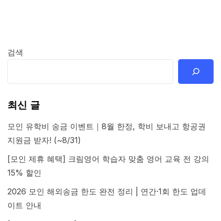
검색
최신 글
모인 유학비 송금 이벤트｜8월 한정, 학비 보내고 항공권
지원금 받자! (~8/31)
[모인 제휴 혜택] 크림영어 학습자 맞춤 영어 교육 전 강의
15% 할인
2026 모인 해외송금 한도 완전 정리 | 연간·1회 한도 업데
이트 안내