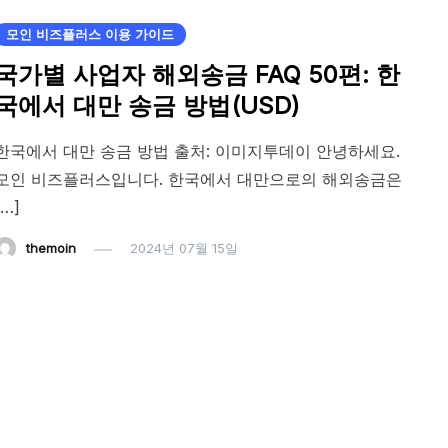
모인 비즈플러스 이용 가이드
국가별 사업자 해외송금 FAQ 50편: 한
국에서 대만 송금 방법(USD)
한국에서 대만 송금 방법 출처: 이미지투데이 안녕하세요.
모인 비즈플러스입니다. 한국에서 대만으로의 해외송금은
[…]
themoin
2024년 07월 15일