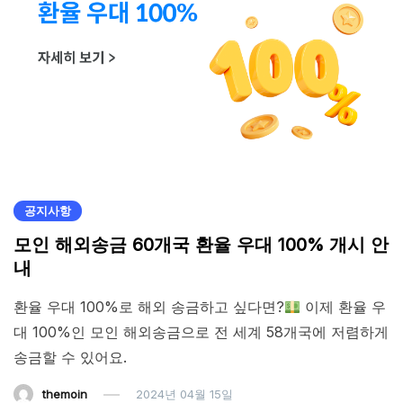
공지사항
모인 해외송금 60개국 환율 우대 100% 개시 안
내
환율 우대 100%로 해외 송금하고 싶다면?
이제 환율 우
대 100%인 모인 해외송금으로 전 세계 58개국에 저렴하게
송금할 수 있어요.
themoin
2024년 04월 15일