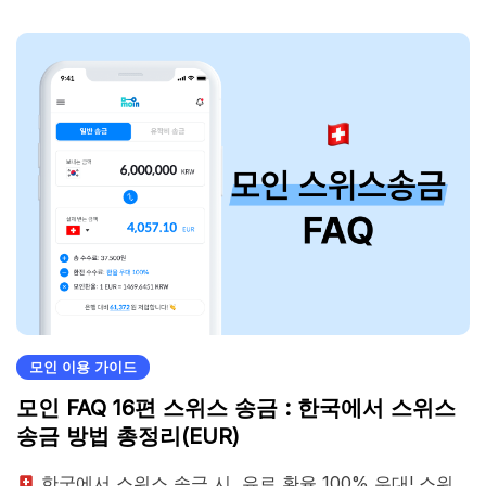
모인 이용 가이드
모인 FAQ 16편 스위스 송금 : 한국에서 스위스
송금 방법 총정리(EUR)
한국에서 스위스 송금 시, 유로 환율 100% 우대! 스위