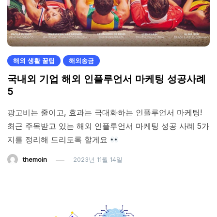
해외 생활 꿀팁
해외송금
국내외 기업 해외 인플루언서 마케팅 성공사례
5
광고비는 줄이고, 효과는 극대화하는 인플루언서 마케팅!
최근 주목받고 있는 해외 인플루언서 마케팅 성공 사례 5가
지를 정리해 드리도록 할게요
themoin
2023년 11월 14일