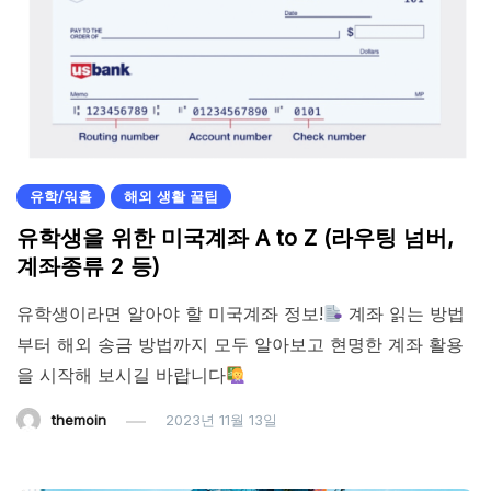
유학/워홀
해외 생활 꿀팁
유학생을 위한 미국계좌 A to Z (라우팅 넘버,
계좌종류 2 등)
유학생이라면 알아야 할 미국계좌 정보!
계좌 읽는 방법
부터 해외 송금 방법까지 모두 알아보고 현명한 계좌 활용
을 시작해 보시길 바랍니다
themoin
2023년 11월 13일