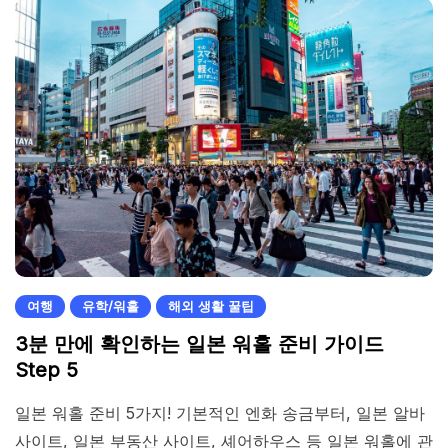
여행
유학/워홀
해외 생활 꿀팁
3분 만에 확인하는 일본 워홀 준비 가이드
Step 5
일본 워홀 준비 5가지! 기본적인 엔화 송금부터, 일본 알바
사이트, 일본 부동산 사이트, 셰어하우스 등 일본 워홀에 관