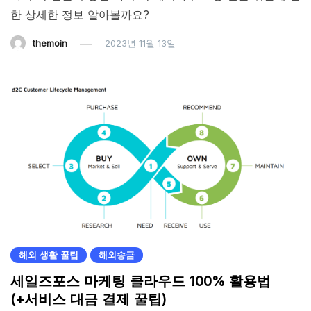
한 상세한 정보 알아볼까요?
themoin
2023년 11월 13일
해외 생활 꿀팁
해외송금
세일즈포스 마케팅 클라우드 100% 활용법
(+서비스 대금 결제 꿀팁)