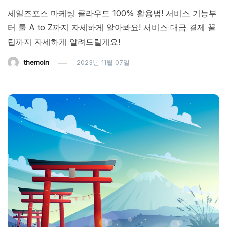
세일즈포스 마케팅 클라우드 100% 활용법! 서비스 기능부
터 툴 A to Z까지 자세하게 알아봐요! 서비스 대금 결제 꿀
팁까지 자세하게 알려드릴게요!
themoin
2023년 11월 07일