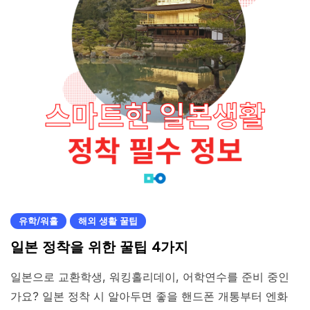
유학/워홀
해외 생활 꿀팁
일본 정착을 위한 꿀팁 4가지
일본으로 교환학생, 워킹홀리데이, 어학연수를 준비 중인
가요? 일본 정착 시 알아두면 좋을 핸드폰 개통부터 엔화