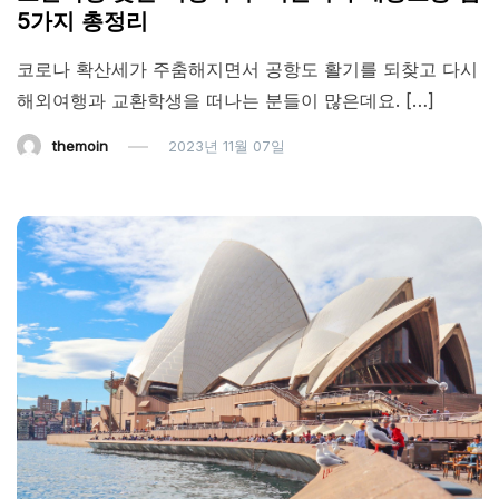
5가지 총정리
코로나 확산세가 주춤해지면서 공항도 활기를 되찾고 다시
해외여행과 교환학생을 떠나는 분들이 많은데요. […]
themoin
2023년 11월 07일