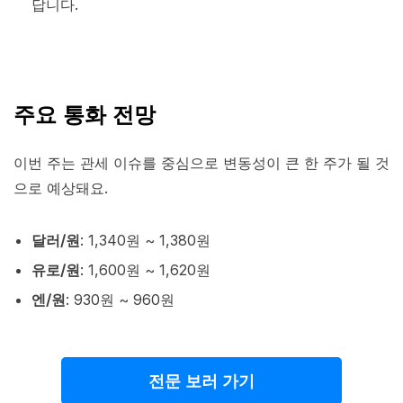
답니다.
주요 통화 전망
이번 주는 관세 이슈를 중심으로 변동성이 큰 한 주가 될 것
으로 예상돼요.
달러/원
: 1,340원 ~ 1,380원
유로/원
: 1,600원 ~ 1,620원
엔/원
: 930원 ~ 960원
전문 보러 가기