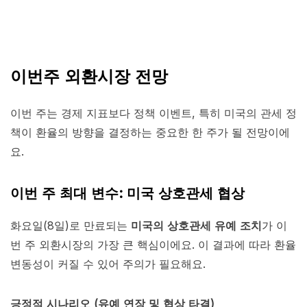
이번주 외환시장 전망
이번 주는 경제 지표보다 정책 이벤트, 특히 미국의 관세 정
책이 환율의 방향을 결정하는 중요한 한 주가 될 전망이에
요.
이번 주 최대 변수: 미국 상호관세 협상
화요일(8일)로 만료되는
미국의 상호관세 유예 조치
가 이
번 주 외환시장의 가장 큰 핵심이에요. 이 결과에 따라 환율
변동성이 커질 수 있어 주의가 필요해요.
긍정적 시나리오 (유예 연장 및 협상 타결)