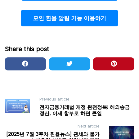
모인 환율 알림 기능 이용하기
Share this post
Post
Previous article
전자금융거래법 개정 완전정복! 해외송금
navigation
정산, 이제 함부로 하면 큰일
Next article
[2025년 7월 3주차 환율뉴스] 관세와 물가