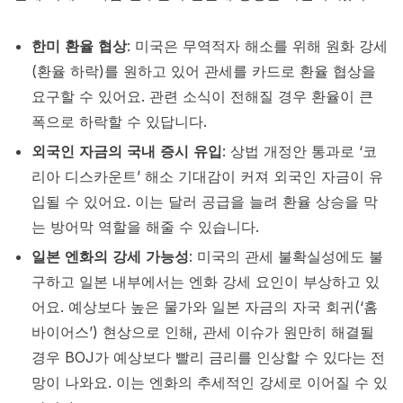
한미 환율 협상
: 미국은 무역적자 해소를 위해 원화 강세
(환율 하락)를 원하고 있어 관세를 카드로 환율 협상을
요구할 수 있어요. 관련 소식이 전해질 경우 환율이 큰
폭으로 하락할 수 있답니다.
외국인 자금의 국내 증시 유입
: 상법 개정안 통과로 ‘코
리아 디스카운트’ 해소 기대감이 커져 외국인 자금이 유
입될 수 있어요. 이는 달러 공급을 늘려 환율 상승을 막
는 방어막 역할을 해줄 수 있습니다.
일본 엔화의 강세 가능성
: 미국의 관세 불확실성에도 불
구하고 일본 내부에서는 엔화 강세 요인이 부상하고 있
어요. 예상보다 높은 물가와 일본 자금의 자국 회귀(‘홈
바이어스’) 현상으로 인해, 관세 이슈가 원만히 해결될
경우 BOJ가 예상보다 빨리 금리를 인상할 수 있다는 전
망이 나와요. 이는 엔화의 추세적인 강세로 이어질 수 있