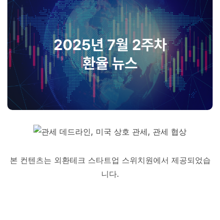
본 컨텐츠는 외환테크 스타트업 스위치원에서 제공되었습
니다.