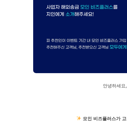
안녕하세요
모인 비즈플러스가
고