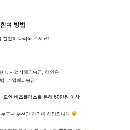
참여 방법
 천천히 따라와 주세요!
,
모인 비즈플러스를 통해 50만원 이상
 누구나
추천인 자격에 해당됩니다