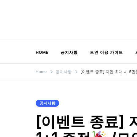
Skip
to
content
모인 해외송금 블로그
유학생부터 사업자까지 꼭 알아야 할 해외송금
HOME
공지사항
모인 이용 가이드
Home
공지사항
[이벤트 종료] 지인 초대 시 5만원
공지사항
[이벤트 종료] 