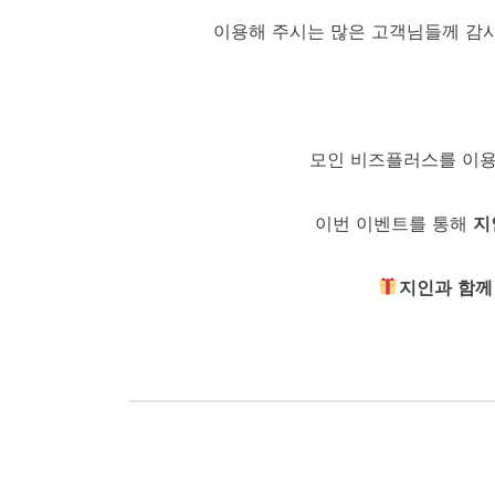
이용해 주시는 많은 고객님들께
감사
모인 비즈플러스를 이
이번 이벤트를 통해
지
지인과 함께 