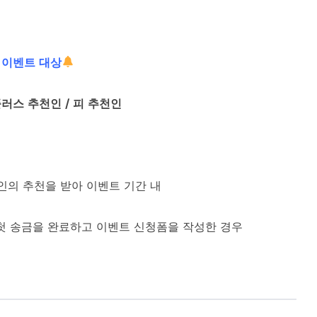
이벤트 대상
러스 추천인 / 피 추천인
인의 추천을 받아 이벤트 기간 내
 첫 송금을 완료하고
이벤트 신청폼을 작성한 경우