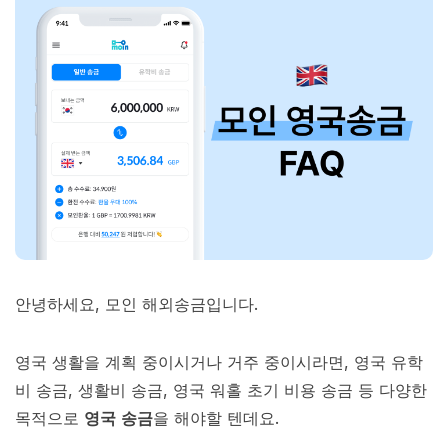
안녕하세요, 모인 해외송금입니다.
영국 생활을 계획 중이시거나 거주 중이시라면, 영국 유학
비 송금, 생활비 송금, 영국 워홀 초기 비용 송금 등 다양한
목적으로
영국 송금
을 해야할 텐데요.