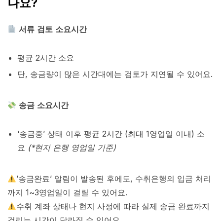
나요?
서류 검토 소요시간
평균
2시간
소요
단, 송금량이 많은 시간대에는 검토가 지연될 수 있어요.
송금 소요시간
‘송금중’ 상태 이후
평균 2시간
(최대 1영업일 이내) 소
요
(*현지 은행 영업일 기준)
’송금완료’ 알림이 발송된 후에도, 수취은행의 입금 처리
까지 1~3영업일이 걸릴 수 있어요.
수취 계좌 상태나 현지 사정에 따라 실제 송금 완료까지
걸리는 시간이 달라질 수 있어요.