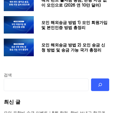
이 모인으로 (2026 연 10만 달러)
모인 해외송금 방법 1) 모인 회원가입
및 본인인증 방법 총정리
모인 해외송금 방법 2) 모인 송금 신
청 방법 및 송금 가능 국가 총정리
검색
최신 글
모인 유학비 송금 이벤트｜8월 한정, 학비 보내고 항공권