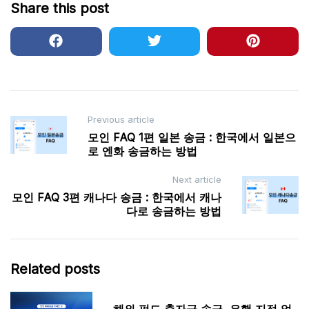
Share this post
Post
Previous article
모인 FAQ 1편 일본 송금 : 한국에서 일본으
navigation
로 엔화 송금하는 방법
Next article
모인 FAQ 3편 캐나다 송금 : 한국에서 캐나
다로 송금하는 방법
Related posts
해외 펀드 출자금 송금, 은행 지정 없