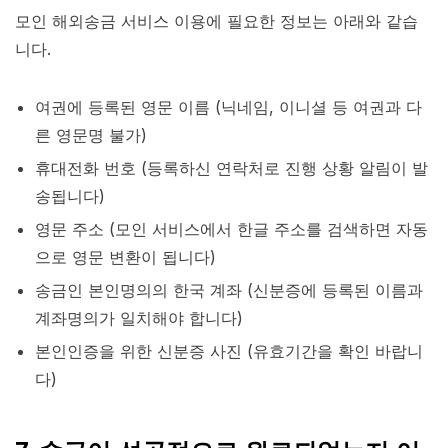
모인 해외송금 서비스 이용에 필요한 정보는 아래와 같습
니다.
여권에 등록된 영문 이름 (닉네임, 이니셜 등 여권과 다
른 영문명 불가)
휴대전화 번호 (등록하신 연락처로 진행 상황 알림이 발
송됩니다)
영문 주소 (모인 서비스에서 한글 주소를 검색하면 자동
으로 영문 변환이 됩니다)
송금인 본인명의의 한국 계좌 (신분증에 등록된 이름과
계좌명의가 일치해야 합니다)
본인인증을 위한 신분증 사진 (유효기간을 확인 바랍니
다)