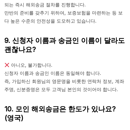
되는 즉시 해외송금 절차를 진행합니다.
만반의 준비를 갖추기 위하여, 보증보험을 마련하는 등 보
다 높은 수준의 안전성을 도모하고 있습니다.
9. 신청자 이름과 송금인 이름이 달라도
괜찮나요?
아니오, 불가합니다.
신청자 이름과 송금인 이름은 동일해야 합니다.
즉, 가입하신 회원님의 영문명을 비롯한 연락처 정보, 계좌
주명, 신분증명은 모두 고객님 본인의 것이어야 합니다.
10. 모인 해외송금은 한도가 있나요?
(영국)