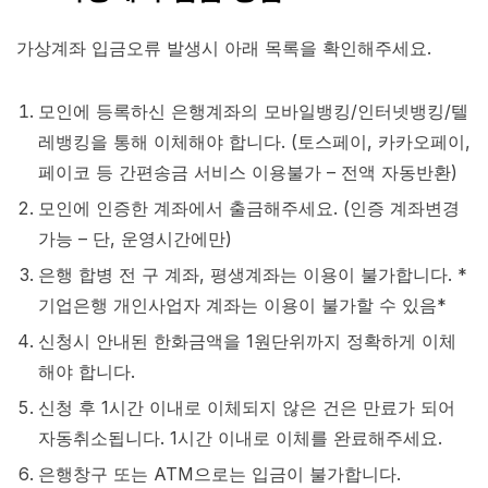
가상계좌 입금오류 발생시 아래 목록을 확인해주세요.
모인에 등록하신 은행계좌의 모바일뱅킹/인터넷뱅킹/텔
레뱅킹을 통해 이체해야 합니다. (토스페이, 카카오페이,
페이코 등 간편송금 서비스 이용불가 – 전액 자동반환)
모인에 인증한 계좌에서 출금해주세요. (인증 계좌변경
가능 – 단, 운영시간에만)
은행 합병 전 구 계좌, 평생계좌는 이용이 불가합니다. *
기업은행 개인사업자 계좌는 이용이 불가할 수 있음*
신청시 안내된 한화금액을 1원단위까지 정확하게 이체
해야 합니다.
신청 후 1시간 이내로 이체되지 않은 건은 만료가 되어
자동취소됩니다. 1시간 이내로 이체를 완료해주세요.
은행창구 또는 ATM으로는 입금이 불가합니다.