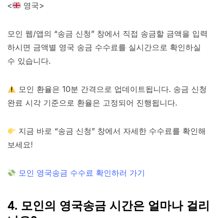
<
영국>
모인 웹/앱의 “송금 신청” 창에서 직접 송금할 금액을 입력
하시면 금액별 영국 송금 수수료를 실시간으로 확인하실
수 있습니다.
모인 환율은 10분 간격으로 업데이트됩니다. 송금 신청
완료 시각 기준으로 환율은 고정되어 진행됩니다.
지금 바로 “송금 신청” 창에서 자세한 수수료를 확인해
보세요!
모인 영국송금 수수료 확인하러 가기
4. 모인의 영국송금 시간은 얼마나 걸리