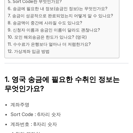
5. Sort Code란 무엇인가요?
6. 송금에 필요한 내 정보(송금인 정보)는 무엇인가요?
7. 송금이 성공적으로 완료되었는지 어떻게 알 수 있나요?
8. 송금액이 중간에 사라질 수도 있나요?
9. 신청자 이름과 송금인 이름이 달라도 괜찮나요?
10. 모인 해외송금은 한도가 있나요? (영국)
11. 수수료가 은행보다 얼마나 더 저렴한가요?
12. 가상계좌 입금 방법
1. 영국 송금에 필요한 수취인 정보는
무엇인가요?
계좌주명
Sort Code : 6자리 숫자
계좌번호 : 8자리 숫자