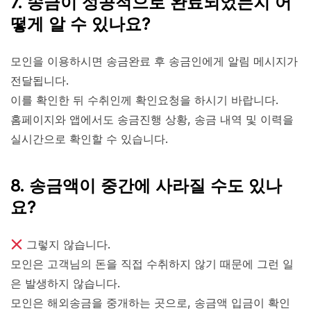
7. 송금이 성공적으로 완료되었는지 어
떻게 알 수 있나요?
모인을 이용하시면 송금완료 후 송금인에게 알림 메시지가
전달됩니다.
이를 확인한 뒤 수취인께 확인요청을 하시기 바랍니다.
홈페이지와 앱에서도 송금진행 상황, 송금 내역 및 이력을
실시간으로 확인할 수 있습니다.
8. 송금액이 중간에 사라질 수도 있나
요?
그렇지 않습니다.
모인은 고객님의 돈을 직접 수취하지 않기 때문에 그런 일
은 발생하지 않습니다.
모인은 해외송금을 중개하는 곳으로, 송금액 입금이 확인