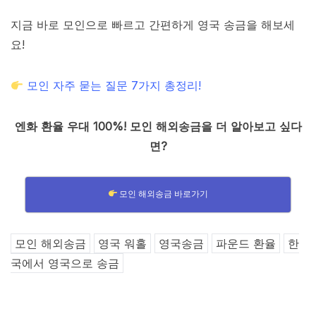
지금 바로 모인으로 빠르고 간편하게 영국 송금을 해보세
요!
모인 자주 묻는 질문 7가지 총정리!
엔화 환율 우대 100%! 모인 해외송금을 더 알아보고 싶다
면?
모인 해외송금 바로가기
모인 해외송금
영국 워홀
영국송금
파운드 환율
한
국에서 영국으로 송금