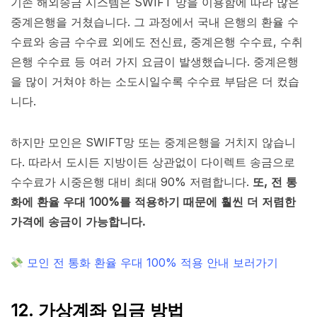
기존 해외송금 시스템은 SWIFT 망을 이용함에 따라 많은
중계은행을 거쳤습니다. 그 과정에서 국내 은행의 환율 수
수료와 송금 수수료 외에도 전신료, 중계은행 수수료, 수취
은행 수수료 등 여러 가지 요금이 발생했습니다. 중계은행
을 많이 거쳐야 하는 소도시일수록 수수료 부담은 더 컸습
니다.
하지만 모인은 SWIFT망 또는 중계은행을 거치지 않습니
다. 따라서 도시든 지방이든 상관없이 다이렉트 송금으로
수수료가 시중은행 대비 최대 90% 저렴합니다.
또, 전 통
화에 환율 우대 100%를 적용하기 때문에 훨씬 더 저렴한
가격에 송금이 가능합니다.
모인 전 통화 환율 우대 100% 적용 안내 보러가기
12. 가상계좌 입금 방법