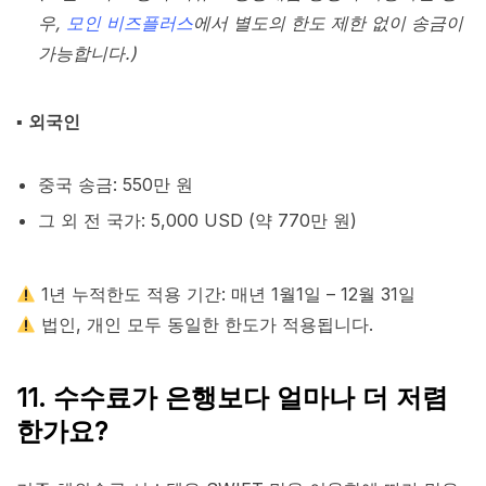
우,
모인 비즈플러스
에서 별도의 한도 제한 없이 송금이
가능합니다.)
▪︎
외국인
중국 송금: 550만 원
그 외 전 국가: 5,000 USD (약 770만 원)
1년 누적한도 적용 기간: 매년 1월1일 – 12월 31일
법인, 개인 모두 동일한 한도가 적용됩니다.
11. 수수료가 은행보다 얼마나 더 저렴
한가요?