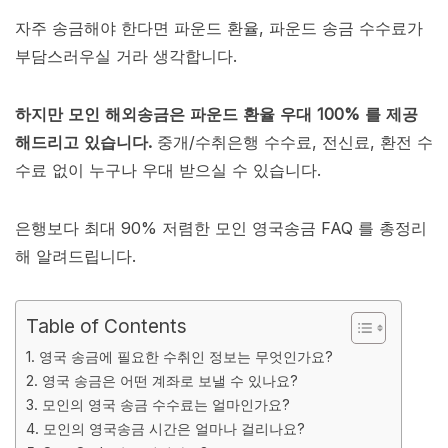
자주 송금해야 한다면 파운드 환율, 파운드 송금 수수료가
부담스러우실 거라 생각합니다.
하지만 모인 해외송금은 파운드 환율 우대 100% 를 제공
해드리고 있습니다.
중개/수취은행 수수료,
전신료, 환전 수
수료 없이 누구나 우대 받으실 수 있습니다.
은행보다 최대 90% 저렴한 모인 영국송금 FAQ 를 총정리
해 알려드립니다.
Table of Contents
1. 영국 송금에 필요한 수취인 정보는 무엇인가요?
2. 영국 송금은 어떤 계좌로 보낼 수 있나요?
3. 모인의 영국 송금 수수료는 얼마인가요?
4. 모인의 영국송금 시간은 얼마나 걸리나요?