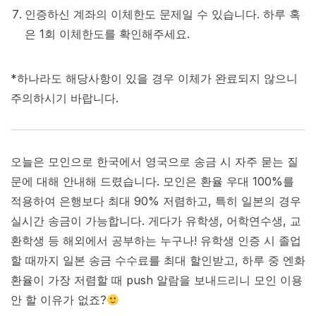
인증하신 계좌의 이체한도 문제일 수 있습니다. 하루 혹
은 1회 이체한도를 확인해주세요.
*하나라도 해당사항이 있을 경우 이체가 완료되지 않으니
주의하시기 바랍니다.
오늘은 모인으로 한국에서 영국으로 송금 시 자주 묻는 질
문에 대해 안내해 드렸습니다. 모인은 환율 우대 100%를
적용하여 은행보다 최대 90% 저렴하고, 특히 일본의 경우
실시간 송금이 가능합니다. 게다가 유학생, 어학연수생, 교
환학생 등 해외에서 공부하는 누구나! 유학생 인증 시 졸업
할 때까지 일본 송금 수수료를 최대 할인받고, 하루 중 엔화
환율이 가장 저렴할 때 push 알람을 보내드리니 모인 이용
안 할 이유가 없죠?