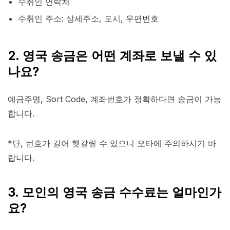
수취인 연락처
수취인 주소: 상세주소, 도시, 우편번호
2. 영국 송금은 어떤 계좌로 보낼 수 있
나요?
예금주명, Sort Code, 계좌번호가 정확하다면 송금이 가능
합니다.
*단, 번호가 길어 헷갈릴 수 있으니 오타에 주의하시기 바
랍니다.
3. 모인의 영국 송금 수수료는 얼마인가
요?