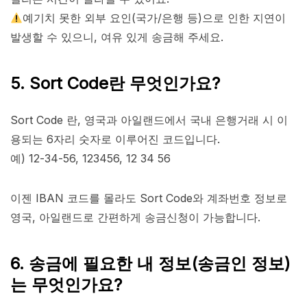
예기치 못한 외부 요인(국가/은행 등)으로 인한 지연이
발생할 수 있으니, 여유 있게 송금해 주세요.
5. Sort Code란 무엇인가요?
Sort Code 란, 영국과 아일랜드에서 국내 은행거래 시 이
용되는 6자리 숫자로 이루어진 코드입니다.
예) 12-34-56, 123456, 12 34 56
이젠 IBAN 코드를 몰라도 Sort Code와 계좌번호 정보로
영국, 아일랜드로 간편하게 송금신청이 가능합니다.
6. 송금에 필요한 내 정보(송금인 정보)
는 무엇인가요?