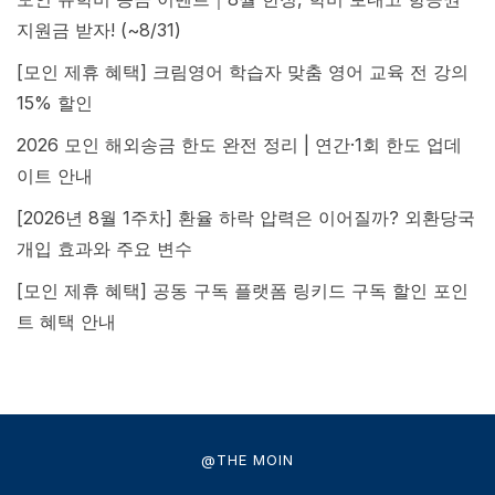
지원금 받자! (~8/31)
[모인 제휴 혜택] 크림영어 학습자 맞춤 영어 교육 전 강의
15% 할인
2026 모인 해외송금 한도 완전 정리 | 연간·1회 한도 업데
이트 안내
[2026년 8월 1주차] 환율 하락 압력은 이어질까? 외환당국
개입 효과와 주요 변수
[모인 제휴 혜택] 공동 구독 플랫폼 링키드 구독 할인 포인
트 혜택 안내
@THE MOIN