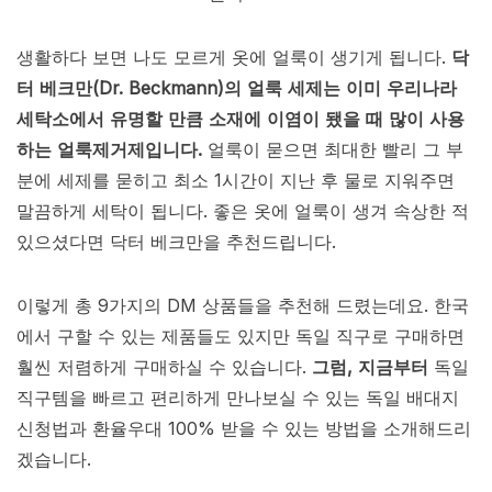
생활하다 보면 나도 모르게 옷에 얼룩이 생기게 됩니다.
닥
터 베크만(Dr. Beckmann)의 얼룩 세제는 이미 우리나라
세탁소에서 유명할 만큼 소재에 이염이 됐을 때 많이 사용
하는 얼룩제거제입니다.
얼룩이 묻으면 최대한 빨리 그 부
분에 세제를 묻히고 최소 1시간이 지난 후 물로 지워주면
말끔하게 세탁이 됩니다. 좋은 옷에 얼룩이 생겨 속상한 적
있으셨다면 닥터 베크만을 추천드립니다.
이렇게 총 9가지의 DM 상품들을 추천해 드렸는데요. 한국
에서 구할 수 있는 제품들도 있지만 독일 직구로 구매하면
훨씬 저렴하게 구매하실 수 있습니다.
그럼, 지금부터
독일
직구템을 빠르고 편리하게 만나보실 수 있는 독일 배대지
신청법과 환율우대 100% 받을 수 있는 방법을 소개해드리
겠습니다.