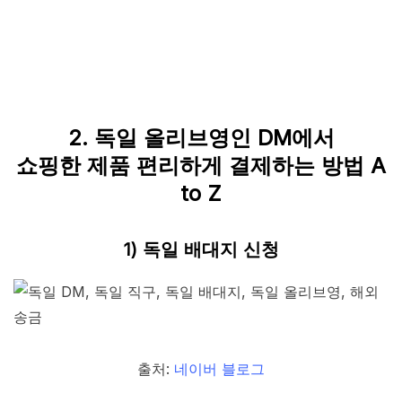
2. 독일 올리브영인 DM에서
쇼핑한 제품 편리하게 결제하는 방법 A
to Z
1) 독일 배대지 신청
출처:
네이버 블로그