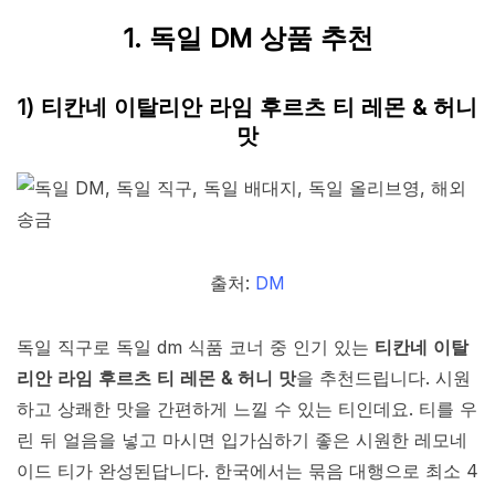
1. 독일 DM 상품 추천
1) 티칸네 이탈리안 라임 후르츠 티 레몬 & 허니
맛
출처:
DM
독일 직구로 독일 dm 식품 코너 중 인기 있는
티칸네 이탈
리안 라임 후르츠 티 레몬 & 허니 맛
을 추천드립니다. 시원
하고 상쾌한 맛을 간편하게 느낄 수 있는 티인데요. 티를 우
린 뒤 얼음을 넣고 마시면 입가심하기 좋은 시원한 레모네
이드 티가 완성된답니다. 한국에서는 묶음 대행으로 최소 4