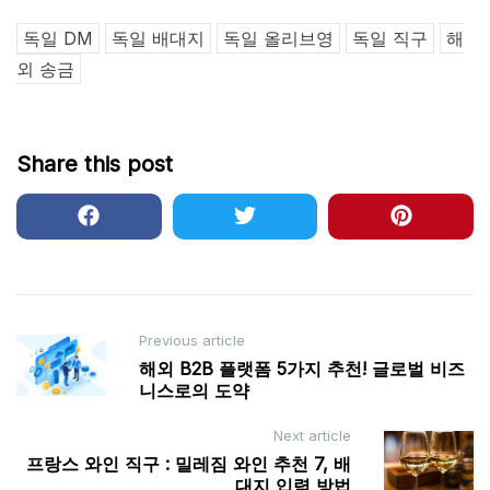
독일 DM
독일 배대지
독일 올리브영
독일 직구
해
외 송금
Share this post
Post
Previous article
해외 B2B 플랫폼 5가지 추천! 글로벌 비즈
navigation
니스로의 도약
Next article
프랑스 와인 직구 : 밀레짐 와인 추천 7, 배
대지 입력 방법