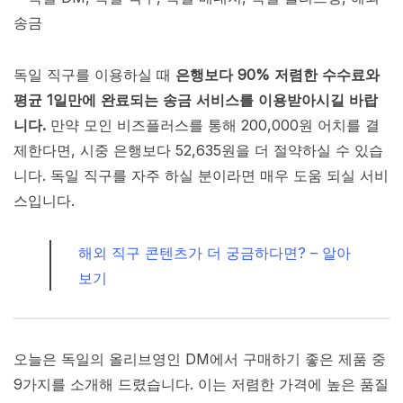
독일 직구를 이용하실 때
은행보다 90% 저렴한 수수료와
평균 1일만에 완료되는 송금 서비스를 이용받아시길 바랍
니다.
만약 모인 비즈플러스를 통해 200,000원 어치를 결
제한다면, 시중 은행보다 52,635원을 더 절약하실 수 있습
니다. 독일 직구를 자주 하실 분이라면 매우 도움 되실 서비
스입니다.
해외 직구 콘텐츠가 더 궁금하다면? – 알아
보기
오늘은 독일의 올리브영인 DM에서 구매하기 좋은 제품 중
9가지를 소개해 드렸습니다. 이는 저렴한 가격에 높은 품질