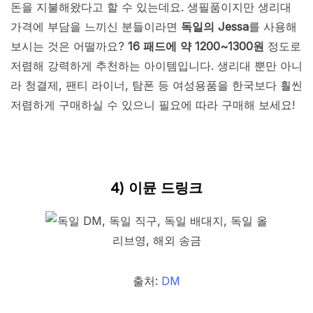
돈을 지불해왔다고 할 수 있는데요. 생필품이지만 생리대
가격에 부담을 느끼신 분들이라면
독일의 Jessa
를 사용해
보시는 것은 어떨까요?
16 패드에 약 1200~1300원
정도로
저렴해 강력하게 추천하는 아이템입니다. 생리대 뿐만 아니
라 청결제, 팬티 라이너, 탐폰 등 여성용품을 한국보다 훨씬
저렴하게 구매하실 수 있으니 필요에 따라 구매해 보세요!
4) 이뮨 드링크
출처:
DM