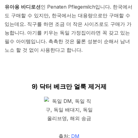
유아용 바디로션
인 Penaten Pflegemilch입니다. 한국에서
도 구매할 수 있지만, 한국에서는 대용량으로만 구매할 수
있는데요. 직구를 하면 조금 더 작은 사이즈로도 구매가 가
능합니다. 아기를 키우는 독일 가정집이라면 꼭 갖고 있는
필수 아이템입니다. 촉촉한 것은 물론 성분이 순해서 남녀
노소 할 것 없이 사용한다고 합니다.
9) 닥터 베크만 얼룩 제거제
출처:
DM