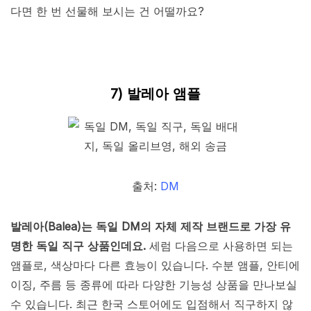
다면 한 번 선물해 보시는 건 어떨까요?
7) 발레아 앰플
출처:
DM
발레아(Balea)는 독일 DM의 자체 제작 브랜드로 가장 유
명한 독일 직구 상품인데요.
세럼 다음으로 사용하면 되는
앰플로, 색상마다 다른 효능이 있습니다. 수분 앰플, 안티에
이징, 주름 등 종류에 따라 다양한 기능성 상품을 만나보실
수 있습니다. 최근 한국 스토어에도 입점해서 직구하지 않