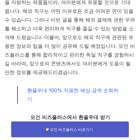
을 자랑하는 제품들이라, 여러분에게 유용할 것으로 기대
됩니다. 해외 직구는 어떤 이유로든 조금 어려운 면이 있을
수 있습니다. 그러나 이번 글을 통해 해외 결제에 관한 우려
를 해소하고 더욱 편리하게 직구를 즐길 수 있는 방법을 소
개해 드렸습니다. 더불어, 앞으로도 해외 직구에 관련된 유
용한 정보와 팁을 더 많이 공유해 드릴 예정입니다. 모인 비
즈플러스를 통해 합리적이고 편리한 독일 직구를 경험하시
길 바라며, 앞으로의 콘텐츠에서도 여러분에게 도움이 될
만한 정보를 제공해드리겠습니다.
환율우대 100% 적용한 예상 금액 조회하
기
모인 비즈플러스에서 환율우대 받기
모인 비즈플러스 바로가기