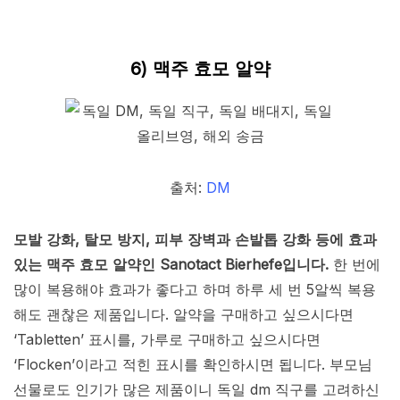
6) 맥주 효모 알약
출처:
DM
모발 강화, 탈모 방지, 피부 장벽과 손발톱 강화 등에 효과
있는 맥주 효모 알약인 Sanotact Bierhefe입니다.
한 번에
많이 복용해야 효과가 좋다고 하며 하루 세 번 5알씩 복용
해도 괜찮은 제품입니다. 알약을 구매하고 싶으시다면
‘Tabletten’ 표시를, 가루로 구매하고 싶으시다면
‘Flocken’이라고 적힌 표시를 확인하시면 됩니다. 부모님
선물로도 인기가 많은 제품이니 독일 dm 직구를 고려하신