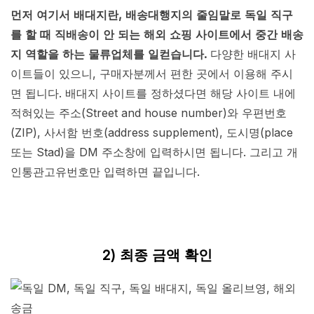
먼저 여기서 배대지란, 배송대행지의 줄임말로 독일 직구
를 할 때 직배송이 안 되는 해외 쇼핑 사이트에서 중간 배송
지 역할을 하는 물류업체를 일컫습니다.
다양한 배대지 사
이트들이 있으니, 구매자분께서 편한 곳에서 이용해 주시
면 됩니다. 배대지 사이트를 정하셨다면 해당 사이트 내에
적혀있는 주소(Street and house number)와 우편번호
(ZIP), 사서함 번호(address supplement), 도시명(place
또는 Stad)을 DM 주소창에 입력하시면 됩니다. 그리고 개
인통관고유번호만 입력하면 끝입니다.
2) 최종 금액 확인