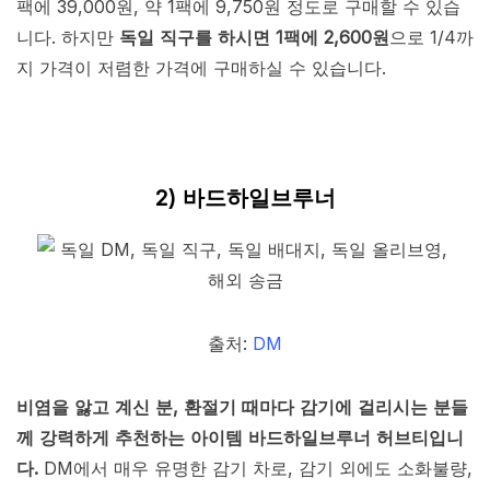
팩에 39,000원, 약 1팩에 9,750원 정도로 구매할 수 있습
니다. 하지만
독일 직구를 하시면 1팩에 2,600원
으로 1/4까
지 가격이 저렴한 가격에 구매하실 수 있습니다.
2) 바드하일브루너
출처:
DM
비염을 앓고 계신 분, 환절기 때마다 감기에 걸리시는 분들
께 강력하게 추천하는 아이템 바드하일브루너 허브티입니
다.
DM에서 매우 유명한 감기 차로, 감기 외에도 소화불량,