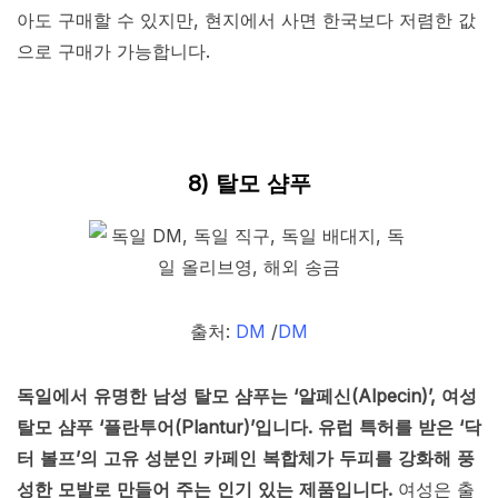
아도 구매할 수 있지만, 현지에서 사면 한국보다 저렴한 값
으로 구매가 가능합니다.
8) 탈모 샴푸
출처:
DM
/
DM
독일에서 유명한 남성 탈모 샴푸는 ‘알페신(Alpecin)’, 여성
탈모 샴푸 ‘플란투어(Plantur)’입니다. 유럽 특허를 받은 ‘닥
터 볼프’의 고유 성분인 카페인 복합체가 두피를 강화해 풍
성한 모발로 만들어 주는 인기 있는 제품입니다.
여성은 출