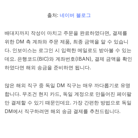
출처:
네이버 블로그
배대지까지 작성이 마치고 주문을 완료하였다면, 결제를
위한 DM 측 계좌와 주문 제품, 최종 금액을 알 수 있습니
다. 인보이스는 로그인 시 입력한 메일로도 받아볼 수 있는
데요. 은행코드(BIC)와 계좌번호(IBAN), 결제 금액을 확인
하였다면 해외 송금을 준비하면 됩니다.
많은 해외 직구 중 독일 DM 직구는 매우 까다롭기로 유명
합니다. 무조건 현지 카드, 독일 계정으로 만들어진 페이팔
만 결제할 수 있기 때문인데요. 가장 간편한 방법으로 독일
DM에서 직구하려면 해외 송금 결제를 추천드립니다.