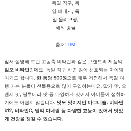
출처:
DM
앞서 설명해 드린 고농축 비타민과 같은 브랜드의 제품의
발포 비타민
인데요. 독일 직구 하면 많이 선호되는 아이템
이기도 합니다.
한 통당 600원
으로 매우 저렴해서 독일 여
행 가는 분들이 선물용으로 많이 구입하는데요. 딸기 맛, 오
렌지 맛, 블루베리 맛 등 다양하게 있어서 아이들이 섭취하
기에도 어렵지 않습니다.
맛도 맛이지만 마그네슘, 비타민
b12, 비타민C, 멀티 미네랄 등 다양한 효능이 있어서 맛있
게 건강을 챙길 수 있습니다.