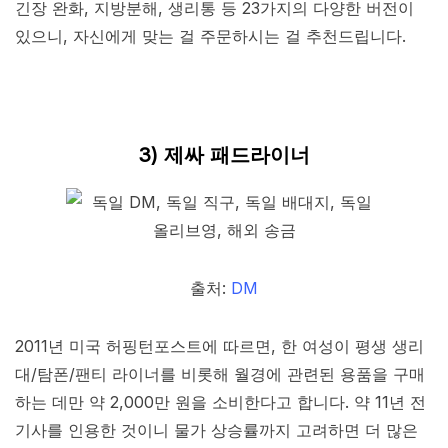
긴장 완화, 지방분해, 생리통 등 23가지의 다양한 버전이
있으니, 자신에게 맞는 걸 주문하시는 걸 추천드립니다.
3) 제싸 패드라이너
출처:
DM
2011년 미국 허핑턴포스트에 따르면, 한 여성이 평생 생리
대/탐폰/팬티 라이너를 비롯해 월경에 관련된 용품을 구매
하는 데만 약 2,000만 원을 소비한다고 합니다. 약 11년 전
기사를 인용한 것이니 물가 상승률까지 고려하면 더 많은