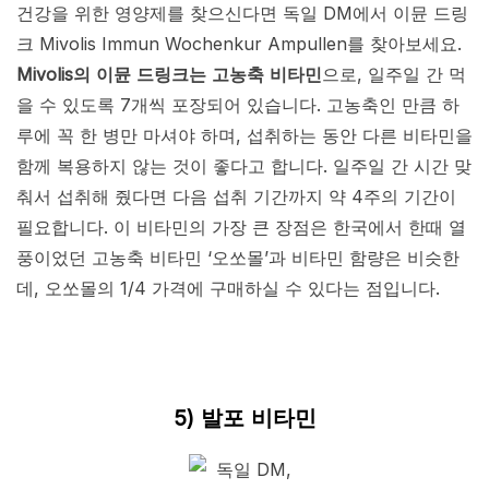
건강을 위한 영양제를 찾으신다면 독일 DM에서 이뮨 드링
크 Mivolis Immun Wochenkur Ampullen를 찾아보세요.
Mivolis의 이뮨 드링크는 고농축 비타민
으로, 일주일 간 먹
을 수 있도록 7개씩 포장되어 있습니다. 고농축인 만큼 하
루에 꼭 한 병만 마셔야 하며, 섭취하는 동안 다른 비타민을
함께 복용하지 않는 것이 좋다고 합니다. 일주일 간 시간 맞
춰서 섭취해 줬다면 다음 섭취 기간까지 약 4주의 기간이
필요합니다. 이 비타민의 가장 큰 장점은 한국에서 한때 열
풍이었던 고농축 비타민 ‘오쏘몰’과 비타민 함량은 비슷한
데, 오쏘몰의 1/4 가격에 구매하실 수 있다는 점입니다.
5) 발포 비타민