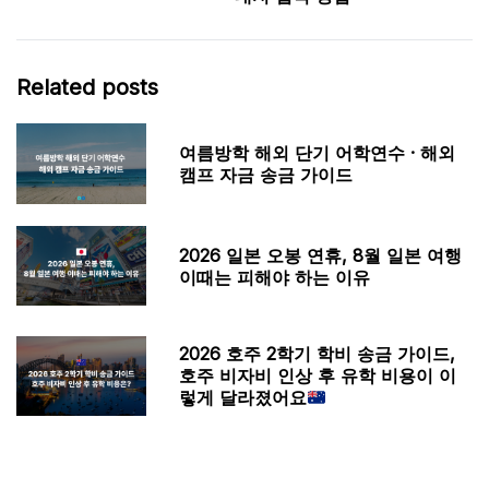
Related posts
여름방학 해외 단기 어학연수 · 해외
캠프 자금 송금 가이드
2026 일본 오봉 연휴, 8월 일본 여행
이때는 피해야 하는 이유
2026 호주 2학기 학비 송금 가이드,
호주 비자비 인상 후 유학 비용이 이
렇게 달라졌어요