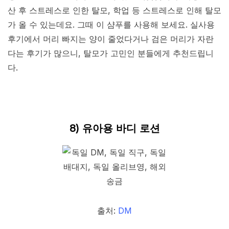
산 후 스트레스로 인한 탈모, 학업 등 스트레스로 인해 탈모
가 올 수 있는데요. 그때 이 샴푸를 사용해 보세요. 실사용
후기에서 머리 빠지는 양이 줄었다거나 검은 머리가 자란
다는 후기가 많으니, 탈모가 고민인 분들에게 추천드립니
다.
8) 유아용 바디 로션
출처:
DM