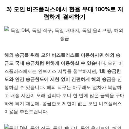
3) 모인 비즈플러스에서 환율 우대 100%로 저
렴하게 결제하기
해외 송금을 위해 모인 비즈플러스를 이용하시면 해외 송
금도 국내 송금처럼 편하게 이용하실 수 있습니다.
모인 비
즈플러스에서는 인보이스 서류를 첨부하시면,
1회 송금한
도와 연간 송금한도에 제한 없이 간편하게 해외 송금
을 진
행하실 수 있습니다. 해외 직구는 아무래도 절차가 복잡하
고 배송 시간이 오래 걸리다 보니 한 번에 많은 금액을 구매
하게 되기 때문에, 송금한도 제한이 없는 모인 비즈플러스
이용을 추천드립니다.