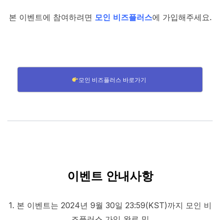
본 이벤트에 참여하려면
모인 비즈플러스
에 가입해주세요.
모인 비즈플러스 바로가기
이벤트 안내사항
1. 본 이벤트는 2024년 9월 30일 23:59(KST)까지 모인 비
즈플러스 가입 완료 및