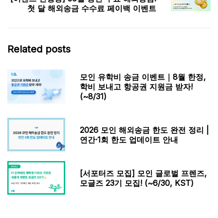
첫 달 해외송금 수수료 페이백 이벤트
Related posts
모인 유학비 송금 이벤트｜8월 한정,
학비 보내고 항공권 지원금 받자!
(~8/31)
2026 모인 해외송금 한도 완전 정리 |
연간·1회 한도 업데이트 안내
[서포터즈 모집] 모인 글로벌 프렌즈,
모글즈 23기 모집! (~6/30, KST)