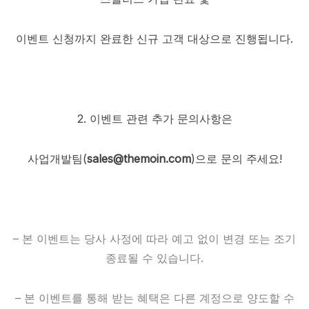
이벤트 신청까지 완료한 신규 고객 대상으로 진행됩니다.
2. 이벤트 관련 추가 문의사항은
사업개발팀(
sales@themoin.com
)으로 문의 주세요!
– 본 이벤트는 당사 사정에 따라 예고 없이 변경 또는 조기
종료될 수 있습니다.
– 본 이벤트를 통해 받는 혜택은 다른 계정으로 양도할 수