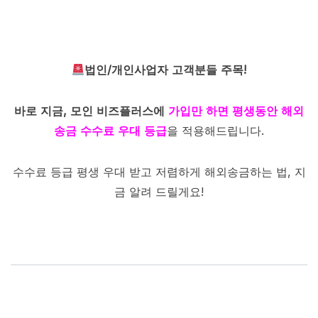
법인/개인사업자 고객분들 주목!
바로 지금, 모인 비즈플러스에
가입만 하면
평생동안 해외
송금 수수료 우대 등급
을 적용해드립니다.
수수료 등급 평생 우대 받고 저렴하게 해외송금하는 법,
지
금 알려 드릴게요!