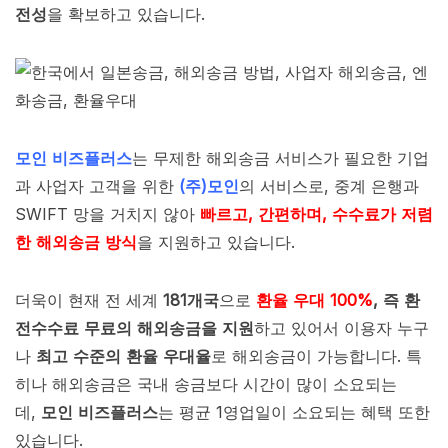
전성
을 확보하고 있습니다.
모인 비즈플러스
는 무제한 해외송금 서비스가 필요한 기업
과 사업자 고객을 위한
(주)모인
의 서비스로, 중계 은행과
SWIFT 망을 거치지 않아
빠르고, 간편하며, 수수료가 저렴
한 해외송금 방식
을 지원하고 있습니다.
더욱이 현재 전 세계
181개국
으로
환율 우대 100%
, 즉 환
전수수료 무료의 해외송금을 지원
하고 있어서 이용자 누구
나
최고 수준의 환율 우대율
로 해외송금이 가능합니다. 특
히나 해외송금은 국내 송금보다 시간이 많이 소요되는
데,
모인 비즈플러스
는 평균 1영업일이 소요되는 혜택 또한
있습니다.