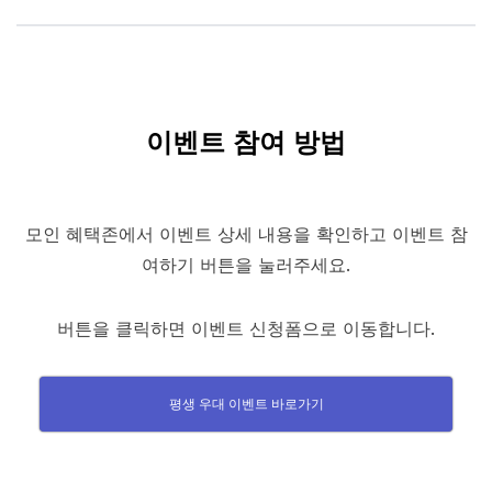
이벤트 참여 방법
모인 혜택존에서 이벤트 상세 내용을 확인하고 이벤트 참
여하기 버튼을 눌러주세요.
버튼을 클릭하면 이벤트 신청폼으로 이동합니다.
평생 우대 이벤트 바로가기