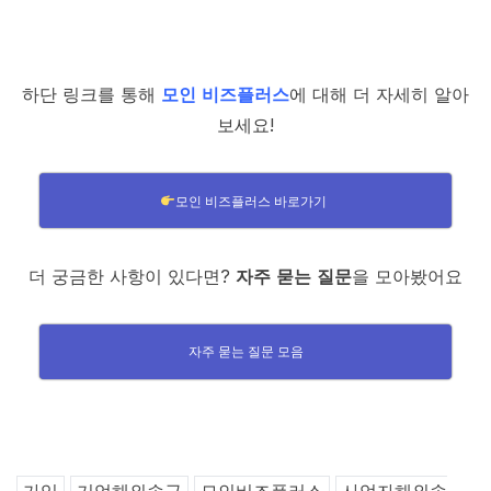
하단 링크를 통해
모인 비즈플러스
에 대해 더 자세히 알아
보세요!
모인 비즈플러스 바로가기
더 궁금한 사항이 있다면?
자주 묻는 질문
을 모아봤어요
자주 묻는 질문 모음