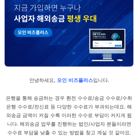
안녕하세요,
모인 비즈플러스
입니다.
은행을 통해 송금하는 경우 환전 수수료/송금 수수료/수취
은행 수수료/전신료 등 다양한 수수료가 부과되는데요. 해
외송금 금액이 커질 수록 이러한 수수료 부담이 커지게 됩
니다. 해외송금 업무를 진행하는 법인/사업자 분들이라면
수수료 부담을 낮출 수 있는 방법을 찾고 계실 것 같아요.