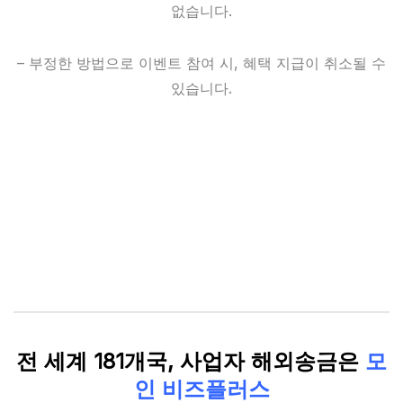
없습니다.
– 부정한 방법으로 이벤트 참여 시, 혜택 지급이 취소될 수
있습니다.
전 세계 181개국, 사업자 해외송금은
모
인 비즈플러스