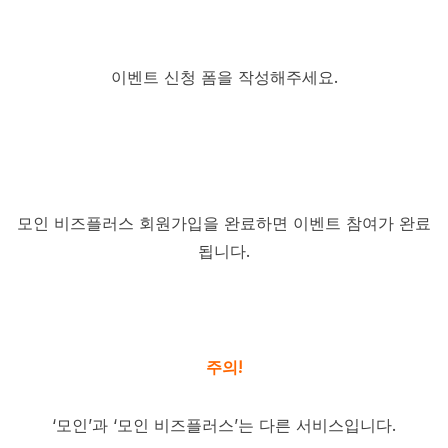
이벤트 신청 폼을 작성해주세요.
모인 비즈플러스 회원가입을 완료하면 이벤트 참여가 완료
됩니다.
주의!
‘모인’과 ‘모인 비즈플러스’는 다른 서비스입니다.