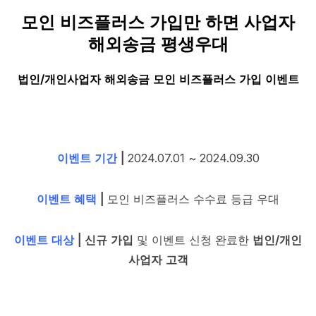
모인 비즈플러스 가입만 하면 사업자
해외송금 평생우대
법인/개인사업자 해외송금 모인 비즈플러스 가입 이벤트
이벤트 기간
|
2024.07.01 ~ 2024.09.30
이벤트 혜택
|
모인 비즈플러스 수수료 등급 우대
이벤트 대상
|
신규 가입
및 이벤트 신청 완료한
법인/개인
사업자 고객