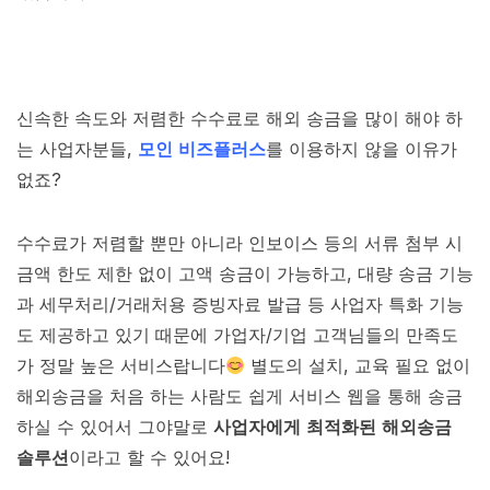
신속한 속도와 저렴한 수수료로 해외 송금을 많이 해야 하
는 사업자분들,
모인 비즈플러스
를 이용하지 않을 이유가
없죠?
수수료가 저렴할 뿐만 아니라 인보이스 등의 서류 첨부 시
금액 한도 제한 없이 고액 송금이 가능하고, 대량 송금 기능
과 세무처리/거래처용 증빙자료 발급 등 사업자 특화 기능
도 제공하고 있기 때문에 가업자/기업 고객님들의 만족도
가 정말 높은 서비스랍니다
별도의 설치, 교육 필요 없이
해외송금을 처음 하는 사람도 쉽게 서비스 웹을 통해 송금
하실 수 있어서 그야말로
사업자에게 최적화된 해외송금
솔루션
이라고 할 수 있어요!